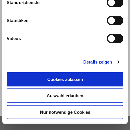
Standortdienste
Statistiken
Videos
© 2026
Details zeigen
Impressum und Nutzungsbedingungen
Cookies zulassen
Datenschutz
Privatsphäre
Qualitätsrichtlinien
Barrierefreiheit
Auswahl erlauben
Nur notwendige Cookies