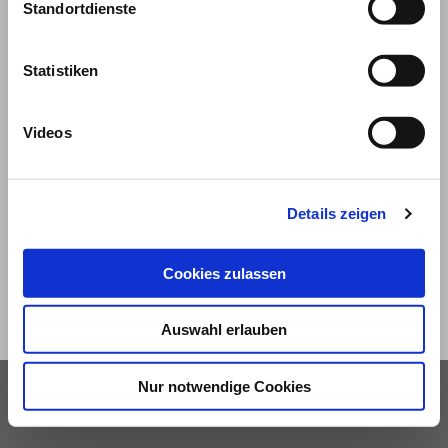
Standortdienste
Statistiken
Videos
© 2026
Impressum und Nutzungsbedingungen
Details zeigen
Datenschutz
Privatsphäre
Cookies zulassen
Qualitätsrichtlinien
Barrierefreiheit
Auswahl erlauben
Nur notwendige Cookies