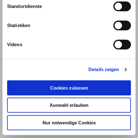
Standortdienste
Statistiken
Videos
Details zeigen
© 2026
Cookies zulassen
Impressum und Nutzungsbedingungen
Auswahl erlauben
Datenschutz
Privatsphäre
Nur notwendige Cookies
Qualitätsrichtlinien
Barrierefreiheit