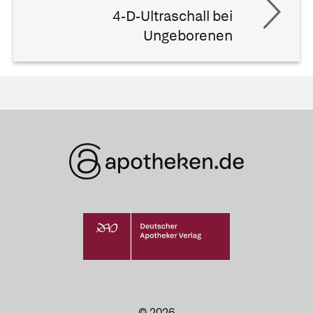
4-D-Ultraschall bei
Ungeborenen
© 2026