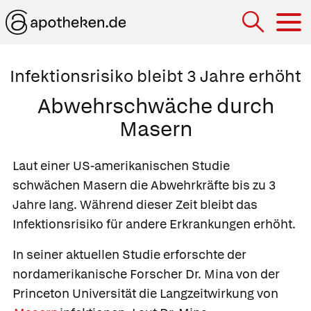
Hau
Infektionsrisiko bleibt 3 Jahre erhöht
Abwehrschwäche durch
Masern
Laut einer US-amerikanischen Studie
schwächen Masern die Abwehrkräfte bis zu 3
Jahre lang. Während dieser Zeit bleibt das
Infektionsrisiko für andere Erkrankungen erhöht.
In seiner aktuellen Studie erforschte der
nordamerikanische Forscher Dr. Mina von der
Princeton Universität die Langzeitwirkung von