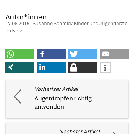
Autor*innen
17.06.2015 | Susanne Schmid/ Kinder und Jugendärzte
im Netz
Vorheriger Artikel
Augentropfen richtig
anwenden
Nächster Artikel