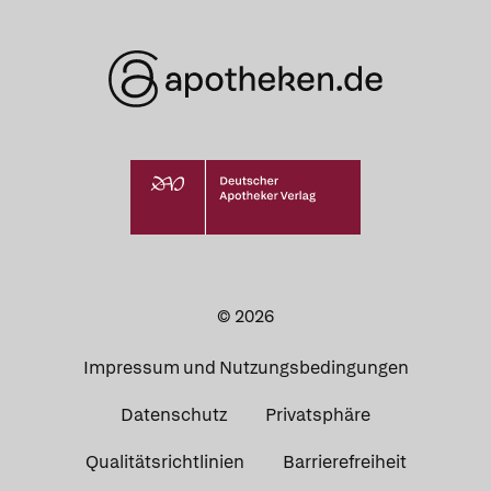
© 2026
Impressum und Nutzungsbedingungen
Datenschutz
Privatsphäre
Qualitätsrichtlinien
Barrierefreiheit