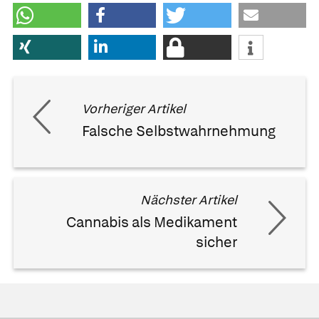
Vorheriger Artikel
Falsche Selbstwahrnehmung
Nächster Artikel
Cannabis als Medikament
sicher