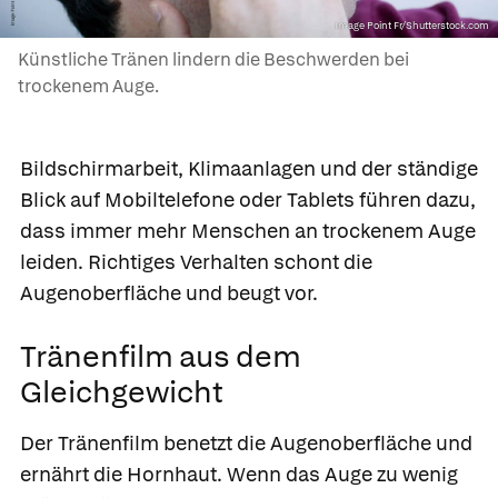
Image Point Fr/Shutterstock.com
Künstliche Tränen lindern die Beschwerden bei
trockenem Auge.
Bildschirmarbeit, Klimaanlagen und der ständige
Blick auf Mobiltelefone oder Tablets führen dazu,
dass immer mehr Menschen an trockenem Auge
leiden. Richtiges Verhalten schont die
Augenoberfläche und beugt vor.
Tränenfilm aus dem
Gleichgewicht
Der Tränenfilm benetzt die Augenoberfläche und
ernährt die Hornhaut. Wenn das Auge zu wenig