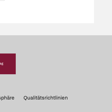
sphäre
Qualitätsrichtlinien