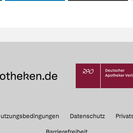
utzungsbedingungen
Datenschutz
Privat
Barrierefreiheit