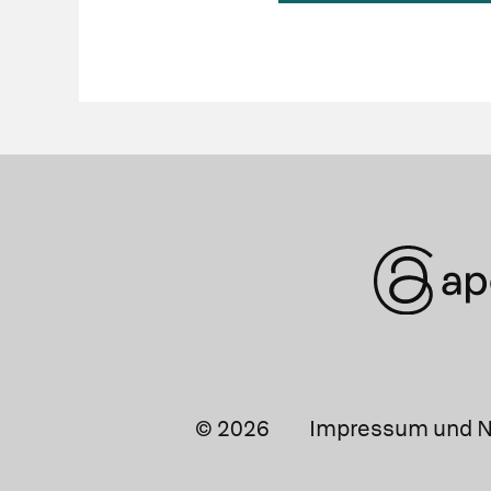
© 2026
Impressum und N