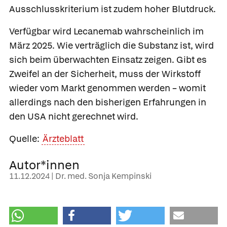
Ausschlusskriterium ist zudem hoher Blutdruck.
Verfügbar wird Lecanemab wahrscheinlich im
März 2025. Wie verträglich die Substanz ist, wird
sich beim überwachten Einsatz zeigen. Gibt es
Zweifel an der Sicherheit, muss der Wirkstoff
wieder vom Markt genommen werden – womit
allerdings nach den bisherigen Erfahrungen in
den USA nicht gerechnet wird.
Quelle:
Ärzteblatt
Autor*innen
11.12.2024 | Dr. med. Sonja Kempinski