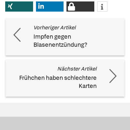
Vorheriger Artikel
Impfen gegen
Blasenentzündung?
Nächster Artikel
Frühchen haben schlechtere
Karten