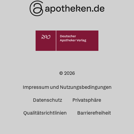
© 2026
Impressum und Nutzungsbedingungen
Datenschutz
Privatsphäre
Qualitätsrichtlinien
Barrierefreiheit