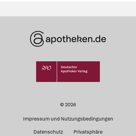
© 2026
Impressum und Nutzungsbedingungen
Datenschutz
Privatsphäre