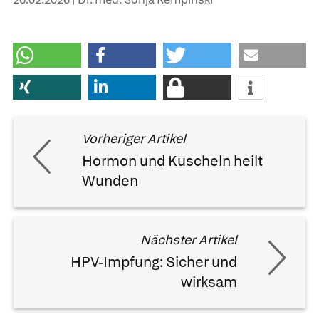
Vorheriger Artikel
Hormon und Kuscheln heilt
Wunden
Nächster Artikel
HPV-Impfung: Sicher und
wirksam