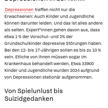
Depressionen
treffen nicht nur die
Erwachsenen: Auch Kinder und Jugendliche
können darunter leiden. Und das ist alles andere
als selten. Expert*innen gehen davon aus, dass
etwa 1 % der Vorschul- und 2% der
Grundschulkinder depressive Störungen haben.
Bei den 12- bis 17-Jährigen sollen es bis zu 10 %
sein. Etliche von ihnen müssen sogar im
Krankenhaus behandelt werden. Etwa 33900
Kinder und Jugendliche wurden 2024 aufgrund
von Depressionen stationär aufgenommen.
Von Spielunlust bis
Suizidgedanken