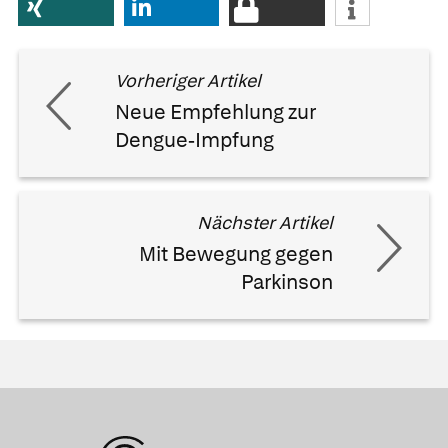
Vorheriger Artikel
Neue Empfehlung zur
Dengue-Impfung
Nächster Artikel
Mit Bewegung gegen
Parkinson