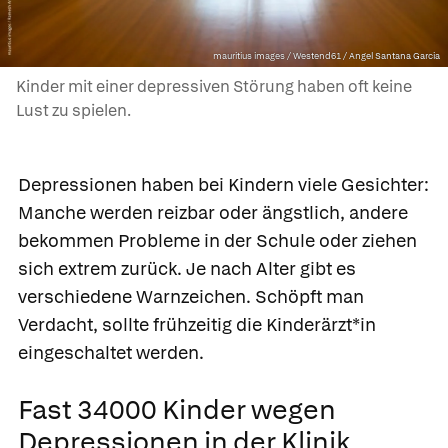
mauritius images / Westend61 / Angel Santana Garcia
Kinder mit einer depressiven Störung haben oft keine
Lust zu spielen.
Depressionen haben bei Kindern viele Gesichter:
Manche werden reizbar oder ängstlich, andere
bekommen Probleme in der Schule oder ziehen
sich extrem zurück. Je nach Alter gibt es
verschiedene Warnzeichen. Schöpft man
Verdacht, sollte frühzeitig die Kinderärzt*in
eingeschaltet werden.
Fast 34000 Kinder wegen
Depressionen in der Klinik