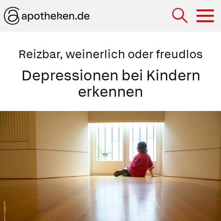
Hau
Reizbar, weinerlich oder freudlos
Depressionen bei Kindern
erkennen