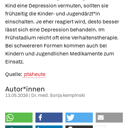
Kind eine Depression vermuten, sollten sie
frühzeitig die Kinder- und Jugendärzt*in
einschalten. Je eher reagiert wird, desto besser
lässt sich eine Depression behandeln. Im
Frühstadium reicht oft eine Verhaltenstherapie.
Bei schwereren Formen kommen auch bei
Kindern und Jugendlichen Medikamente zum
Einsatz.
Quelle:
ptaheute
Autor*innen
13.05.2026 | Dr. med. Sonja kempinski