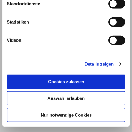
Standortdienste
Statistiken
Videos
Details zeigen
© 2026
Cookies zulassen
Impressum und Nutzungsbedingungen
Auswahl erlauben
Datenschutz
Privatsphäre
Qualitätsrichtlinien
Barrierefreiheit
Nur notwendige Cookies