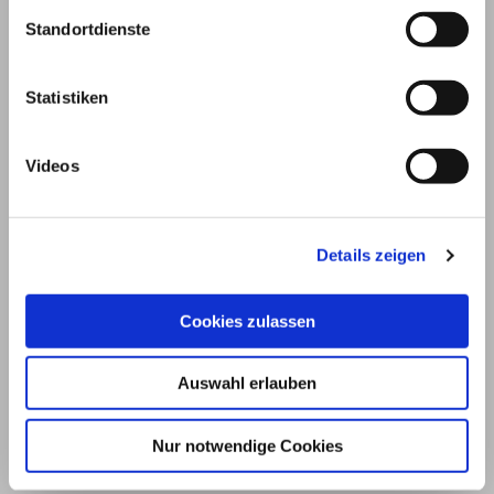
Standortdienste
Statistiken
Videos
Details zeigen
© 2026
Cookies zulassen
Impressum und Nutzungsbedingungen
Auswahl erlauben
Datenschutz
Privatsphäre
Nur notwendige Cookies
Qualitätsrichtlinien
Barrierefreiheit