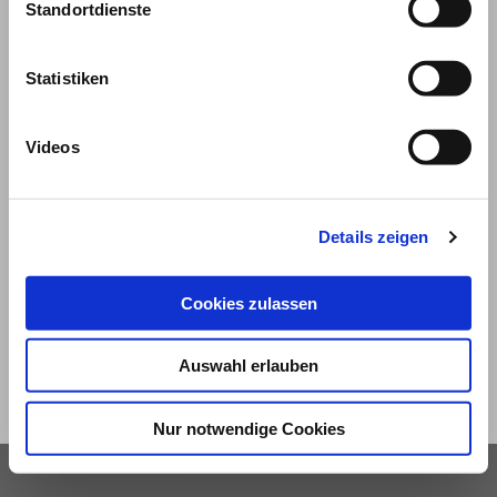
Standortdienste
Statistiken
Videos
© 2026
Details zeigen
Impressum und Nutzungsbedingungen
Cookies zulassen
Datenschutz
Privatsphäre
Qualitätsrichtlinien
Barrierefreiheit
Auswahl erlauben
Nur notwendige Cookies