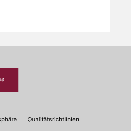
sphäre
Qualitätsrichtlinien