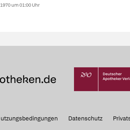
.1970
um 01:00 Uhr
utzungsbedingungen
Datenschutz
Privat