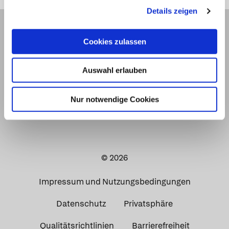
Details zeigen
Cookies zulassen
Auswahl erlauben
Nur notwendige Cookies
© 2026
Impressum und Nutzungsbedingungen
Datenschutz
Privatsphäre
Qualitätsrichtlinien
Barrierefreiheit