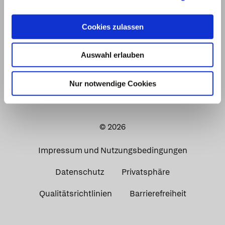
Cookies zulassen
Auswahl erlauben
Nur notwendige Cookies
© 2026
Impressum und Nutzungsbedingungen
Datenschutz
Privatsphäre
Qualitätsrichtlinien
Barrierefreiheit