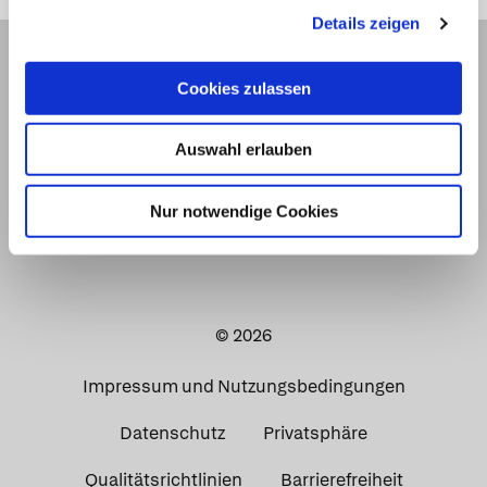
Details zeigen
Cookies zulassen
Auswahl erlauben
Nur notwendige Cookies
© 2026
Impressum und Nutzungsbedingungen
Datenschutz
Privatsphäre
Qualitätsrichtlinien
Barrierefreiheit