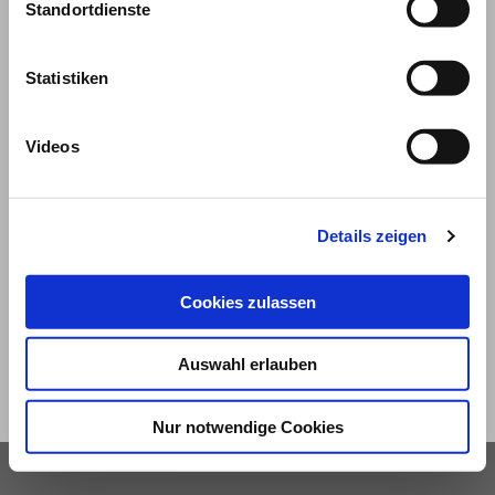
Standortdienste
Statistiken
Videos
© 2026
Details zeigen
Impressum und Nutzungsbedingungen
Cookies zulassen
Datenschutz
Privatsphäre
Qualitätsrichtlinien
Barrierefreiheit
Auswahl erlauben
Nur notwendige Cookies