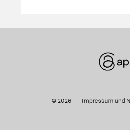
© 2026
Impressum und N