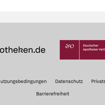
utzungsbedingungen
Datenschutz
Privat
Barrierefreiheit