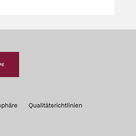
sphäre
Qualitätsrichtlinien