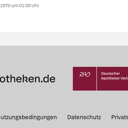
.1970
um 01:00 Uhr
utzungsbedingungen
Datenschutz
Privat