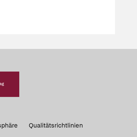
sphäre
Qualitätsrichtlinien