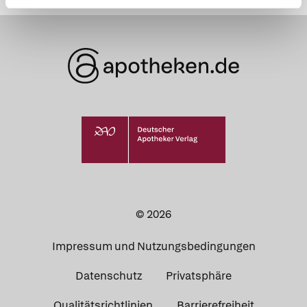
© 2026
Impressum und Nutzungsbedingungen
Datenschutz
Privatsphäre
Qualitätsrichtlinien
Barrierefreiheit