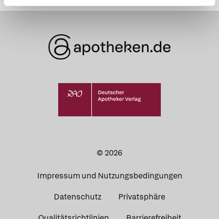
© 2026
Impressum und Nutzungsbedingungen
Datenschutz
Privatsphäre
Qualitätsrichtlinien
Barrierefreiheit