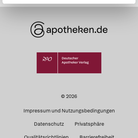
© 2026
Impressum und Nutzungsbedingungen
Datenschutz
Privatsphäre
Qualitätsrichtlinien
Barrierefreiheit