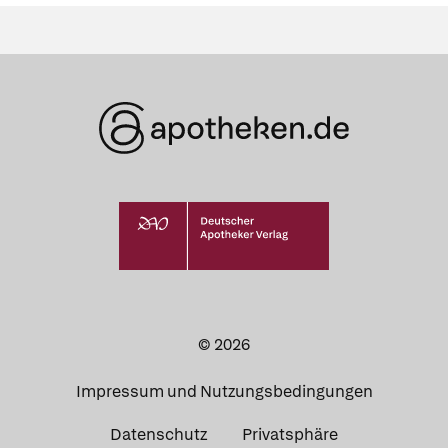
© 2026
Impressum und Nutzungsbedingungen
Datenschutz
Privatsphäre