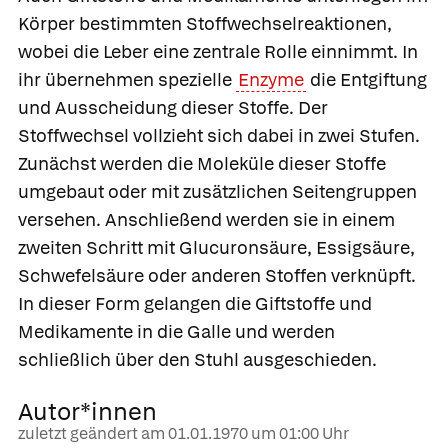
Körper bestimmten Stoffwechselreaktionen,
wobei die Leber eine zentrale Rolle einnimmt. In
ihr übernehmen spezielle
Enzyme
die Entgiftung
und Ausscheidung dieser Stoffe. Der
Stoffwechsel vollzieht sich dabei in zwei Stufen.
Zunächst werden die Moleküle dieser Stoffe
umgebaut oder mit zusätzlichen Seitengruppen
versehen. Anschließend werden sie in einem
zweiten Schritt mit
Glucuronsäure
,
Essigsäure
,
Schwefelsäure
oder anderen Stoffen verknüpft.
In dieser Form gelangen die Giftstoffe und
Medikamente in die Galle und werden
schließlich über den Stuhl ausgeschieden.
Autor*innen
zuletzt geändert am
01.01.1970
um 01:00 Uhr