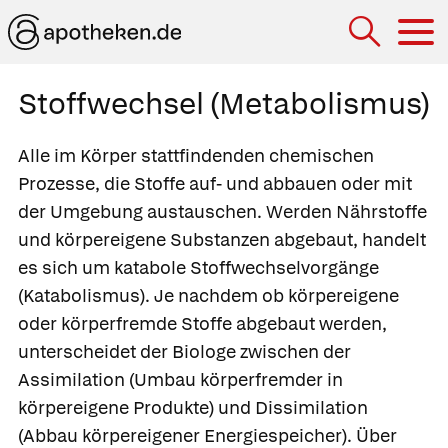
Hau
Stoffwechsel (Metabolismus)
Alle im Körper stattfindenden chemischen
Prozesse, die Stoffe auf- und abbauen oder mit
der Umgebung austauschen. Werden Nährstoffe
und körpereigene Substanzen abgebaut, handelt
es sich um
katabole Stoffwechselvorgänge
(
Katabolismus
). Je nachdem ob körpereigene
oder körperfremde Stoffe abgebaut werden,
unterscheidet der Biologe zwischen der
Assimilation
(Umbau körperfremder in
körpereigene Produkte) und
Dissimilation
(Abbau körpereigener Energiespeicher). Über