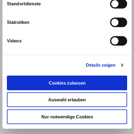
Standortdienste
Statistiken
Videos
Details zeigen
© 2026
Cookies zulassen
Impressum und Nutzungsbedingungen
Auswahl erlauben
Datenschutz
Privatsphäre
Qualitätsrichtlinien
Barrierefreiheit
Nur notwendige Cookies