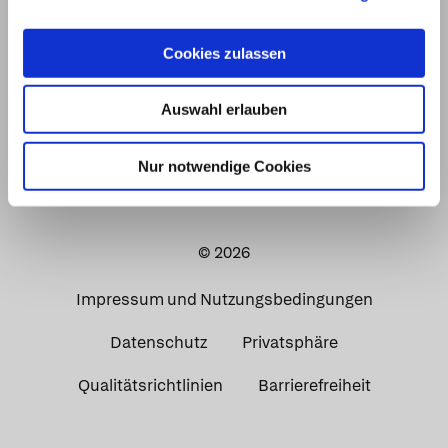
Cookies zulassen
Auswahl erlauben
Nur notwendige Cookies
© 2026
Impressum und Nutzungsbedingungen
Datenschutz
Privatsphäre
Qualitätsrichtlinien
Barrierefreiheit