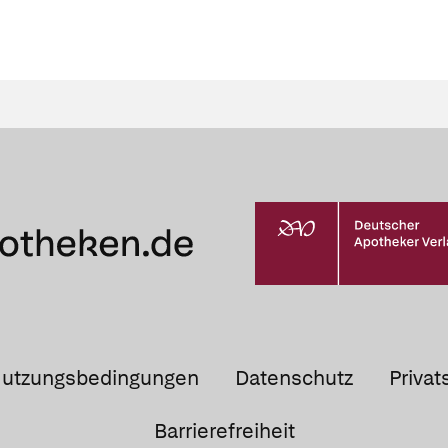
utzungsbedingungen
Datenschutz
Privat
Barrierefreiheit