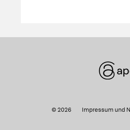
© 2026
Impressum und N