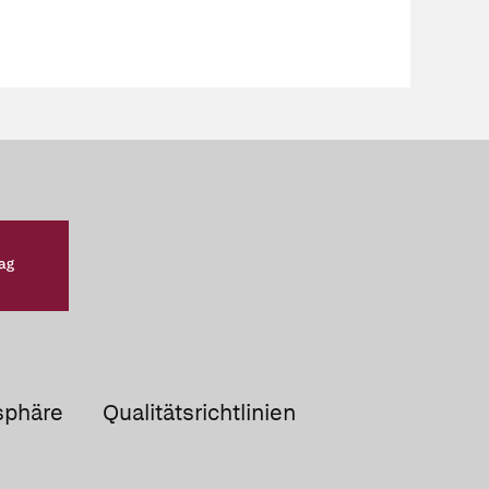
sphäre
Qualitätsrichtlinien