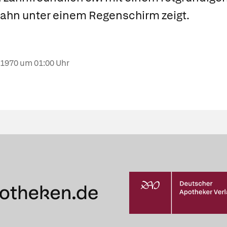
ahn unter einem Regenschirm zeigt.
.1970
um 01:00 Uhr