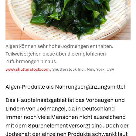
Algen können sehr hohe Jodmengen enthalten.
Teilweise gehen diese über die empfohlenen
Zufuhrmengen hinaus.
www.shutterstock.com
, Shutterstock Inc., New York, USA
Algen-Produkte als Nahrungsergänzungsmittel
Das Haupteinsatzgebiet ist das Vorbeugen und
Lindern von Jodmangel, da in Deutschland
immer noch viele Menschen nicht ausreichend
mit dem Spurenelement versorgt sind. Doch der
Jodgehalt der einzelnen Produkte schwankt laut