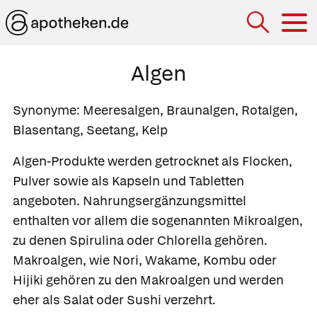
Hau
Algen
Synonyme: Meeresalgen, Braunalgen, Rotalgen,
Blasentang, Seetang, Kelp
Algen-Produkte werden getrocknet als Flocken,
Pulver sowie als Kapseln und Tabletten
angeboten. Nahrungsergänzungsmittel
enthalten vor allem die sogenannten Mikroalgen,
zu denen Spirulina oder Chlorella gehören.
Makroalgen, wie Nori, Wakame, Kombu oder
Hijiki gehören zu den Makroalgen und werden
eher als Salat oder Sushi verzehrt.