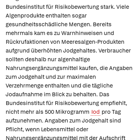
Bundesinstitut für Risikobewertung stark. Viele
Algenprodukte enthalten sogar
gesundheitsschädliche Mengen. Bereits
mehrmals kam es zu Warnhinweisen und
Rückrufaktionen von Meeresalgen-Produkten
aufgrund überhöhten Jodgehaltes. Verbraucher
sollten deshalb nur algenhaltige
Nahrungsergänzungsmittel kaufen, die Angaben
zum Jodgehalt und zur maximalen
Verzehrmenge enthalten und die tägliche
Jodaufnahme im Blick zu behalten. Das
Bundesinstitut für Risikobewertung empfiehlt,
nicht mehr als 500 Mikrogramm
Iod
pro Tag
aufzunehmen. Angaben zum Jodgehalt sind
Pflicht, wenn Lebensmittel oder
Nahrungsergänzungsmittel mit der Aufschrift