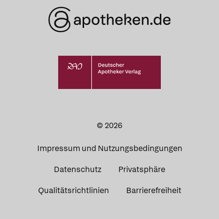
© 2026
Impressum und Nutzungsbedingungen
Datenschutz
Privatsphäre
Qualitätsrichtlinien
Barrierefreiheit