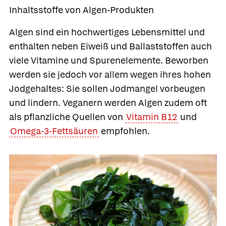
Inhaltsstoffe von Algen-Produkten
Algen sind ein hochwertiges Lebensmittel und
enthalten neben Eiweiß und Ballaststoffen auch
viele Vitamine und Spurenelemente. Beworben
werden sie jedoch vor allem wegen ihres hohen
Jodgehaltes: Sie sollen Jodmangel vorbeugen
und lindern. Veganern werden Algen zudem oft
als pflanzliche Quellen von
Vitamin B12
und
Omega-3-Fettsäuren
empfohlen.