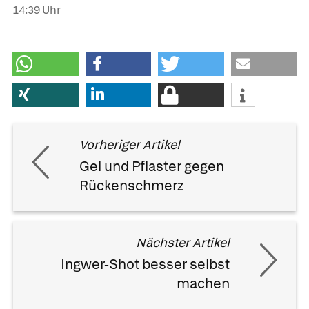
14:39 Uhr
Vorheriger Artikel
Gel und Pflaster gegen
Rückenschmerz
Nächster Artikel
Ingwer-Shot besser selbst
machen