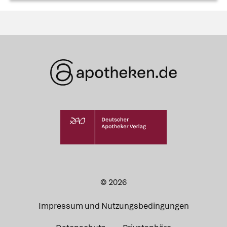
© 2026
Impressum und Nutzungsbedingungen