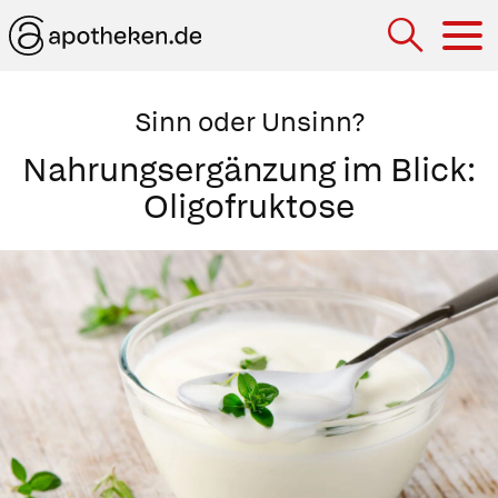
Hau
Sinn oder Unsinn?
Nahrungsergänzung im Blick:
Oligofruktose