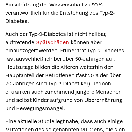
Einschätzung der Wissenschaft zu 90 %
verantwortlich für die Entstehung des Typ-2-
Diabetes.
Auch der Typ-2-Diabetes ist nicht heilbar,
auftretende
Spätschäden
können aber
hinauszögert werden. Früher trat Typ-2-Diabetes
fast ausschließlich bei über 50-Jährigen auf.
Heutzutage bilden die Älteren weiterhin den
Hauptanteil der Betroffenen (fast 20 % der über
70-Jährigen sind Typ-2-Diabetiker). Jedoch
erkranken auch zunehmend jüngere Menschen
und selbst Kinder aufgrund von Überernährung
und Bewegungsmangel.
Eine aktuelle Studie legt nahe, dass auch einige
Mutationen des so genannten MT-Gens, die sich