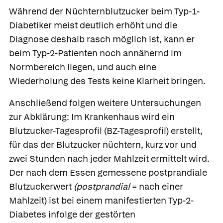
Während der Nüchternblutzucker beim Typ-1-
Diabetiker meist deutlich erhöht und die
Diagnose deshalb rasch möglich ist, kann er
beim Typ-2-Patienten noch annähernd im
Normbereich liegen, und auch eine
Wiederholung des Tests keine Klarheit bringen.
Anschließend folgen weitere Untersuchungen
zur Abklärung: Im Krankenhaus wird ein
Blutzucker-Tagesprofil
(BZ-Tagesprofil) erstellt,
für das der Blutzucker nüchtern, kurz vor und
zwei Stunden nach jeder Mahlzeit ermittelt wird.
Der nach dem Essen gemessene
postprandiale
Blutzuckerwert
(postprandial
= nach einer
Mahlzeit) ist bei einem manifestierten Typ-2-
Diabetes infolge der gestörten