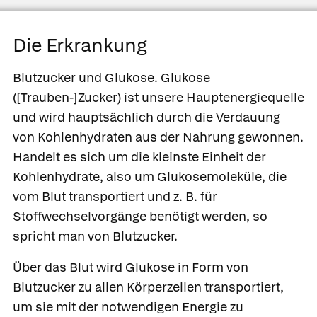
Die Erkrankung
Blutzucker und Glukose.
Glukose
([Trauben-]Zucker) ist unsere Hauptenergiequelle
und wird hauptsächlich durch die Verdauung
von Kohlenhydraten aus der Nahrung gewonnen.
Handelt es sich um die kleinste Einheit der
Kohlenhydrate, also um Glukosemoleküle, die
vom Blut transportiert und z. B. für
Stoffwechselvorgänge benötigt werden, so
spricht man von
Blutzucker.
Über das Blut wird Glukose in Form von
Blutzucker zu allen Körperzellen transportiert,
um sie mit der notwendigen Energie zu