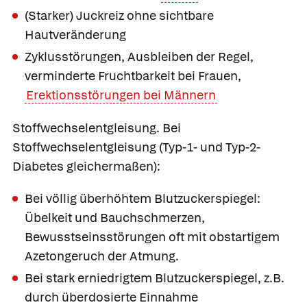
(Starker) Juckreiz ohne sichtbare
Hautveränderung
Zyklusstörungen, Ausbleiben der Regel,
verminderte Fruchtbarkeit bei Frauen,
Erektionsstörungen bei Männern
Stoffwechselentgleisung.
Bei
Stoffwechselentgleisung (Typ-1- und Typ-2-
Diabetes gleichermaßen):
Bei völlig überhöhtem Blutzuckerspiegel:
Übelkeit und Bauchschmerzen,
Bewusstseinsstörungen oft mit obstartigem
Azetongeruch der Atmung.
Bei stark erniedrigtem Blutzuckerspiegel, z.B.
durch überdosierte Einnahme