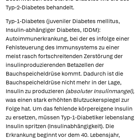
Typ-2-Diabetes behandelt.
Typ-1-Diabetes
(juveniler Diabetes mellitus,
Insulin-abhängiger Diabetes, IDDM):
Autoimmunerkrankung, bei der es infolge einer
Fehlsteuerung des Immunsystems zu einer
meist rasch fortschreitenden Zerstörung der
insulinproduzierenden Betazellen der
Bauchspeicheldrüse kommt. Dadurch ist die
Bauchspeicheldrüse nicht mehr in der Lage,
Insulin zu produzieren
(absoluter Insulinmangel),
was einen stark erhöhten Blutzuckerspiegel zur
Folge hat. Um das fehlende körpereigene Insulin
zu ersetzen, müssen Typ-1-Diabetiker lebenslang
Insulin spritzen (Insulinabhängigkeit). Die
Erkrankung beginnt vor dem 40. Lebensjahr,