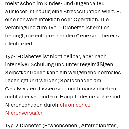
meist schon im Kindes- und Jugendalter.
Auslöser ist häufig eine Stresssituation wie z. B.
eine schwere Infektion oder Operation. Die
Veranlagung zum Typ-1-Diabetes ist erblich
bedingt, die entsprechenden Gene sind bereits
identifiziert.
Typ-1-Diabetes ist nicht heilbar, aber nach
intensiver Schulung und unter regelmäßigen
Selbstkontrollen kann ein weitgehend normales
Leben geführt werden; Spätschäden am
Gefäßsystem lassen sich nur hinausschieben,
nicht aber verhindern. Haupttodesursache sind
Nierenschäden durch
chronisches
Nierenversagen
.
Typ-2-Diabetes
(Erwachsenen-, Altersdiabetes,