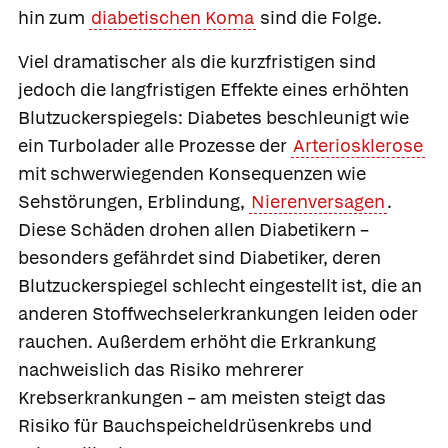
hin zum
diabetischen Koma
sind die Folge.
Viel dramatischer als die kurzfristigen sind
jedoch die langfristigen Effekte eines erhöhten
Blutzuckerspiegels: Diabetes beschleunigt wie
ein Turbolader alle Prozesse der
Arteriosklerose
mit schwerwiegenden Konsequenzen wie
Sehstörungen, Erblindung,
Nierenversagen
.
Diese Schäden drohen allen Diabetikern –
besonders gefährdet sind Diabetiker, deren
Blutzuckerspiegel schlecht eingestellt ist, die an
anderen Stoffwechselerkrankungen leiden oder
rauchen. Außerdem erhöht die Erkrankung
nachweislich das Risiko mehrerer
Krebserkrankungen – am meisten steigt das
Risiko für Bauchspeicheldrüsenkrebs und