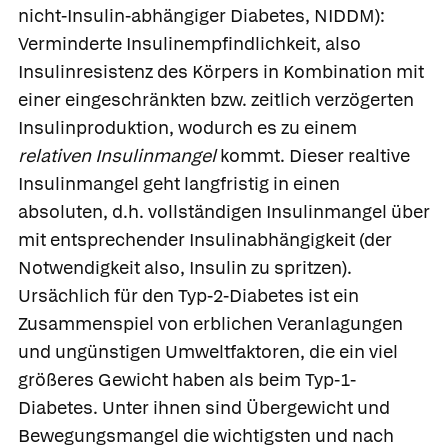
nicht-Insulin-abhängiger Diabetes, NIDDM):
Verminderte Insulinempfindlichkeit, also
Insulinresistenz des Körpers in Kombination mit
einer eingeschränkten bzw. zeitlich verzögerten
Insulinproduktion, wodurch es zu einem
relativen Insulinmangel
kommt. Dieser realtive
Insulinmangel geht langfristig in einen
absoluten, d.h. vollständigen Insulinmangel über
mit entsprechender Insulinabhängigkeit (der
Notwendigkeit also, Insulin zu spritzen).
Ursächlich für den Typ-2-Diabetes ist ein
Zusammenspiel von erblichen Veranlagungen
und ungünstigen Umweltfaktoren, die ein viel
größeres Gewicht haben als beim Typ-1-
Diabetes. Unter ihnen sind Übergewicht und
Bewegungsmangel die wichtigsten und nach