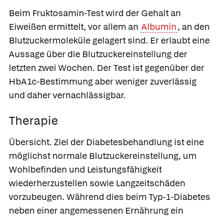
Beim
Fruktosamin-Test wird der Gehalt an
Eiweißen ermittelt, vor allem an
Albumin
, an den
Blutzuckermoleküle gelagert sind. Er erlaubt eine
Aussage über die Blutzuckereinstellung der
letzten zwei Wochen. Der Test ist gegenüber der
HbA1c-Bestimmung aber weniger zuverlässig
und daher vernachlässigbar.
Therapie
Übersicht.
Ziel der Diabetesbehandlung ist eine
möglichst normale Blutzuckereinstellung, um
Wohlbefinden und Leistungsfähigkeit
wiederherzustellen sowie Langzeitschäden
vorzubeugen. Während dies beim Typ-1-Diabetes
neben einer angemessenen Ernährung ein