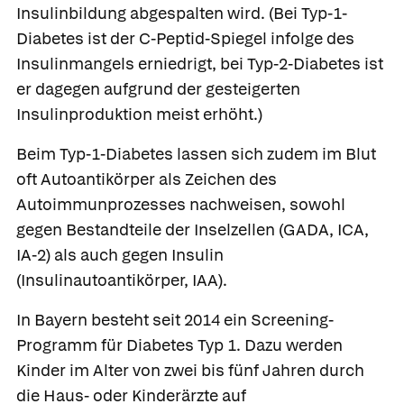
Insulinbildung abgespalten wird. (Bei Typ-1-
Diabetes ist der C-Peptid-Spiegel infolge des
Insulinmangels erniedrigt, bei Typ-2-Diabetes ist
er dagegen aufgrund der gesteigerten
Insulinproduktion meist erhöht.)
Beim Typ-1-Diabetes lassen sich zudem im Blut
oft Autoantikörper als Zeichen des
Autoimmunprozesses nachweisen, sowohl
gegen Bestandteile der Inselzellen (
GADA,
ICA,
IA-2) als auch gegen Insulin
(Insulinautoantikörper, IAA).
In Bayern besteht seit 2014 ein Screening-
Programm für Diabetes Typ 1. Dazu werden
Kinder im Alter von zwei bis fünf Jahren durch
die Haus- oder Kinderärzte auf