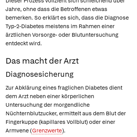
Dieser Prozess vollzieht sich schleichend über
Jahre, ohne dass die Betroffenen etwas
bemerken. So erklärt es sich, dass die Diagnose
Typ-2-Diabetes meistens im Rahmen einer
ärztlichen Vorsorge- oder Blutuntersuchung
entdeckt wird.
Das macht der Arzt
Diagnosesicherung
Zur Abklärung eines fraglichen Diabetes dient
dem Arzt neben einer körperlichen
Untersuchung der morgendliche
Nüchternblutzucker,
ermittelt aus dem Blut der
Fingerkuppe (kapillares Vollblut) oder einer
Armvene (
Grenzwerte
).