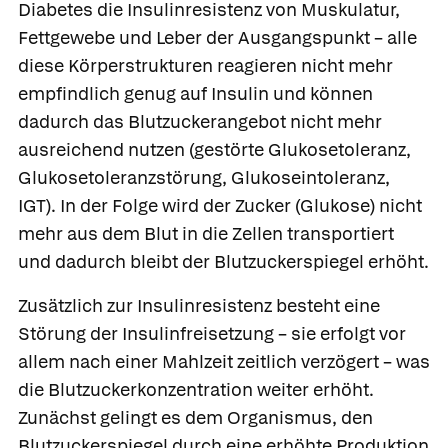
Diabetes die
Insulinresistenz von Muskulatur,
Fettgewebe und Leber der Ausgangspunkt – alle
diese Körperstrukturen reagieren nicht mehr
empfindlich genug auf Insulin und können
dadurch das Blutzuckerangebot nicht mehr
ausreichend nutzen
(gestörte Glukosetoleranz,
Glukosetoleranzstörung, Glukoseintoleranz,
IGT). In der Folge wird der Zucker (Glukose) nicht
mehr aus dem Blut in die Zellen transportiert
und dadurch bleibt der Blutzuckerspiegel erhöht.
Zusätzlich zur Insulinresistenz besteht eine
Störung der Insulinfreisetzung – sie erfolgt vor
allem nach einer Mahlzeit zeitlich verzögert – was
die Blutzuckerkonzentration weiter erhöht.
Zunächst gelingt es dem Organismus, den
Blutzuckerspiegel durch eine erhöhte Produktion