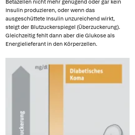
Betazellen nicht mehr genügend oder gar kein
Insulin produzieren, oder wenn das
ausgeschüttete Insulin unzureichend wirkt,
steigt der Blutzuckerspiegel (Überzuckerung).
Gleichzeitig fehlt dann aber die Glukose als
Energielieferant in den Körperzellen.