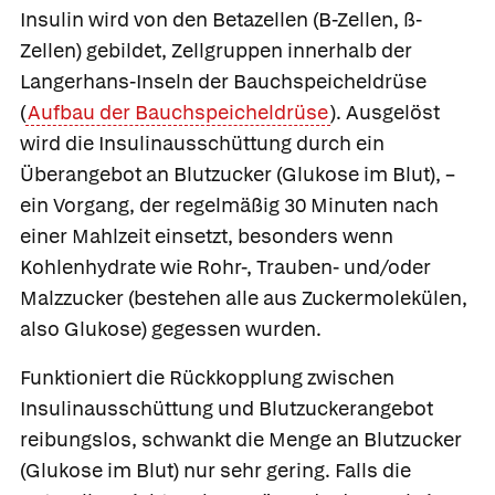
Insulin wird von den
Betazellen
(B-Zellen, ß-
Zellen) gebildet, Zellgruppen innerhalb der
Langerhans-Inseln der Bauchspeicheldrüse
(
Aufbau der Bauchspeicheldrüse
). Ausgelöst
wird die Insulinausschüttung durch ein
Überangebot an Blutzucker (Glukose im Blut), –
ein Vorgang, der regelmäßig 30 Minuten nach
einer Mahlzeit einsetzt, besonders wenn
Kohlenhydrate wie Rohr-, Trauben- und/oder
Malzzucker (bestehen alle aus Zuckermolekülen,
also Glukose) gegessen wurden.
Funktioniert die Rückkopplung zwischen
Insulinausschüttung und Blutzuckerangebot
reibungslos, schwankt die Menge an Blutzucker
(Glukose im Blut) nur sehr gering. Falls die