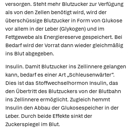
versorgen. Steht mehr Blutzucker zur Verfügung
als von den Zellen benötigt wird, wird der
überschüssige Blutzucker in Form von Glukose
vor allem in der Leber (Glykogen) und im
Fettgewebe als Energiereserve gespeichert. Bei
Bedarf wird der Vorrat dann wieder gleichmäßig
ins Blut abgegeben.
Insulin.
Damit Blutzucker ins Zellinnere gelangen
kann, bedarf es einer Art „Schleusenwärter“.
Dies ist das Stoffwechselhormon
Insulin,
das
den Übertritt des Blutzuckers von der Blutbahn
ins Zellinnere ermöglicht. Zugleich hemmt
Insulin den Abbau der Glukosespeicher in der
Leber. Durch beide Effekte sinkt der
Zuckerspiegel im Blut.