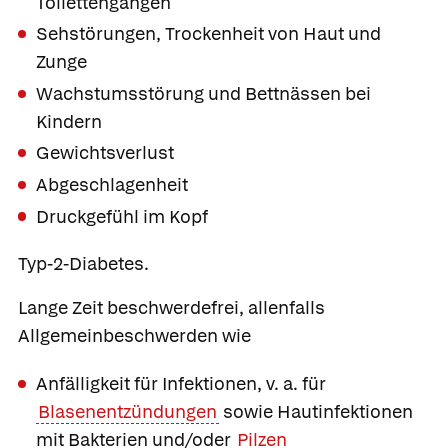
Toilettengängen
Sehstörungen, Trockenheit von Haut und
Zunge
Wachstumsstörung und Bettnässen bei
Kindern
Gewichtsverlust
Abgeschlagenheit
Druckgefühl im Kopf
Typ-2-Diabetes.
Lange Zeit beschwerdefrei, allenfalls
Allgemeinbeschwerden wie
Anfälligkeit für Infektionen, v. a. für
Blasenentzündungen
sowie Hautinfektionen
mit Bakterien und/oder
Pilzen