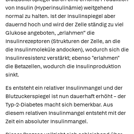
von Insulin
(Hyperinsulinämie) weitgehend
normal zu halten. Ist der Insulinspiegel aber
dauernd hoch und wird der Zelle ständig zu viel
Glukose angeboten, „erlahmen“ die
Insulinrezeptoren (Strukturen der Zelle, an die
die Insulinmoleküle andocken), wodurch sich die
Insulinresistenz verstärkt; ebenso "erlahmen"
die Betazellen, wodurch die Insulinproduktion
sinkt.
Es entsteht ein
relativer Insulinmangel und der
Blutzuckerspiegel ist nun dauerhaft erhöht – der
Typ-2-Diabetes macht sich bemerkbar. Aus
diesem relativen Insulinmangel entsteht mit der
Zeit ein absoluter Insulinmangel.