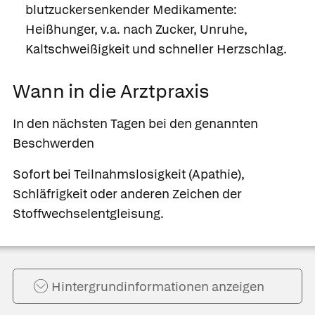
blutzuckersenkender Medikamente:
Heißhunger, v.a. nach Zucker, Unruhe,
Kaltschweißigkeit und schneller Herzschlag.
Wann in die Arztpraxis
In den nächsten Tagen bei den genannten
Beschwerden
Sofort bei Teilnahmslosigkeit (Apathie),
Schläfrigkeit oder anderen Zeichen der
Stoffwechselentgleisung.
Hintergrund­informationen anzeigen