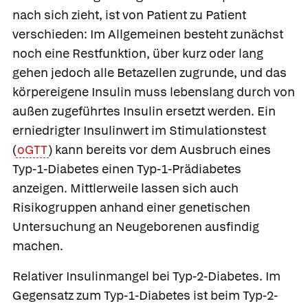
nach sich zieht, ist von Patient zu Patient
verschieden: Im Allgemeinen besteht zunächst
noch eine Restfunktion, über kurz oder lang
gehen jedoch alle Betazellen zugrunde, und das
körpereigene Insulin muss lebenslang durch von
außen zugeführtes Insulin ersetzt werden. Ein
erniedrigter Insulinwert im Stimulationstest
(
oGTT
) kann bereits vor dem Ausbruch eines
Typ-1-Diabetes einen Typ-1-Prädiabetes
anzeigen. Mittlerweile lassen sich auch
Risikogruppen anhand einer genetischen
Untersuchung an Neugeborenen ausfindig
machen.
Relativer Insulinmangel bei Typ-2-Diabetes.
Im
Gegensatz zum Typ-1-Diabetes ist beim Typ-2-