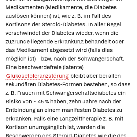
Medikamenten (Medikamente, die Diabetes
auslösen können) ist, wie z. B. im Fall des
Kortisons der Steroid-Diabetes. In aller Regel
verschwindet der Diabetes wieder, wenn die
zugrunde liegende Erkrankung behandelt oder
das Medikament abgesetzt wird (falls dies
möglich ist) – bzw. nach der Schwangerschaft.
Eine beschwerdefreie (latente)
Glukosetoleranzstörung
bleibt aber bei allen
sekundären Diabetes-Formen bestehen, so dass
z. B. Frauen mit Schwangerschaftsdiabetes ein
Risiko von ~ 45 % haben, zehn Jahre nach der
Entbindung an einem manifesten Diabetes zu
erkranken. Falls eine Langzeittherapie z. B. mit
Kortison unumgänglich ist, werden die
Beschwerden des Steroid-Diabetes wie die des