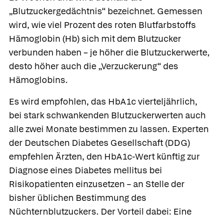
„Blutzuckergedächtnis“ bezeichnet. Gemessen
wird, wie viel Prozent des roten Blutfarbstoffs
Hämoglobin (Hb) sich mit dem Blutzucker
verbunden haben – je höher die Blutzuckerwerte,
desto höher auch die „Verzuckerung“ des
Hämoglobins.
Es wird empfohlen, das HbA1c vierteljährlich,
bei stark schwankenden Blutzuckerwerten auch
alle zwei Monate bestimmen zu lassen. Experten
der Deutschen Diabetes Gesellschaft (DDG)
empfehlen Ärzten, den HbA1c-Wert künftig zur
Diagnose eines Diabetes mellitus bei
Risikopatienten einzusetzen – an Stelle der
bisher üblichen Bestimmung des
Nüchternblutzuckers. Der Vorteil dabei: Eine