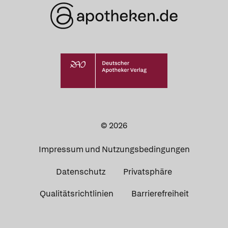
© 2026
Impressum und Nutzungsbedingungen
Datenschutz
Privatsphäre
Qualitätsrichtlinien
Barrierefreiheit