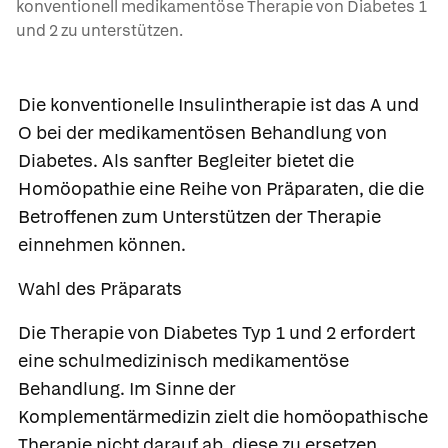
konventionell medikamentöse Therapie von Diabetes 1
und 2 zu unterstützen.
Die konventionelle Insulintherapie ist das A und
O bei der medikamentösen Behandlung von
Diabetes. Als sanfter Begleiter bietet die
Homöopathie eine Reihe von Präparaten, die die
Betroffenen zum Unterstützen der Therapie
einnehmen können.
Wahl des Präparats
Die Therapie von Diabetes Typ 1 und 2 erfordert
eine schulmedizinisch medikamentöse
Behandlung. Im Sinne der
Komplementärmedizin zielt die homöopathische
Therapie nicht darauf ab, diese zu ersetzen,