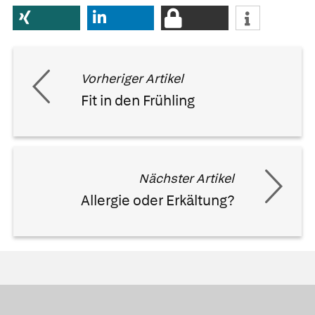
Vorheriger Artikel
Fit in den Frühling
Nächster Artikel
Allergie oder Erkältung?