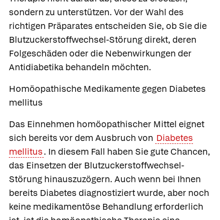
sondern zu unterstützen. Vor der Wahl des
richtigen Präparates entscheiden Sie, ob Sie die
Blutzuckerstoffwechsel-Störung direkt, deren
Folgeschäden oder die Nebenwirkungen der
Antidiabetika behandeln möchten.
Homöopathische Medikamente gegen Diabetes
mellitus
Das Einnehmen homöopathischer Mittel eignet
sich bereits vor dem Ausbruch von
Diabetes
mellitus
. In diesem Fall haben Sie gute Chancen,
das Einsetzen der Blutzuckerstoffwechsel-
Störung hinauszuzögern. Auch wenn bei Ihnen
bereits Diabetes diagnostiziert wurde, aber noch
keine medikamentöse Behandlung erforderlich