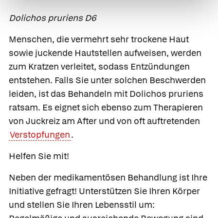
Dolichos pruriens D6
Menschen, die vermehrt sehr trockene Haut
sowie juckende Hautstellen aufweisen, werden
zum Kratzen verleitet, sodass Entzündungen
entstehen. Falls Sie unter solchen Beschwerden
leiden, ist das Behandeln mit Dolichos pruriens
ratsam. Es eignet sich ebenso zum Therapieren
von Juckreiz am After und von oft auftretenden
Verstopfungen
.
Helfen Sie mit!
Neben der medikamentösen Behandlung ist Ihre
Initiative gefragt! Unterstützen Sie Ihren Körper
und stellen Sie Ihren Lebensstil um: