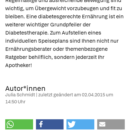
Regelmäßige und ausreichende Bewegung sind
wichtig, um Übergewicht vorzubeugen und fit zu
bleiben. Eine diabetesgerechte Ernährung ist ein
weiterer wichtiger Grundpfeiler der
Diabetestherapie. Zum Aufstellen eines
individuellen Speiseplans sind Ihnen nicht nur
Ernährungsberater oder themenbezogene
Ratgeber behilflich, sondern jederzeit Ihr
Apotheker!
Autor*innen
Julia Schmidt | zuletzt geändert am
02.04.2015
um
14:50 Uhr