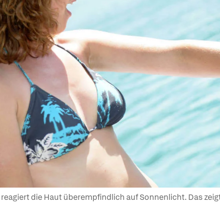
s reagiert die Haut überempfindlich auf Sonnenlicht. Das ze