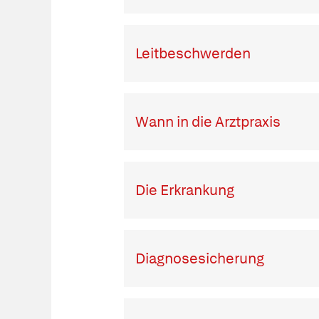
Leitbeschwerden
Wann in die Arztpraxis
Die Erkrankung
Diagnosesicherung