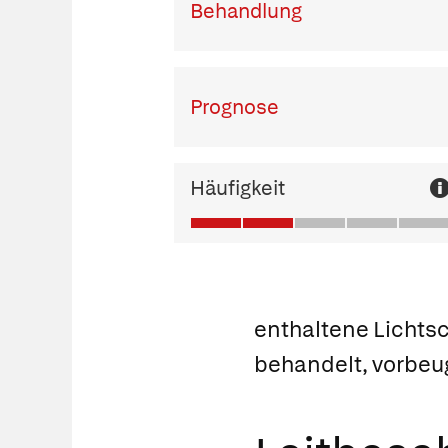
Behandlung
Prognose
Häufigkeit
enthaltene Lichtsc
behandelt, vorbeug