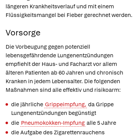
längeren Krankheitsverlauf und mit einem
Flüssigkeitsmangel bei Fieber gerechnet werden.
Vorsorge
Die Vorbeugung gegen potenziell
lebensgefährdende Lungenentzündungen
empfiehlt der Haus- und Facharzt vor allem
älteren Patienten ab 60 Jahren und chronisch
Kranken in jedem Lebensalter. Die folgenden
Maßnahmen sind alle effektiv und risikoarm:
die jährliche
Grippeimpfung,
da Grippe
Lungenentzündungen begünstigt
die
Pneumokokken-Impfung
alle 5 Jahre
die Aufgabe des Zigarettenrauchens