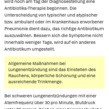
wird noch am Tag der Diagnosestellung eine
Antibiotika-Therapie begonnen. Die
Unterscheidung von typischer und atypischer
bzw. ambulant oder im Krankenhaus erworbener
Pneumonie dient dazu, das richtige Antibiotikum
auszuwählen. Bessern sich die Symptome nicht
innerhalb weniger Tage, wird auf ein anderes
Antibiotikum umgestellt.
Allgemeine Maßnahmen bei
Lungenentzündung sind das Einstellen des
Rauchens, körperliche Schonung und eine
ausreichende Trinkmenge.
Bei schweren Lungenentzündungen mit einer
Atemfrequenz über 30 pro Minute, Blutdruck