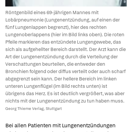
Röntgenbild eines 69-jährigen Mannes mit
Lobärpneumonie (Lungenentzündung, auf einen der
fünf Lungenlappen begrenzt), hier des rechten
Lungenoberlappens (hier im Bild links oben). Die roten
Pfeile markieren das entzündete Lungengewebe, das
sich als aufgehellter Bereich darstellt. Der Arzt kann die
Art der Lungenentzündung durch die Verteilung der
Verschattungen beurteilen, die entweder den
Bronchien folgend oder diffus verteilt oder auch scharf
abgegrenzt sein kann. Der hellere Bereich im linken
unteren Lungenflügel (im Bild rechts unten) ist
übrigens das Herz. Es ist deutlich vergrößert, was aber
nichts mit der Lungenentzündung zu tun haben muss.
Georg Thieme Verlag, Stuttgart
Bei allen Patienten mit Lungenentzündungen