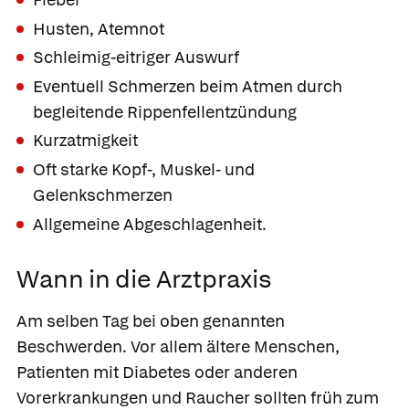
Husten, Atemnot
Schleimig-eitriger Auswurf
Eventuell Schmerzen beim Atmen durch
begleitende Rippenfellentzündung
Kurzatmigkeit
Oft starke Kopf-, Muskel- und
Gelenkschmerzen
Allgemeine Abgeschlagenheit.
Wann in die Arztpraxis
Am selben Tag bei
oben genannten
Beschwerden. Vor allem ältere Menschen,
Patienten mit Diabetes oder anderen
Vorerkrankungen und Raucher sollten früh zum