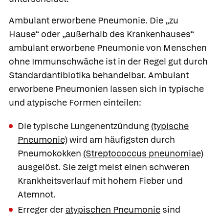
Ambulant erworbene Pneumonie.
Die „zu
Hause“ oder „außerhalb des Krankenhauses“
ambulant erworbene Pneumonie
von Menschen
ohne Immunschwäche ist in der Regel gut durch
Standardantibiotika behandelbar. Ambulant
erworbene Pneumonien lassen sich in typische
und atypische Formen einteilen:
Die typische Lungenentzündung
(typische
Pneumonie)
wird am häufigsten durch
Pneumokokken
(Streptococcus pneunomiae)
ausgelöst. Sie zeigt meist einen schweren
Krankheitsverlauf mit hohem Fieber und
Atemnot.
Erreger der
atypischen Pneumonie
sind