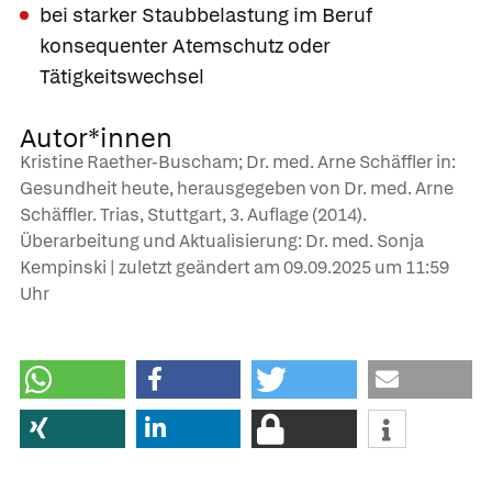
bei starker Staubbelastung im Beruf
konsequenter Atemschutz oder
Tätigkeitswechsel
Autor*innen
Kristine Raether-Buscham; Dr. med. Arne Schäffler in:
Gesundheit heute, herausgegeben von Dr. med. Arne
Schäffler. Trias, Stuttgart, 3. Auflage (2014).
Überarbeitung und Aktualisierung: Dr. med. Sonja
Kempinski | zuletzt geändert am
09.09.2025
um 11:59
Uhr