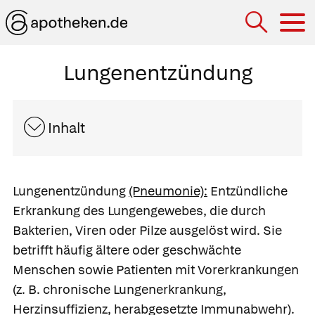
Hau
Lungenentzündung
Inhalt
Lungenentzündung
(Pneumonie):
Entzündliche
Erkrankung des Lungengewebes, die durch
Bakterien, Viren oder Pilze ausgelöst wird. Sie
betrifft häufig ältere oder geschwächte
Menschen sowie Patienten mit Vorerkrankungen
(z. B. chronische Lungenerkrankung,
Herzinsuffizienz, herabgesetzte Immunabwehr).