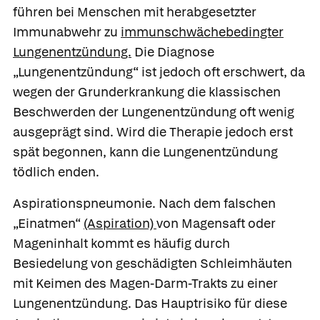
führen bei Menschen mit herabgesetzter
Immunabwehr zu
immunschwächebedingter
Lungenentzündung.
Die Diagnose
„Lungenentzündung“ ist jedoch oft erschwert, da
wegen der Grunderkrankung die klassischen
Beschwerden der Lungenentzündung oft wenig
ausgeprägt sind. Wird die Therapie jedoch erst
spät begonnen, kann die Lungenentzündung
tödlich enden.
Aspirationspneumonie.
Nach dem falschen
„Einatmen“
(Aspiration)
von Magensaft oder
Mageninhalt kommt es häufig durch
Besiedelung von geschädigten Schleimhäuten
mit Keimen des Magen-Darm-Trakts zu einer
Lungenentzündung. Das Hauptrisiko für diese