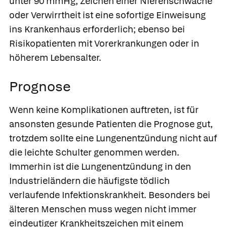
unter 90 mmHg, Zeichen einer Nierenschwäche
oder Verwirrtheit ist eine sofortige Einweisung
ins Krankenhaus erforderlich; ebenso bei
Risikopatienten mit Vorerkrankungen oder in
höherem Lebensalter.
Prognose
Wenn keine Komplikationen auftreten, ist für
ansonsten gesunde Patienten die Prognose gut,
trotzdem sollte eine Lungenentzündung nicht auf
die leichte Schulter genommen werden.
Immerhin ist die Lungenentzündung in den
Industrieländern die häufigste tödlich
verlaufende Infektionskrankheit. Besonders bei
älteren Menschen muss wegen nicht immer
eindeutiger Krankheitszeichen mit einem