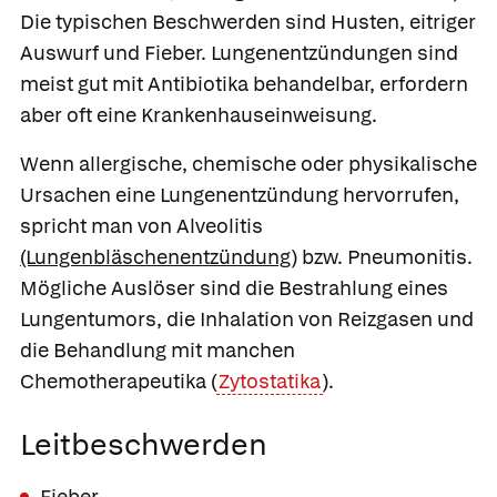
Die typischen Beschwerden sind Husten, eitriger
Auswurf und Fieber. Lungenentzündungen sind
meist gut mit Antibiotika behandelbar, erfordern
aber oft eine Krankenhauseinweisung.
Wenn allergische, chemische oder physikalische
Ursachen eine Lungenentzündung hervorrufen,
spricht man von
Alveolitis
(Lungenbläschenentzündung)
bzw.
Pneumonitis.
Mögliche Auslöser sind die Bestrahlung eines
Lungentumors, die Inhalation von Reizgasen und
die Behandlung mit manchen
Chemotherapeutika (
Zytostatika
).
Leitbeschwerden
Fieber