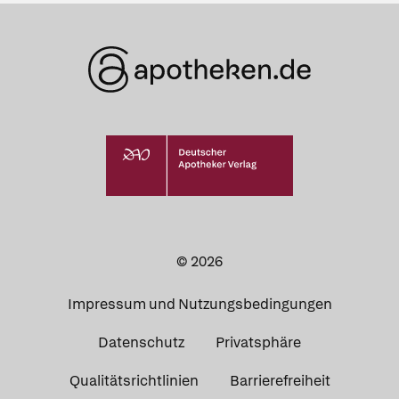
© 2026
Impressum und Nutzungsbedingungen
Datenschutz
Privatsphäre
Qualitätsrichtlinien
Barrierefreiheit
Apotheken in