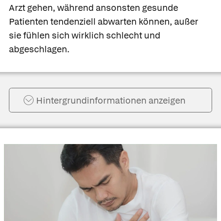
Arzt gehen, während ansonsten gesunde
Patienten tendenziell abwarten können, außer
sie fühlen sich wirklich schlecht und
abgeschlagen.
Hintergrund­informationen anzeigen