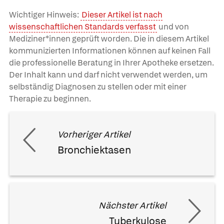
Wichtiger Hinweis:
Dieser Artikel ist nach
wissenschaftlichen Standards verfasst
und von
Mediziner*innen geprüft worden. Die in diesem Artikel
kommunizierten Informationen können auf keinen Fall
die professionelle Beratung in Ihrer Apotheke ersetzen.
Der Inhalt kann und darf nicht verwendet werden, um
selbständig Diagnosen zu stellen oder mit einer
Therapie zu beginnen.
Vorheriger Artikel
Bronchiektasen
Nächster Artikel
Tuberkulose