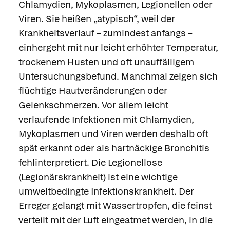
Chlamydien, Mykoplasmen, Legionellen oder
Viren. Sie heißen „atypisch“, weil der
Krankheitsverlauf – zumindest anfangs –
einhergeht mit nur leicht erhöhter Temperatur,
trockenem Husten und oft unauffälligem
Untersuchungsbefund. Manchmal zeigen sich
flüchtige Hautveränderungen oder
Gelenkschmerzen. Vor allem leicht
verlaufende Infektionen mit Chlamydien,
Mykoplasmen und Viren werden deshalb oft
spät erkannt oder als hartnäckige Bronchitis
fehlinterpretiert. Die
Legionellose
(Legionärskrankheit)
ist eine wichtige
umweltbedingte Infektionskrankheit. Der
Erreger gelangt mit Wassertropfen, die feinst
verteilt mit der Luft eingeatmet werden, in die