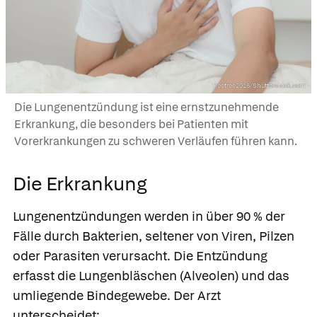
Treetree2016/Shutterstock.com
Die Lungenentzündung ist eine ernstzunehmende
Erkrankung, die besonders bei Patienten mit
Vorerkrankungen zu schweren Verläufen führen kann.
Die Erkrankung
Lungenentzündungen werden in über 90 % der
Fälle durch Bakterien, seltener von Viren, Pilzen
oder Parasiten verursacht. Die Entzündung
erfasst die Lungenbläschen (Alveolen) und das
umliegende Bindegewebe. Der Arzt
unterscheidet: