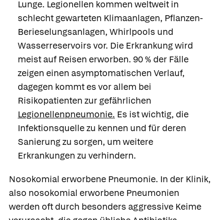
Lunge. Legionellen kommen weltweit in
schlecht gewarteten Klimaanlagen, Pflanzen-
Berieselungsanlagen, Whirlpools und
Wasserreservoirs vor. Die Erkrankung wird
meist auf Reisen erworben. 90 % der Fälle
zeigen einen asymptomatischen Verlauf,
dagegen kommt es vor allem bei
Risikopatienten zur gefährlichen
Legionellenpneumonie.
Es ist wichtig, die
Infektionsquelle zu kennen und für deren
Sanierung zu sorgen, um weitere
Erkrankungen zu verhindern.
Nosokomial erworbene Pneumonie.
In der Klinik,
also
nosokomial erworbene Pneumonien
werden oft durch besonders aggressive Keime