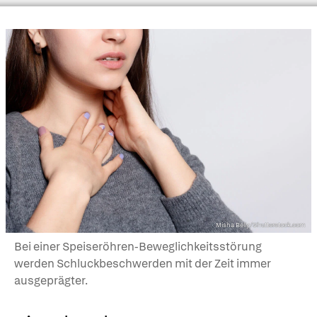
Misha Beliy/Shutterstock.com
Bei einer Speiseröhren-Beweglichkeitsstörung
werden Schluckbeschwerden mit der Zeit immer
ausgeprägter.