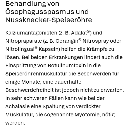
Behandlung von
Ösophagusspasmus und
Nussknacker-Speiseröhre
Kalziumantagonisten (z. B. Adalat®) und
Nitropräparate (z. B.
Corangin® Nitrospray
oder
Nitrolingual® Kapseln
) helfen die Krämpfe zu
lösen. Bei beiden Erkrankungen lindert auch die
Einspritzung von Botulinumtoxin in die
Speiseröhrenmuskulatur die Beschwerden für
einige Monate; eine dauerhafte
Beschwerdefreiheit ist jedoch nicht zu erwarten.
In sehr schweren Fällen kann wie bei der
Achalasie eine Spaltung von verdickter
Muskulatur, die sogenannte Myotomie, nötig
werden.