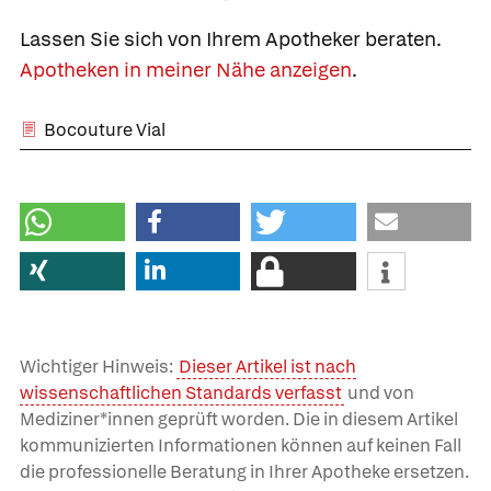
Lassen Sie sich von Ihrem Apotheker beraten.
Apotheken in meiner Nähe anzeigen
.
Bocouture Vial
Wichtiger Hinweis:
Dieser Artikel ist nach
wissenschaftlichen Standards verfasst
und von
Mediziner*innen geprüft worden. Die in diesem Artikel
kommunizierten Informationen können auf keinen Fall
die professionelle Beratung in Ihrer Apotheke ersetzen.