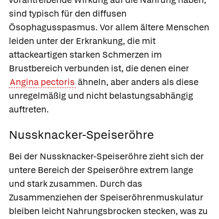
sind typisch für den diffusen
Ösophagusspasmus. Vor allem ältere Menschen
leiden unter der Erkrankung, die mit
attackeartigen starken Schmerzen im
Brustbereich verbunden ist, die denen einer
Angina pectoris
ähneln, aber anders als diese
unregelmäßig und nicht belastungsabhängig
auftreten.
Nussknacker-Speiseröhre
Bei der Nussknacker-Speiseröhre zieht sich der
untere Bereich der Speiseröhre extrem lange
und stark zusammen. Durch das
Zusammenziehen der Speiseröhrenmuskulatur
bleiben leicht Nahrungsbrocken stecken, was zu