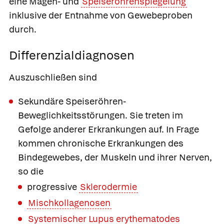
eine Magen- und
Speiseröhrenspiegelung
inklusive der Entnahme von Gewebeproben
durch.
Differenzialdiagnosen
Auszuschließen sind
Sekundäre Speiseröhren-
Beweglichkeitsstörungen. Sie treten im
Gefolge anderer Erkrankungen auf. In Frage
kommen chronische Erkrankungen des
Bindegewebes, der Muskeln und ihrer Nerven,
so die
progressive
Sklerodermie
Mischkollagenosen
Systemischer Lupus erythematodes