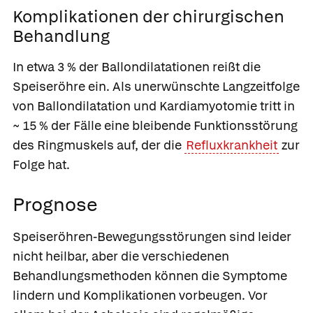
Komplikationen der chirurgischen
Behandlung
In etwa 3 % der Ballondilatationen reißt die
Speiseröhre ein. Als unerwünschte Langzeitfolge
von Ballondilatation und Kardiamyotomie tritt in
~ 15 % der Fälle eine bleibende Funktionsstörung
des Ringmuskels auf, der die
Refluxkrankheit
zur
Folge hat.
Prognose
Speiseröhren-Bewegungsstörungen sind leider
nicht heilbar, aber die verschiedenen
Behandlungsmethoden können die Symptome
lindern und Komplikationen vorbeugen. Vor