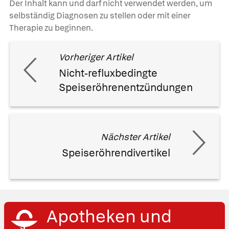
Der Inhalt kann und darf nicht verwendet werden, um
selbständig Diagnosen zu stellen oder mit einer
Therapie zu beginnen.
Vorheriger Artikel
Nicht-refluxbedingte
Speiseröhrenentzündungen
Nächster Artikel
Speiseröhrendivertikel
Apotheken und