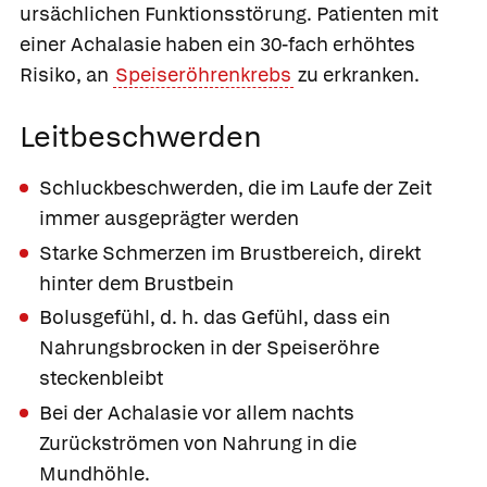
ursächlichen Funktionsstörung. Patienten mit
einer Achalasie haben ein 30-fach erhöhtes
Risiko, an
Speiseröhrenkrebs
zu erkranken.
Leitbeschwerden
Schluckbeschwerden, die im Laufe der Zeit
immer ausgeprägter werden
Starke Schmerzen im Brustbereich, direkt
hinter dem Brustbein
Bolusgefühl, d. h. das Gefühl, dass ein
Nahrungsbrocken in der Speiseröhre
steckenbleibt
Bei der Achalasie vor allem nachts
Zurückströmen von Nahrung in die
Mundhöhle.