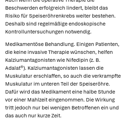
Beschwerden erfolgreich lindert, bleibt das
Risiko für Speiseröhrenkrebs weiter bestehen.
Deshalb sind regelmäßige endoskopische
Kontrolluntersuchungen notwendig.
Medikamentöse Behandlung.
Einigen Patienten,
die keine invasive Therapie wünschen, helfen
Kalziumantagonisten wie
Nifedipin
(z. B.
Adalat®
). Kalziumantagonisten lassen die
Muskulatur erschlaffen, so auch die verkrampfte
Muskulatur im unteren Teil der Speiseröhre.
Dafür wird das Medikament eine halbe Stunde
vor einer Mahlzeit eingenommen. Die Wirkung
tritt jedoch nur bei wenigen Betroffenen ein und
das auch nur kurze Zeit.