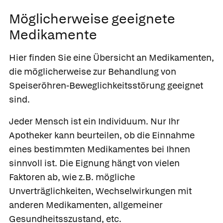
Möglicherweise geeignete
Medikamente
Hier finden Sie eine Übersicht an Medikamenten,
die möglicherweise zur Behandlung von
Speiseröhren-Beweglichkeitsstörung geeignet
sind.
Jeder Mensch ist ein Individuum. Nur Ihr
Apotheker kann beurteilen, ob die Einnahme
eines bestimmten Medikamentes bei Ihnen
sinnvoll ist. Die Eignung hängt von vielen
Faktoren ab, wie z.B. mögliche
Unverträglichkeiten, Wechselwirkungen mit
anderen Medikamenten, allgemeiner
Gesundheitsszustand, etc.