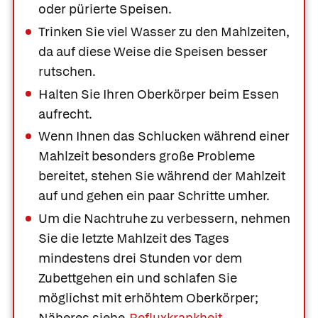
oder pürierte Speisen.
Trinken Sie viel Wasser zu den Mahlzeiten,
da auf diese Weise die Speisen besser
rutschen.
Halten Sie Ihren Oberkörper beim Essen
aufrecht.
Wenn Ihnen das Schlucken während einer
Mahlzeit besonders große Probleme
bereitet, stehen Sie während der Mahlzeit
auf und gehen ein paar Schritte umher.
Um die Nachtruhe zu verbessern, nehmen
Sie die letzte Mahlzeit des Tages
mindestens drei Stunden vor dem
Zubettgehen ein und schlafen Sie
möglichst mit erhöhtem Oberkörper;
Näheres siehe
Refluxkrankheit
.