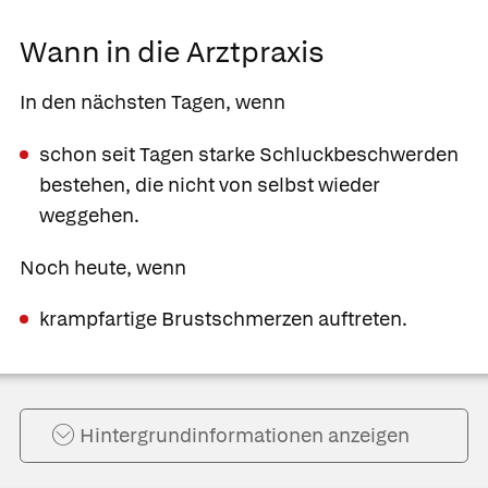
Wann in die Arztpraxis
In den nächsten Tagen, wenn
schon seit Tagen starke Schluckbeschwerden
bestehen, die nicht von selbst wieder
weggehen.
Noch heute, wenn
krampfartige Brustschmerzen auftreten.
Hintergrund­informationen anzeigen