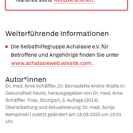
Weiterführende Informationen
Die Selbsthilfegruppe Achalasie e.V. für
Betroffene und Angehörige finden Sie unter
www.achalasieweb.wixsite.com
.
Autor*innen
Dr. med. Arne Schäffler, Dr. Bernadette Andre-Wallis in:
Gesundheit heute, herausgegeben von Dr. med. Arne
Schäffler. Trias, Stuttgart, 3. Auflage (2014).
Überarbeitung und Aktualisierung: Dr. med. Sonja
Kempinski | zuletzt geändert am
18.09.2025
um 15:01
Uhr