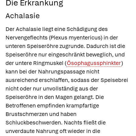
Die Erkrankung
Achalasie
Der Achalasie liegt eine Schädigung des
Nervengeflechts (Plexus myentericus) in der
unteren Speiseröhre zugrunde. Dadurch ist die
Speiseröhre nur eingeschränkt beweglich, und
der untere Ringmuskel (
Ösophagussphinkter
)
kann bei der Nahrungspassage nicht
ausreichend erschlaffen, sodass der Speisebrei
nicht oder nur unvollständig aus der
Speiseröhre in den Magen gelangt. Die
Betroffenen empfinden krampfartige
Brustschmerzen und haben
Schluckbeschwerden. Nachts fließt die
unverdaute Nahrung oft wieder in die