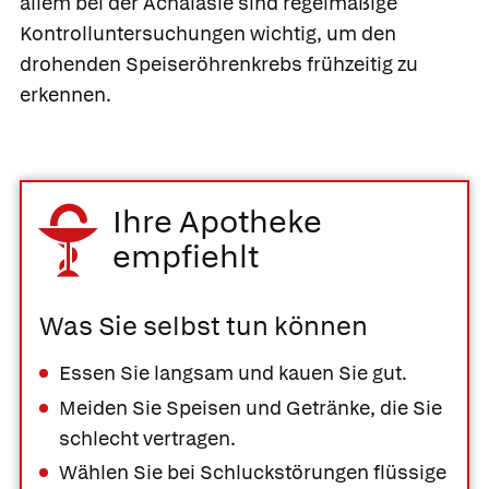
allem bei der Achalasie sind regelmäßige
Kontrolluntersuchungen wichtig, um den
drohenden Speiseröhrenkrebs frühzeitig zu
erkennen.
Ihre Apotheke
empfiehlt
Was Sie selbst tun können
Essen Sie langsam und kauen Sie gut.
Meiden Sie Speisen und Getränke, die Sie
schlecht vertragen.
Wählen Sie bei Schluckstörungen flüssige