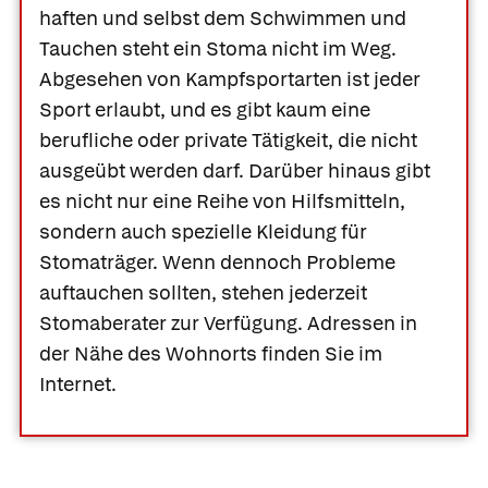
haften und selbst dem Schwimmen und
Tauchen steht ein Stoma nicht im Weg.
Abgesehen von Kampfsportarten ist jeder
Sport erlaubt, und es gibt kaum eine
berufliche oder private Tätigkeit, die nicht
ausgeübt werden darf. Darüber hinaus gibt
es nicht nur eine Reihe von Hilfsmitteln,
sondern auch spezielle Kleidung für
Stomaträger. Wenn dennoch Probleme
auftauchen sollten, stehen jederzeit
Stomaberater zur Verfügung. Adressen in
der Nähe des Wohnorts finden Sie im
Internet.