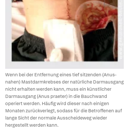
Wenn bei der Entfernung eines tief sitzenden (Anus-
nahen) Mastdarmkrebses der natürliche Darmausgang
nicht erhalten werden kann, muss ein künstlicher
Darmausgang (Anus praeter) in die Bauchwand
operiert werden. Häufig wird dieser nach einigen
Monaten zurückverlegt, sodass für die Betroffenen auf
lange Sicht der normale Ausscheideweg wieder
hergestellt werden kann.