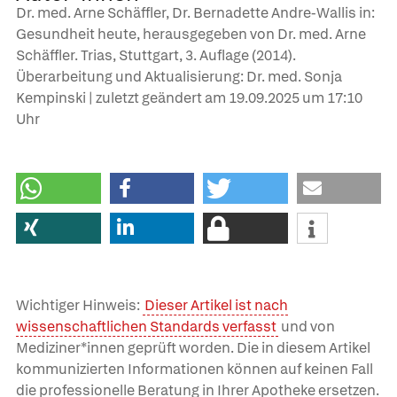
Dr. med. Arne Schäffler, Dr. Bernadette Andre-Wallis in:
Gesundheit heute, herausgegeben von Dr. med. Arne
Schäffler. Trias, Stuttgart, 3. Auflage (2014).
Überarbeitung und Aktualisierung: Dr. med. Sonja
Kempinski | zuletzt geändert am
19.09.2025
um 17:10
Uhr
Wichtiger Hinweis:
Dieser Artikel ist nach
wissenschaftlichen Standards verfasst
und von
Mediziner*innen geprüft worden. Die in diesem Artikel
kommunizierten Informationen können auf keinen Fall
die professionelle Beratung in Ihrer Apotheke ersetzen.