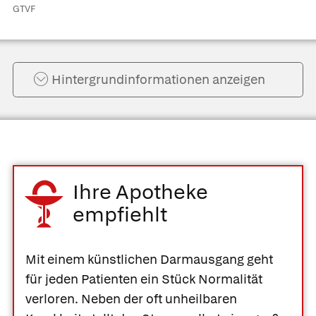
GTVF
Hintergrund­informationen anzeigen
Ihre Apotheke
empfiehlt
Mit einem künstlichen Darmausgang geht
für jeden Patienten ein Stück Normalität
verloren. Neben der oft unheilbaren