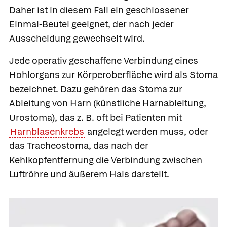
Daher ist in diesem Fall ein geschlossener
Einmal-Beutel geeignet, der nach jeder
Ausscheidung gewechselt wird.
Jede operativ geschaffene Verbindung eines
Hohlorgans zur Körperoberfläche wird als
Stoma
bezeichnet. Dazu gehören das Stoma zur
Ableitung von Harn
(künstliche Harnableitung,
Urostoma), das z. B. oft bei Patienten mit
Harnblasenkrebs
angelegt werden muss, oder
das
Tracheostoma, das nach der
Kehlkopfentfernung die Verbindung zwischen
Luftröhre und äußerem Hals darstellt.