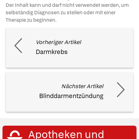
Der Inhalt kann und darf nicht verwendet werden, um
selbständig Diagnosen zu stellen oder mit einer
Therapie zu beginnen.
Vorheriger Artikel
Darmkrebs
Nächster Artikel
Blinddarmentzündung
Apotheken und