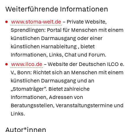
Weiterführende Informationen
www.stoma-welt.de
– Private Website,
Sprendlingen: Portal für Menschen mit einem
künstlichen Darmausgang oder einer
künstlichen Harnableitung , bietet
Informationen, Links, Chat und Forum.
www.ilco.de
– Website der Deutschen ILCO e.
V., Bonn: Richtet sich an Menschen mit einem
künstlichen Darmausgang und an
„Stomaträger“. Bietet zahlreiche
Informationen, Adressen von
Beratungsstellen, Veranstaltungstermine und
Links.
Autor*innen