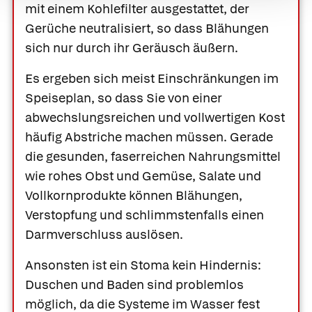
mit einem Kohlefilter ausgestattet, der
Gerüche neutralisiert, so dass Blähungen
sich nur durch ihr Geräusch äußern.
Es ergeben sich meist Einschränkungen im
Speiseplan, so dass Sie von einer
abwechslungsreichen und vollwertigen Kost
häufig Abstriche machen müssen. Gerade
die gesunden, faserreichen Nahrungsmittel
wie rohes Obst und Gemüse, Salate und
Vollkornprodukte können Blähungen,
Verstopfung und schlimmstenfalls einen
Darmverschluss auslösen.
Ansonsten ist ein Stoma kein Hindernis:
Duschen und Baden sind problemlos
möglich, da die Systeme im Wasser fest