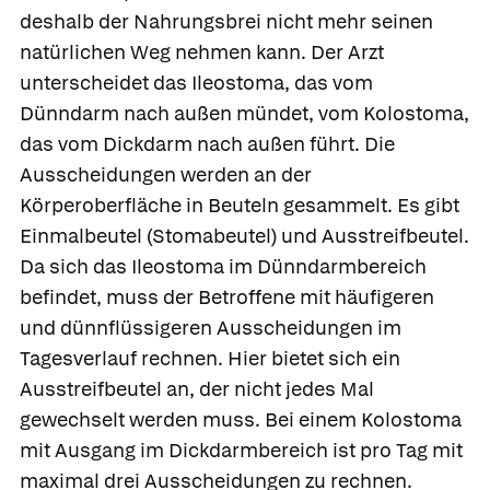
deshalb der Nahrungsbrei nicht mehr seinen
natürlichen Weg nehmen kann. Der Arzt
unterscheidet das
Ileostoma, das vom
Dünndarm nach außen mündet, vom
Kolostoma,
das vom Dickdarm nach außen führt. Die
Ausscheidungen werden an der
Körperoberfläche in Beuteln gesammelt. Es gibt
Einmalbeutel (Stomabeutel) und
Ausstreifbeutel.
Da sich das Ileostoma im Dünndarmbereich
befindet, muss der Betroffene mit häufigeren
und dünnflüssigeren Ausscheidungen im
Tagesverlauf rechnen. Hier bietet sich ein
Ausstreifbeutel an, der nicht jedes Mal
gewechselt werden muss. Bei einem Kolostoma
mit Ausgang im Dickdarmbereich ist pro Tag mit
maximal drei Ausscheidungen zu rechnen.