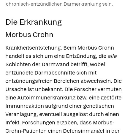
chronisch-entzündlichen Darmerkrankung sein.
Die Erkrankung
Morbus Crohn
Krankheitsentstehung.
Beim Morbus Crohn
handelt es sich um eine Entzündung, die
alle
Schichten der Darmwand betrifft, wobei
entzündete Darmabschnitte sich mit
entzündungsfreien Bereichen abwechseln. Die
Ursache ist unbekannt. Die Forscher vermuten
eine Autoimmunerkrankung bzw. eine gestörte
Immunreaktion aufgrund einer genetischen
Veranlagung, eventuell ausgelöst durch einen
Infekt. Forschungen ergaben, dass Morbus-
Crohn-Patienten einen Defensinmangel in der