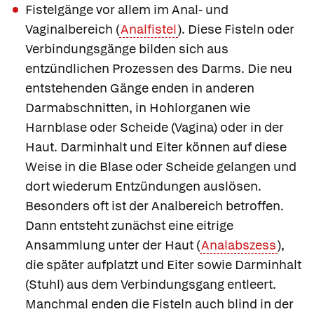
Fistelgänge
vor allem im Anal- und
Vaginalbereich (
Analfistel
). Diese Fisteln oder
Verbindungsgänge bilden sich aus
entzündlichen Prozessen des Darms. Die neu
entstehenden Gänge enden in anderen
Darmabschnitten, in Hohlorganen wie
Harnblase oder Scheide (Vagina) oder in der
Haut. Darminhalt und Eiter können auf diese
Weise in die Blase oder Scheide gelangen und
dort wiederum Entzündungen auslösen.
Besonders oft ist der Analbereich betroffen.
Dann entsteht zunächst eine eitrige
Ansammlung unter der Haut (
Analabszess
),
die später aufplatzt und Eiter sowie Darminhalt
(Stuhl) aus dem Verbindungsgang entleert.
Manchmal enden die Fisteln auch blind in der