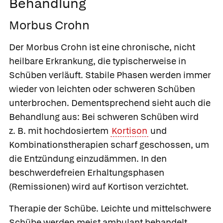
Behandlung
Morbus Crohn
Der Morbus Crohn ist eine chronische, nicht
heilbare Erkrankung, die typischerweise in
Schüben verläuft. Stabile Phasen werden immer
wieder von leichten oder schweren Schüben
unterbrochen. Dementsprechend sieht auch die
Behandlung aus: Bei schweren Schüben wird
z. B. mit hochdosiertem
Kortison
und
Kombinationstherapien scharf geschossen, um
die Entzündung einzudämmen. In den
beschwerdefreien Erhaltungsphasen
(Remissionen) wird auf Kortison verzichtet.
Therapie der Schübe.
Leichte und mittelschwere
Schübe werden meist ambulant behandelt.