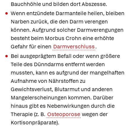
Bauchhöhle und bilden dort Abszesse.
Wenn entzündete Darmanteile heilen, bleiben
Narben zurück, die den Darm verengen
können. Aufgrund solcher Darmverengungen
besteht beim Morbus Crohn eine erhöhte
Gefahr für einen
Darmverschluss
.
Bei ausgeprägtem Befall oder wenn größere
Teile des Dünndarms entfernt werden
mussten, kann es aufgrund der mangelhaften
Aufnahme von Nährstoffen zu
Gewichtsverlust,
Blutarmut
und anderen
Mangelerscheinungen
kommen. Darüber
hinaus gibt es Nebenwirkungen durch die
Therapie (z. B.
Osteoporose
wegen der
Kortisonpräparate).