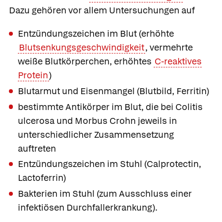
Dazu gehören vor allem Untersuchungen auf
Entzündungszeichen im Blut (erhöhte
Blutsenkungsgeschwindigkeit
, vermehrte
weiße Blutkörperchen, erhöhtes
C-reaktives
Protein
)
Blutarmut und Eisenmangel (Blutbild, Ferritin)
bestimmte Antikörper im Blut, die bei Colitis
ulcerosa und Morbus Crohn jeweils in
unterschiedlicher Zusammensetzung
auftreten
Entzündungszeichen im Stuhl (Calprotectin,
Lactoferrin)
Bakterien im Stuhl (zum Ausschluss einer
infektiösen Durchfallerkrankung).