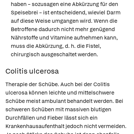
haben – sozusagen eine Abkürzung für den
Speisebrei – ist entscheidend, wieviel Darm
auf diese Weise umgangen wird. Wenn die
Betroffene dadurch nicht mehr genügend
Nährstoffe und Vitamine aufnehmen kann,
muss die Abkürzung, d. h. die Fistel,
chirurgisch ausgeschaltet werden.
Colitis ulcerosa
Therapie der Schübe
. Auch bei der Colitis
ulcerosa können leichte und mittelschwere
Schübe meist ambulant behandelt werden. Bei
schweren Schüben mit massiven blutigen
Durchfällen und Fieber lässt sich ein
Krankenhausaufenthalt jedoch nicht vermeiden.