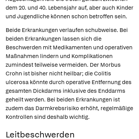
dem 20. und 40. Lebensjahr auf, aber auch Kinder
und Jugendliche können schon betroffen sein.
Beide Erkrankungen verlaufen schubweise. Bei
beiden Erkrankungen lassen sich die
Beschwerden mit Medikamenten und operativen
Maßnahmen lindern und Komplikationen
zumindest teilweise vermeiden. Der Morbus
Crohn ist bisher nicht heilbar; die Colitis
ulcerosa könnte durch operative Entfernung des
gesamten Dickdarms inklusive des Enddarms
geheilt werden. Bei beiden Erkrankungen ist
zudem das Darmkrebsrisiko erhöht, regelmäßige
Kontrollen sind deshalb wichtig.
Leitbeschwerden