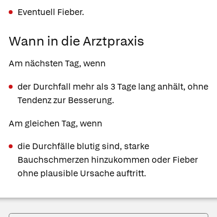
Eventuell Fieber.
Wann in die Arztpraxis
Am nächsten Tag, wenn
der Durchfall mehr als 3 Tage lang anhält, ohne
Tendenz zur Besserung.
Am gleichen Tag, wenn
die Durchfälle blutig sind, starke
Bauchschmerzen hinzukommen oder Fieber
ohne plausible Ursache auftritt.