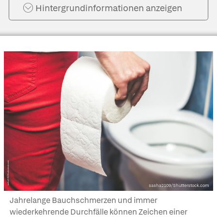
Hintergrund­informationen anzeigen
sasha2109/Shutterstock.com
Jahrelange Bauchschmerzen und immer
wiederkehrende Durchfälle können Zeichen einer