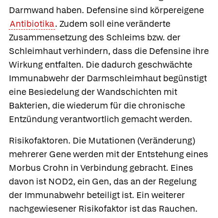
Darmwand haben.
Defensine
sind körpereigene
Antibiotika
. Zudem soll eine veränderte
Zusammensetzung des Schleims bzw. der
Schleimhaut verhindern, dass die Defensine ihre
Wirkung entfalten. Die dadurch geschwächte
Immunabwehr der Darmschleimhaut begünstigt
eine Besiedelung der Wandschichten mit
Bakterien, die wiederum für die chronische
Entzündung verantwortlich gemacht werden.
Risikofaktoren.
Die Mutationen (Veränderung)
mehrerer Gene werden mit der Entstehung eines
Morbus Crohn in Verbindung gebracht. Eines
davon ist NOD2, ein Gen, das an der Regelung
der Immunabwehr beteiligt ist. Ein weiterer
nachgewiesener Risikofaktor ist das Rauchen.