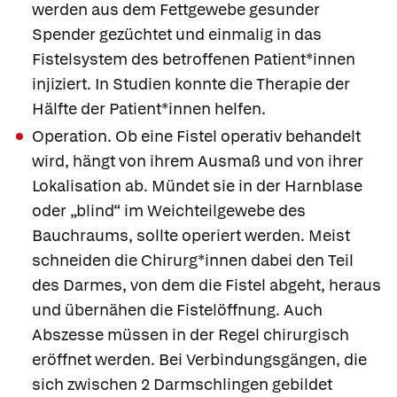
werden aus dem Fettgewebe gesunder
Spender gezüchtet und einmalig in das
Fistelsystem des betroffenen Patient*innen
injiziert. In Studien konnte die Therapie der
Hälfte der Patient*innen helfen.
Operation
. Ob eine Fistel operativ behandelt
wird, hängt von ihrem Ausmaß und von ihrer
Lokalisation ab. Mündet sie in der Harnblase
oder „blind“ im Weichteilgewebe des
Bauchraums, sollte operiert werden. Meist
schneiden die Chirurg*innen dabei den Teil
des Darmes, von dem die Fistel abgeht, heraus
und übernähen die Fistelöffnung. Auch
Abszesse müssen in der Regel chirurgisch
eröffnet werden. Bei Verbindungsgängen, die
sich zwischen 2 Darmschlingen gebildet