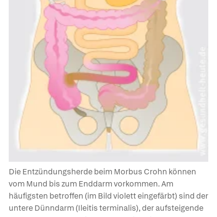
Die Entzündungsherde beim Morbus Crohn können
vom Mund bis zum Enddarm vorkommen. Am
häufigsten betroffen (im Bild violett eingefärbt) sind der
untere Dünndarm (Ileitis terminalis), der aufsteigende