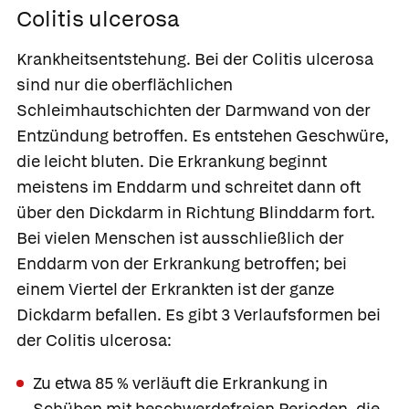
Colitis ulcerosa
Krankheitsentstehung.
Bei der Colitis ulcerosa
sind nur die oberflächlichen
Schleimhautschichten der Darmwand von der
Entzündung betroffen. Es entstehen Geschwüre,
die leicht bluten. Die Erkrankung beginnt
meistens im Enddarm und schreitet dann oft
über den Dickdarm in Richtung Blinddarm fort.
Bei vielen Menschen ist ausschließlich der
Enddarm von der Erkrankung betroffen; bei
einem Viertel der Erkrankten ist der ganze
Dickdarm befallen. Es gibt 3 Verlaufsformen bei
der Colitis ulcerosa:
Zu etwa 85 % verläuft die Erkrankung in
Schüben mit beschwerdefreien Perioden, die