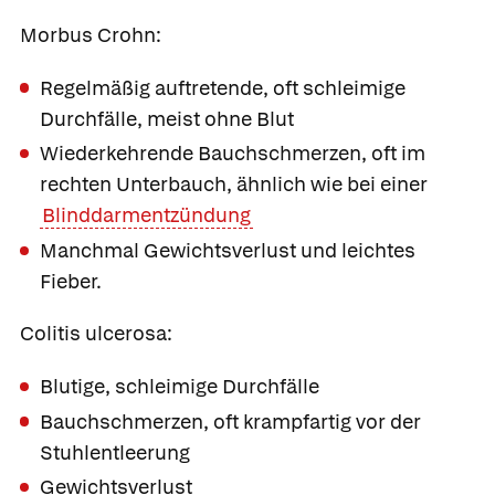
Morbus Crohn:
Regelmäßig auftretende, oft schleimige
Durchfälle, meist ohne Blut
Wiederkehrende Bauchschmerzen, oft im
rechten Unterbauch, ähnlich wie bei einer
Blinddarmentzündung
Manchmal Gewichtsverlust und leichtes
Fieber.
Colitis ulcerosa:
Blutige, schleimige Durchfälle
Bauchschmerzen, oft krampfartig vor der
Stuhlentleerung
Gewichtsverlust