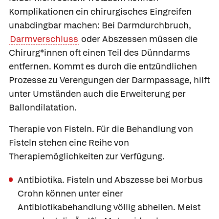
Komplikationen ein chirurgisches Eingreifen
unabdingbar machen: Bei Darmdurchbruch,
Darmverschluss
oder Abszessen müssen die
Chirurg*innen oft einen Teil des Dünndarms
entfernen. Kommt es durch die entzündlichen
Prozesse zu Verengungen der Darmpassage, hilft
unter Umständen auch die Erweiterung per
Ballondilatation.
Therapie von Fisteln.
Für die Behandlung von
Fisteln stehen eine Reihe von
Therapiemöglichkeiten zur Verfügung.
Antibiotika.
Fisteln und Abszesse bei Morbus
Crohn können unter einer
Antibiotikabehandlung völlig abheilen. Meist