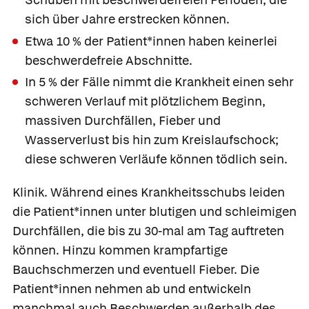
sich über Jahre erstrecken können.
Etwa 10 % der Patient*innen haben keinerlei
beschwerdefreie Abschnitte.
In 5 % der Fälle nimmt die Krankheit einen sehr
schweren Verlauf mit plötzlichem Beginn,
massiven Durchfällen, Fieber und
Wasserverlust bis hin zum Kreislaufschock;
diese schweren Verläufe können tödlich sein.
Klinik.
Während eines Krankheitsschubs leiden
die Patient*innen unter blutigen und schleimigen
Durchfällen, die bis zu 30-mal am Tag auftreten
können. Hinzu kommen krampfartige
Bauchschmerzen und eventuell Fieber. Die
Patient*innen nehmen ab und entwickeln
manchmal auch Beschwerden außerhalb des