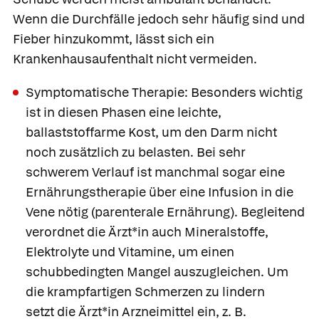
Wenn die Durchfälle jedoch sehr häufig sind und
Fieber hinzukommt, lässt sich ein
Krankenhausaufenthalt nicht vermeiden.
Symptomatische Therapie
: Besonders wichtig
ist in diesen Phasen eine leichte,
ballaststoffarme Kost, um den Darm nicht
noch zusätzlich zu belasten. Bei sehr
schwerem Verlauf ist manchmal sogar eine
Ernährungstherapie über eine Infusion in die
Vene nötig (parenterale Ernährung). Begleitend
verordnet die Ärzt*in auch Mineralstoffe,
Elektrolyte und Vitamine, um einen
schubbedingten Mangel auszugleichen. Um
die krampfartigen Schmerzen zu lindern
setzt die Ärzt*in Arzneimittel ein, z. B.