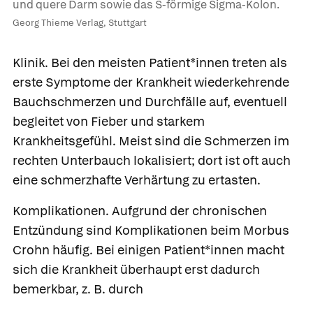
und quere Darm sowie das S-förmige Sigma-Kolon.
Georg Thieme Verlag, Stuttgart
Klinik.
Bei den meisten Patient*innen treten als
erste Symptome der Krankheit wiederkehrende
Bauchschmerzen und Durchfälle auf, eventuell
begleitet von Fieber und starkem
Krankheitsgefühl. Meist sind die Schmerzen im
rechten Unterbauch lokalisiert; dort ist oft auch
eine schmerzhafte Verhärtung zu ertasten.
Komplikationen.
Aufgrund der chronischen
Entzündung sind Komplikationen beim Morbus
Crohn häufig. Bei einigen Patient*innen macht
sich die Krankheit überhaupt erst dadurch
bemerkbar, z. B. durch