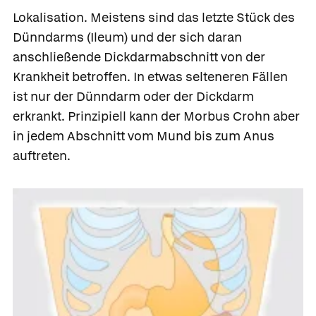
Lokalisation.
Meistens sind das letzte Stück des
Dünndarms (Ileum) und der sich daran
anschließende Dickdarmabschnitt von der
Krankheit betroffen. In etwas selteneren Fällen
ist nur der Dünndarm oder der Dickdarm
erkrankt. Prinzipiell kann der Morbus Crohn aber
in jedem Abschnitt vom Mund bis zum Anus
auftreten.