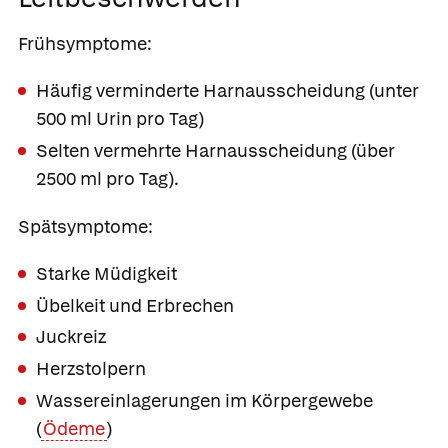
Frühsymptome:
Häufig verminderte Harnausscheidung (unter
500 ml Urin pro Tag)
Selten vermehrte Harnausscheidung (über
2500 ml pro Tag).
Spätsymptome:
Starke Müdigkeit
Übelkeit und Erbrechen
Juckreiz
Herzstolpern
Wassereinlagerungen im Körpergewebe
(
Ödeme
)