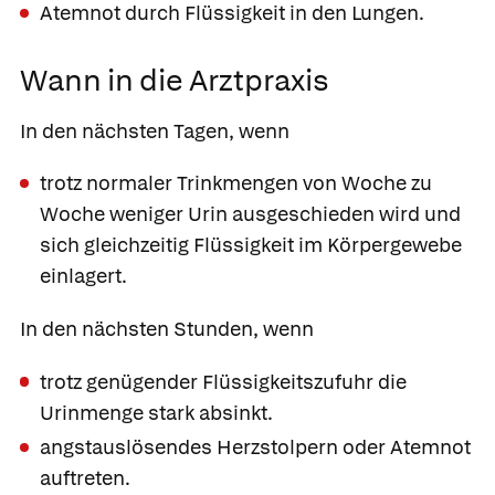
Atemnot durch Flüssigkeit in den Lungen.
Wann in die Arztpraxis
In den nächsten Tagen, wenn
trotz normaler Trinkmengen von Woche zu
Woche weniger Urin ausgeschieden wird und
sich gleichzeitig Flüssigkeit im Körpergewebe
einlagert.
In den nächsten Stunden, wenn
trotz genügender Flüssigkeitszufuhr die
Urinmenge stark absinkt.
angstauslösendes Herzstolpern oder Atemnot
auftreten.