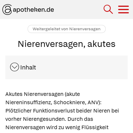
Hau
Weitergeleitet von Nierenversagen
Nierenversagen, akutes
Inhalt
Akutes Nierenversagen
(akute
Niereninsuffizienz, Schockniere, ANV):
Plötzlicher Funktionsverlust beider Nieren bei
vorher Nierengesunden. Durch das
Nierenversagen wird zu wenig Flüssigkeit