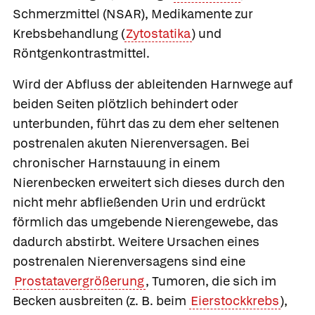
Schmerzmittel (NSAR), Medikamente zur
Krebsbehandlung (
Zytostatika
) und
Röntgenkontrastmittel.
Wird der Abfluss der ableitenden Harnwege auf
beiden Seiten plötzlich behindert oder
unterbunden, führt das zu dem eher seltenen
postrenalen akuten Nierenversagen.
Bei
chronischer Harnstauung in einem
Nierenbecken erweitert sich dieses durch den
nicht mehr abfließenden Urin und erdrückt
förmlich das umgebende Nierengewebe, das
dadurch abstirbt. Weitere Ursachen eines
postrenalen Nierenversagens sind eine
Prostatavergrößerung
, Tumoren, die sich im
Becken ausbreiten (z. B. beim
Eierstockkrebs
),