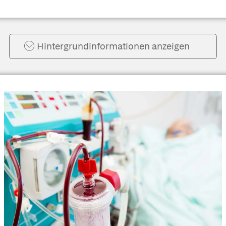
Hintergrund­informationen anzeigen