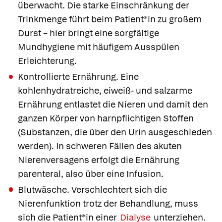
überwacht. Die starke Einschränkung der
Trinkmenge führt beim Patient*in zu großem
Durst – hier bringt eine sorgfältige
Mundhygiene mit häufigem Ausspülen
Erleichterung.
Kontrollierte Ernährung.
Eine
kohlenhydratreiche, eiweiß- und salzarme
Ernährung entlastet die Nieren und damit den
ganzen Körper von harnpflichtigen Stoffen
(Substanzen, die über den Urin ausgeschieden
werden). In schweren Fällen des akuten
Nierenversagens erfolgt die Ernährung
parenteral, also über eine Infusion.
Blutwäsche.
Verschlechtert sich die
Nierenfunktion trotz der Behandlung, muss
sich die Patient*in einer
Dialyse
unterziehen.