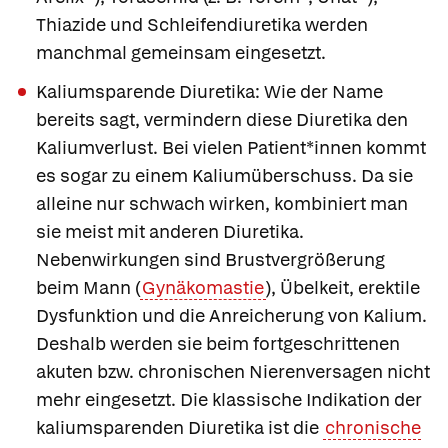
Thiazide und Schleifendiuretika werden
manchmal gemeinsam eingesetzt.
Kaliumsparende Diuretika:
Wie der Name
bereits sagt, vermindern diese Diuretika den
Kaliumverlust. Bei vielen Patient*innen kommt
es sogar zu einem Kaliumüberschuss. Da sie
alleine nur schwach wirken, kombiniert man
sie meist mit anderen Diuretika.
Nebenwirkungen sind Brustvergrößerung
beim Mann (
Gynäkomastie
), Übelkeit, erektile
Dysfunktion und die Anreicherung von Kalium.
Deshalb werden sie beim fortgeschrittenen
akuten bzw. chronischen Nierenversagen nicht
mehr eingesetzt. Die klassische Indikation der
kaliumsparenden Diuretika ist die
chronische