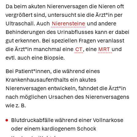
Da beim akuten Nierenversagen die Nieren oft
vergrößert sind, untersucht sie die Ärzt*in per
Ultraschall. Auch
Nierensteine
und andere
Behinderungen des Urinabflusses kann er dabei
gut erkennen. Bei speziellen Fragen veranlasst
die Ärzt*in manchmal eine
CT
, eine
MRT
und
evtl. auch eine Biopsie.
Bei Patient*innen, die während eines
Krankenhausaufenthalts ein akutes
Nierenversagen entwickeln, fahndet die Ärzt*in
nach möglichen Ursachen des Nierenversagens
wie z. B.
Blutdruckabfälle während einer Vollnarkose
oder einem kardiogenem Schock