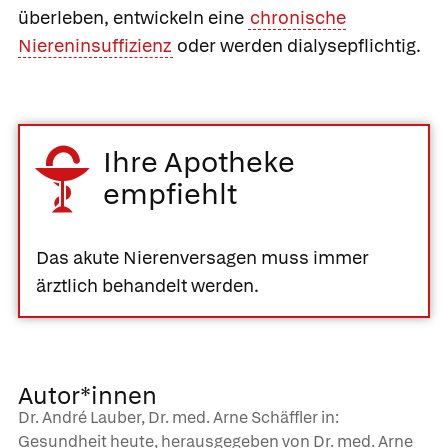
überleben, entwickeln eine
chronische
Niereninsuffizienz
oder werden dialysepflichtig.
Ihre Apotheke
empfiehlt
Das akute Nierenversagen muss immer
ärztlich behandelt werden.
Autor*innen
Dr. André Lauber, Dr. med. Arne Schäffler in:
Gesundheit heute, herausgegeben von Dr. med. Arne