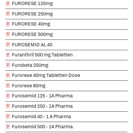
FURORESE 125mg
FURORESE 250mg
FURORESE 40mg
FURORESE 500mg
FUROSEMID AL 40
Furanthril 500 mg Tabletten
Furobeta 250mg
Furorese 40mg Tabletten Dose
Furorese 80mg
Furosemid 125 - 1A Pharma
Furosemid 250 - 1A Pharma
Furosemid 40 - 1 A Pharma
Furosemid 500 - 1A Pharma