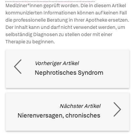
Mediziner*innen geprüft worden. Die in diesem Artikel
kommunizierten Informationen können auf keinen Fall
die professionelle Beratung in Ihrer Apotheke ersetzen.
Der Inhalt kann und darf nicht verwendet werden, um
selbständig Diagnosen zu stellen oder mit einer
Therapie zu beginnen.
Vorheriger Artikel
Nephrotisches Syndrom
Nächster Artikel
Nierenversagen, chronisches