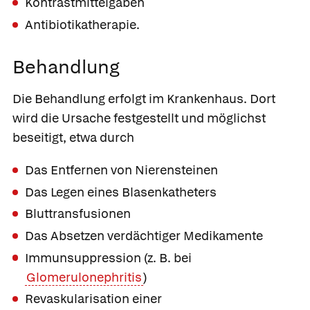
Kontrastmittelgaben
Antibiotikatherapie.
Behandlung
Die Behandlung erfolgt im Krankenhaus. Dort
wird die Ursache festgestellt und möglichst
beseitigt, etwa durch
Das Entfernen von Nierensteinen
Das Legen eines Blasenkatheters
Bluttransfusionen
Das Absetzen verdächtiger Medikamente
Immunsuppression (z. B. bei
Glomerulonephritis
)
Revaskularisation einer