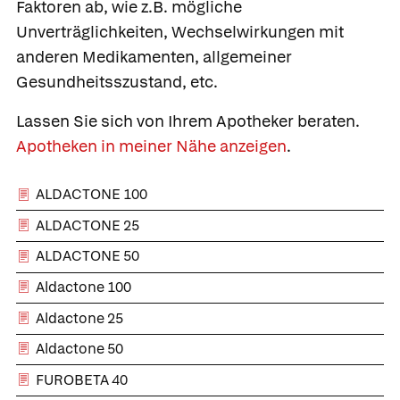
Faktoren ab, wie z.B. mögliche
Unverträglichkeiten, Wechselwirkungen mit
anderen Medikamenten, allgemeiner
Gesundheitsszustand, etc.
Lassen Sie sich von Ihrem Apotheker beraten.
Apotheken in meiner Nähe anzeigen
.
ALDACTONE 100
ALDACTONE 25
ALDACTONE 50
Aldactone 100
Aldactone 25
Aldactone 50
FUROBETA 40