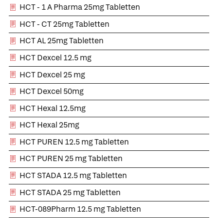
HCT - 1 A Pharma 25mg Tabletten
HCT - CT 25mg Tabletten
HCT AL 25mg Tabletten
HCT Dexcel 12.5 mg
HCT Dexcel 25 mg
HCT Dexcel 50mg
HCT Hexal 12.5mg
HCT Hexal 25mg
HCT PUREN 12.5 mg Tabletten
HCT PUREN 25 mg Tabletten
HCT STADA 12.5 mg Tabletten
HCT STADA 25 mg Tabletten
HCT-089Pharm 12.5 mg Tabletten