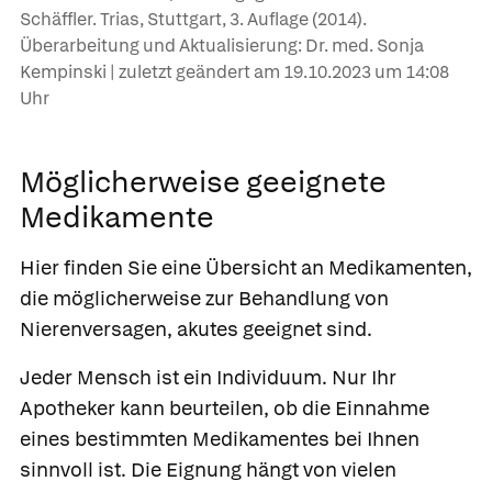
Schäffler. Trias, Stuttgart, 3. Auflage (2014).
Überarbeitung und Aktualisierung: Dr. med. Sonja
Kempinski | zuletzt geändert am
19.10.2023
um 14:08
Uhr
Möglicherweise geeignete
Medikamente
Hier finden Sie eine Übersicht an Medikamenten,
die möglicherweise zur Behandlung von
Nierenversagen, akutes geeignet sind.
Jeder Mensch ist ein Individuum. Nur Ihr
Apotheker kann beurteilen, ob die Einnahme
eines bestimmten Medikamentes bei Ihnen
sinnvoll ist. Die Eignung hängt von vielen