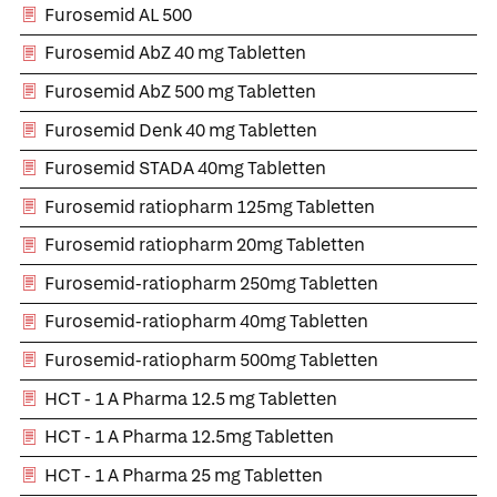
Furosemid AL 500
Furosemid AbZ 40 mg Tabletten
Furosemid AbZ 500 mg Tabletten
Furosemid Denk 40 mg Tabletten
Furosemid STADA 40mg Tabletten
Furosemid ratiopharm 125mg Tabletten
Furosemid ratiopharm 20mg Tabletten
Furosemid-ratiopharm 250mg Tabletten
Furosemid-ratiopharm 40mg Tabletten
Furosemid-ratiopharm 500mg Tabletten
HCT - 1 A Pharma 12.5 mg Tabletten
HCT - 1 A Pharma 12.5mg Tabletten
HCT - 1 A Pharma 25 mg Tabletten