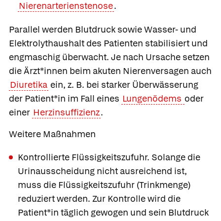
Nierenarterienstenose
.
Parallel werden Blutdruck sowie Wasser- und
Elektrolythaushalt des Patienten stabilisiert und
engmaschig überwacht. Je nach Ursache setzen
die Ärzt*innen beim akuten Nierenversagen auch
Diuretika
ein, z. B. bei starker Überwässerung
der Patient*in im Fall eines
Lungenödems
oder
einer
Herzinsuffizienz
.
Weitere Maßnahmen
Kontrollierte Flüssigkeitszufuhr.
Solange die
Urinausscheidung nicht ausreichend ist,
muss die Flüssigkeitszufuhr (Trinkmenge)
reduziert werden. Zur Kontrolle wird die
Patient*in täglich gewogen und sein Blutdruck