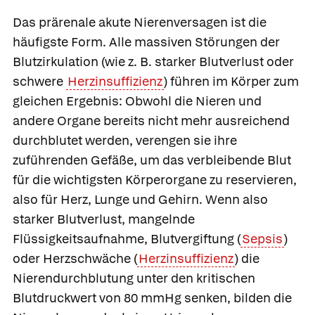
Das
prärenale akute Nierenversagen
ist die
häufigste Form. Alle massiven Störungen der
Blutzirkulation (wie z. B. starker Blutverlust oder
schwere
Herzinsuffizienz
) führen im Körper zum
gleichen Ergebnis: Obwohl die Nieren und
andere Organe bereits nicht mehr ausreichend
durchblutet werden, verengen sie ihre
zuführenden Gefäße, um das verbleibende Blut
für die wichtigsten Körperorgane zu reservieren,
also für Herz, Lunge und Gehirn. Wenn also
starker Blutverlust, mangelnde
Flüssigkeitsaufnahme, Blutvergiftung (
Sepsis
)
oder Herzschwäche (
Herzinsuffizienz
) die
Nierendurchblutung unter den kritischen
Blutdruckwert von 80 mmHg senken, bilden die