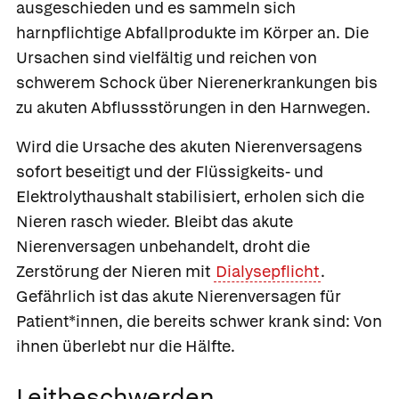
ausgeschieden und es sammeln sich
harnpflichtige Abfallprodukte im Körper an. Die
Ursachen sind vielfältig und reichen von
schwerem Schock über Nierenerkrankungen bis
zu akuten Abflussstörungen in den Harnwegen.
Wird die Ursache des akuten Nierenversagens
sofort beseitigt und der Flüssigkeits- und
Elektrolythaushalt stabilisiert, erholen sich die
Nieren rasch wieder. Bleibt das akute
Nierenversagen unbehandelt, droht die
Zerstörung der Nieren mit
Dialysepflicht
.
Gefährlich ist das akute Nierenversagen für
Patient*innen, die bereits schwer krank sind: Von
ihnen überlebt nur die Hälfte.
Leitbeschwerden