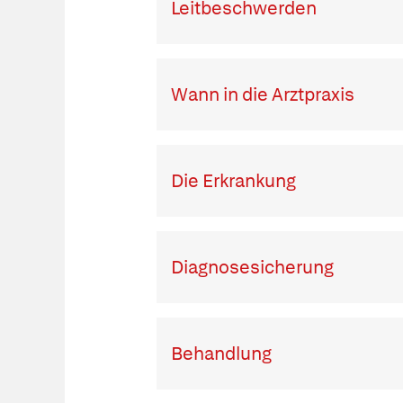
Leitbeschwerden
Wann in die Arztpraxis
Die Erkrankung
Diagnosesicherung
Behandlung