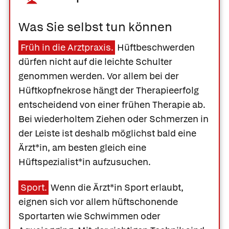
Was Sie selbst tun können
Früh in die Arztpraxis.
Hüftbeschwerden
dürfen nicht auf die leichte Schulter
genommen werden. Vor allem bei der
Hüftkopfnekrose hängt der Therapieerfolg
entscheidend von einer frühen Therapie ab.
Bei wiederholtem Ziehen oder Schmerzen in
der Leiste ist deshalb möglichst bald eine
Ärzt*in, am besten gleich eine
Hüftspezialist*in aufzusuchen.
Sport.
Wenn die Ärzt*in Sport erlaubt,
eignen sich vor allem hüftschonende
Sportarten wie Schwimmen oder