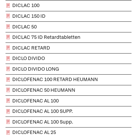
DICLAC 100
DICLAC 150 ID
DICLAC 50
DICLAC 75 ID Retardtabletten
DICLAC RETARD
DICLO DIVIDO
DICLO DIVIDO LONG
DICLOFENAC 100 RETARD HEUMANN
DICLOFENAC 50 HEUMANN
DICLOFENAC AL 100
DICLOFENAC AL 100 SUPP.
DICLOFENAC AL 100 Supp.
DICLOFENAC AL 25