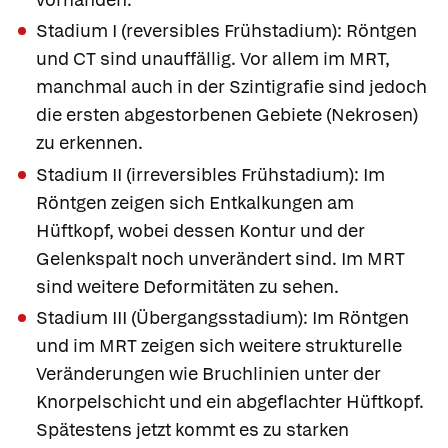
Stadium I (reversibles Frühstadium): Röntgen
und CT sind unauffällig. Vor allem im MRT,
manchmal auch in der Szintigrafie sind jedoch
die ersten abgestorbenen Gebiete (Nekrosen)
zu erkennen.
Stadium II (irreversibles Frühstadium): Im
Röntgen zeigen sich Entkalkungen am
Hüftkopf, wobei dessen Kontur und der
Gelenkspalt noch unverändert sind. Im MRT
sind weitere Deformitäten zu sehen.
Stadium III (Übergangsstadium): Im Röntgen
und im MRT zeigen sich weitere strukturelle
Veränderungen wie Bruchlinien unter der
Knorpelschicht und ein abgeflachter Hüftkopf.
Spätestens jetzt kommt es zu starken