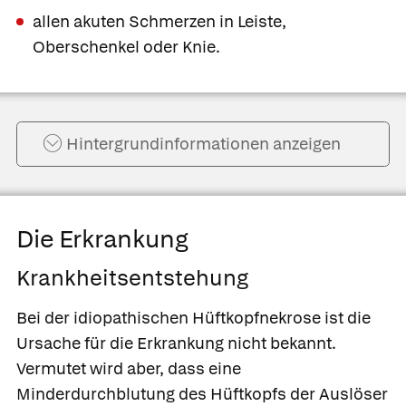
allen akuten Schmerzen in Leiste,
Oberschenkel oder Knie.
Hintergrund­informationen anzeigen
Die Erkrankung
Krankheitsentstehung
Bei der
idiopathischen Hüftkopfnekrose
ist die
Ursache für die Erkrankung nicht bekannt.
Vermutet wird aber, dass eine
Minderdurchblutung des Hüftkopfs der Auslöser