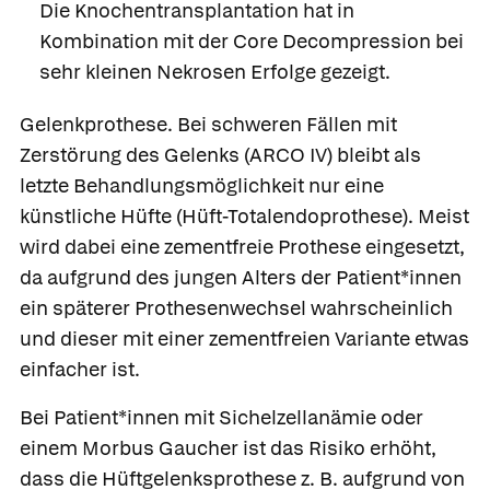
Die Knochentransplantation hat in
Kombination mit der Core Decompression bei
sehr kleinen Nekrosen Erfolge gezeigt.
Gelenkprothese.
Bei schweren Fällen mit
Zerstörung des Gelenks (ARCO IV) bleibt als
letzte Behandlungsmöglichkeit nur eine
künstliche Hüfte (Hüft-Totalendoprothese). Meist
wird dabei eine zementfreie Prothese eingesetzt,
da aufgrund des jungen Alters der Patient*innen
ein späterer Prothesenwechsel wahrscheinlich
und dieser mit einer zementfreien Variante etwas
einfacher ist.
Bei Patient*innen mit Sichelzellanämie oder
einem Morbus Gaucher ist das Risiko erhöht,
dass die Hüftgelenksprothese z. B. aufgrund von