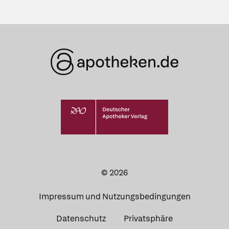
© 2026
Impressum und Nutzungsbedingungen
Datenschutz
Privatsphäre