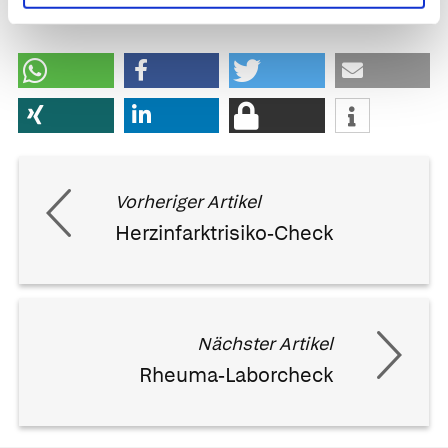
Vorheriger Artikel
Herzinfarktrisiko-Check
Nächster Artikel
Rheuma-Laborcheck