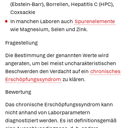
(Ebstein-Barr),
Borrelien,
Hepatitis C (HPC),
Coxsackie
In manchen Laboren auch
Spurenelemente
wie Magnesium, Selen und Zink.
Fragestellung
Die Bestimmung der genannten Werte wird
angeraten, um bei meist uncharakteristischen
Beschwerden den Verdacht auf ein
chronisches
Erschöpfungssyndrom
zu klären.
Bewertung
Das chronische Erschöpfungssyndrom kann
nicht anhand von Laborparametern
diagnostiziert werden. Es ist definitionsgemäß