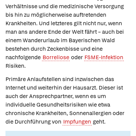
Verhältnisse und die medizinische Versorgung
bis hin zu möglicherweise auftretenden
Krankheiten. Und letzteres gilt nicht nur, wenn
man ans andere Ende der Welt fährt – auch bei
einem Wanderurlaub im Bayerischen Wald
bestehen durch Zeckenbisse und eine
nachfolgende
Borreliose
oder
FSME-Infektion
Risiken.
Primäre Anlaufstellen sind inzwischen das
Internet und weiterhin der Hausarzt. Dieser ist
auch der Ansprechpartner, wenn es um
individuelle Gesundheitsrisiken wie etwa
chronische Krankheiten, Sonnenallergien oder
die Durchführung von
Impfungen
geht.