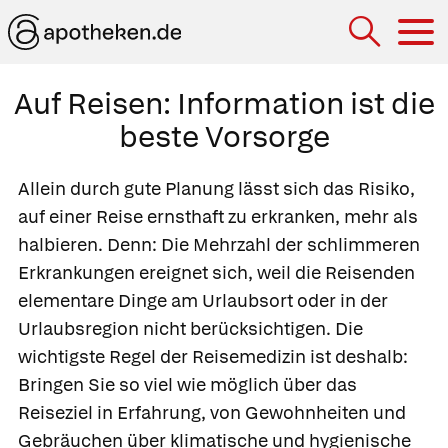
Hau
Auf Reisen: Information ist die
beste Vorsorge
Allein durch gute Planung lässt sich das Risiko,
auf einer Reise ernsthaft zu erkranken, mehr als
halbieren. Denn: Die Mehrzahl der schlimmeren
Erkrankungen ereignet sich, weil die Reisenden
elementare Dinge am Urlaubsort oder in der
Urlaubsregion nicht berücksichtigen. Die
wichtigste Regel der Reisemedizin ist deshalb:
Bringen Sie so viel wie möglich über das
Reiseziel in Erfahrung, von Gewohnheiten und
Gebräuchen über klimatische und hygienische