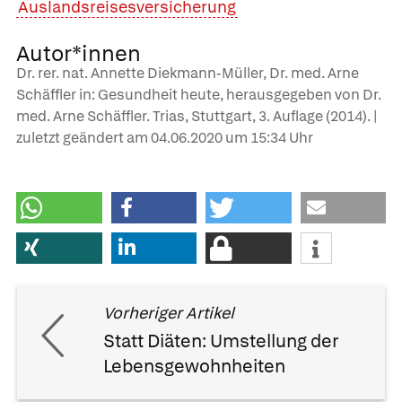
Auslandsreisesversicherung
Autor*innen
Dr. rer. nat. Annette Diekmann-Müller, Dr. med. Arne
Schäffler in: Gesundheit heute, herausgegeben von Dr.
med. Arne Schäffler. Trias, Stuttgart, 3. Auflage (2014). |
zuletzt geändert am
04.06.2020
um 15:34 Uhr
Vorheriger Artikel
Statt Diäten: Umstellung der
Lebensgewohnheiten