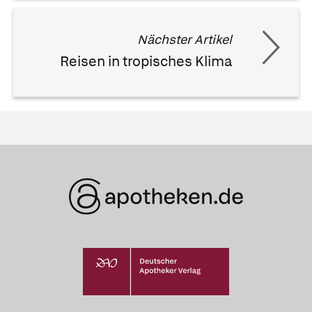
Nächster Artikel
Reisen in tropisches Klima