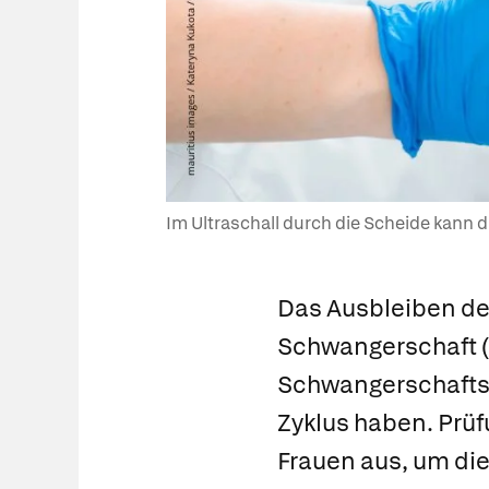
Im Ultraschall durch die Scheide kann d
Das Ausbleiben der
Schwangerschaft
Schwangerschaftsz
Zyklus haben. Prüf
Frauen aus, um die