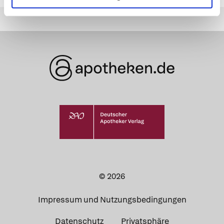
© 2026
Impressum und Nutzungsbedingungen
Datenschutz
Privatsphäre