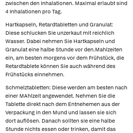
zwischen den Inhalationen. Maximal erlaubt sind
4 Inhalationen pro Tag.
Hartkapseln
,
Retardtabletten
und
Granulat
:
Diese schlucken Sie unzerkaut mit reichlich
Wasser. Dabei nehmen Sie Hartkapseln und
Granulat eine halbe Stunde vor den.Mahlzeiten
ein, am besten morgens vor dem Frühstück, die
Retardtablete können Sie auch während des
Frühstücks einnehmen.
Schmelztabletten
: Diese werden am besten nach
einer MAhlzeit angewendet. Nehmen Sie die
Tablette direkt nach dem Entnehemen aus der
Verpackung in den Mund und lassen sie sich
dort auflösen. Danach sollten sie eine halbe
Stunde nichts essen oder trinken, damit das