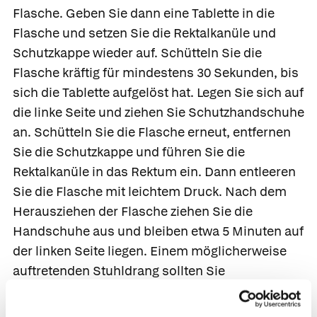
Flasche. Geben Sie dann eine Tablette in die
Flasche und setzen Sie die Rektalkanüle und
Schutzkappe wieder auf. Schütteln Sie die
Flasche kräftig für mindestens 30 Sekunden, bis
sich die Tablette aufgelöst hat. Legen Sie sich auf
die linke Seite und ziehen Sie Schutzhandschuhe
an. Schütteln Sie die Flasche erneut, entfernen
Sie die Schutzkappe und führen Sie die
Rektalkanüle in das Rektum ein. Dann entleeren
Sie die Flasche mit leichtem Druck. Nach dem
Herausziehen der Flasche ziehen Sie die
Handschuhe aus und bleiben etwa 5 Minuten auf
der linken Seite liegen. Einem möglicherweise
auftretenden Stuhldrang sollten Sie
widerstehen, die Lösung sollte möglichst lange
im Darm verbleiben.