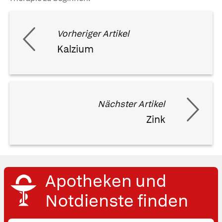
Vorheriger Artikel
Kalzium
Nächster Artikel
Zink
Apotheken und
Notdienste finden