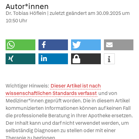
Autor*innen
Dr. Tobias Höflein | zuletzt geändert am
30.09.2025
um
10:50 Uhr
Wichtiger Hinweis:
Dieser Artikel ist nach
wissenschaftlichen Standards verfasst
und von
Mediziner*innen geprüft worden. Die in diesem Artikel
kommunizierten Informationen können auf keinen Fall
die professionelle Beratung in Ihrer Apotheke ersetzen.
Der Inhalt kann und darf nicht verwendet werden, um
selbständig Diagnosen zu stellen oder mit einer
Therapie zu beginnen.