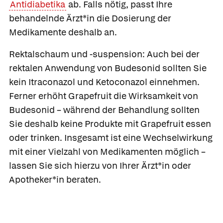
Antidiabetika
ab. Falls nötig, passt Ihre
behandelnde Ärzt*in die Dosierung der
Medikamente deshalb an.
Rektalschaum und -suspension:
Auch bei der
rektalen Anwendung von Budesonid sollten Sie
kein
Itraconazol und Ketoconazol einnehmen.
Ferner erhöht Grapefruit die Wirksamkeit von
Budesonid – während der Behandlung sollten
Sie deshalb keine Produkte mit Grapefruit essen
oder trinken. Insgesamt ist eine Wechselwirkung
mit einer Vielzahl von Medikamenten möglich –
lassen Sie sich hierzu von Ihrer Ärzt*in oder
Apotheker*in beraten.