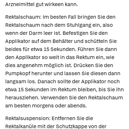
Arzneimittel gut wirkeen kann.
Rektalschaum:
Im besten Fall bringen Sie den
Rektalschaum nach dem Stuhlgang ein, also
wenn der Darm leer ist. Befestigen Sie den
Applikator auf dem Behälter und schütteln Sie
beides für etwa 15 Sekunden. Führen Sie dann
den Applikator so weit in das Rektum ein, wie
dies angenehm möglich ist. Drücken Sie den
Pumpkopf herunter und lassen Sie diesen dann
langsam los. Danach sollte der Applikator noch
etwa 15 Sekunden im Rektum bleiben, bis Sie ihn
herausziehen. Verwenden Sie den Rektalschaum
am besten morgens oder abends.
Rektalsuspension:
Entfernen Sie die
Rektalkanüle mit der Schutzkappe von der