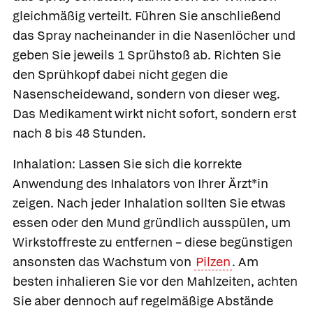
gleichmäßig verteilt. Führen Sie anschließend
das Spray nacheinander in die Nasenlöcher und
geben Sie jeweils 1 Sprühstoß ab. Richten Sie
den Sprühkopf dabei nicht gegen die
Nasenscheidewand, sondern von dieser weg.
Das Medikament wirkt nicht sofort, sondern erst
nach 8 bis 48 Stunden.
Inhalation:
Lassen Sie sich die korrekte
Anwendung des Inhalators von Ihrer Ärzt*in
zeigen. Nach jeder Inhalation sollten Sie etwas
essen oder den Mund gründlich ausspülen, um
Wirkstoffreste zu entfernen – diese begünstigen
ansonsten das Wachstum von
Pilzen
. Am
besten inhalieren Sie vor den Mahlzeiten, achten
Sie aber dennoch auf regelmäßige Abstände