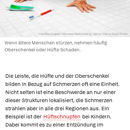
mauritius images / Akhararat Wathanasing / Alamy / Alamy Stock Photos
Wenn ältere Menschen stürzen, nehmen häufig
Oberschenkel oder Hüfte Schaden.
Die Leiste, die Hüfte und der Oberschenkel
bilden in Bezug auf Schmerzen oft eine Einheit.
Nicht selten ist eine Beschwerde an nur einer
dieser Strukturen lokalisiert, die Schmerzen
strahlen aber in alle drei Regionen aus. Ein
Beispiel ist der
Hüftschnupfen
bei Kindern.
Dabei kommt es zu einer Entzündung im