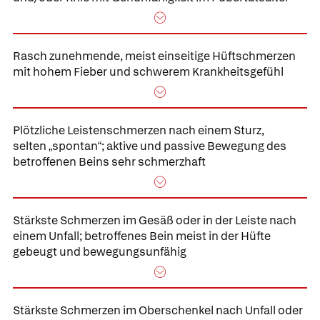
Rasch zunehmende, meist einseitige Hüftschmerzen
mit hohem Fieber und schwerem Krankheitsgefühl
Plötzliche Leistenschmerzen nach einem Sturz,
selten
spontan
; aktive und passive Bewegung des
„
“
betroffenen Beins sehr schmerzhaft
Stärkste Schmerzen im Gesäß oder in der Leiste nach
einem Unfall; betroffenes Bein meist in der Hüfte
gebeugt und bewegungsunfähig
Stärkste Schmerzen im Oberschenkel nach Unfall oder