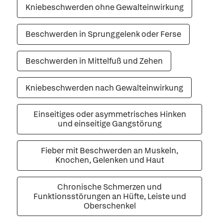
Kniebeschwerden ohne Gewalteinwirkung
Beschwerden in Sprunggelenk oder Ferse
Beschwerden in Mittelfuß und Zehen
Kniebeschwerden nach Gewalteinwirkung
Einseitiges oder asymmetrisches Hinken
und einseitige Gangstörung
Fieber mit Beschwerden an Muskeln,
Knochen, Gelenken und Haut
Chronische Schmerzen und
Funktionsstörungen an Hüfte, Leiste und
Oberschenkel