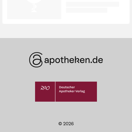
© 2026