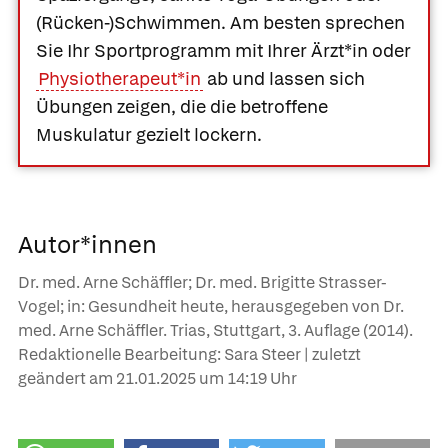
(Rücken-)Schwimmen. Am besten sprechen
Sie Ihr Sportprogramm mit Ihrer Ärzt*in oder
Physiotherapeut*in
ab und lassen sich
Übungen zeigen, die die betroffene
Muskulatur gezielt lockern.
Autor*innen
Dr. med. Arne Schäffler; Dr. med. Brigitte Strasser-
Vogel; in: Gesundheit heute, herausgegeben von Dr.
med. Arne Schäffler. Trias, Stuttgart, 3. Auflage (2014).
Redaktionelle Bearbeitung: Sara Steer | zuletzt
geändert am
21.01.2025
um 14:19 Uhr