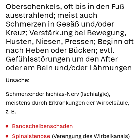
Oberschenkels, oft bis in den Fuß
ausstrahlend; meist auch
Schmerzen in Gesäß und/oder
Kreuz; Verstärkung bei Bewegung,
Husten, Niesen, Pressen; Beginn oft
nach Heben oder Bücken; evtl.
Gefühlsstörungen um den After
oder am Bein und/oder Lähmungen
Ursache:
Schmerzender Ischias-Nerv (Ischialgie),
meistens durch
Erkrankungen der Wirbelsäule,
z. B.
Bandscheibenschaden
Spinalstenose
(Verengung des Wirbelkanals)