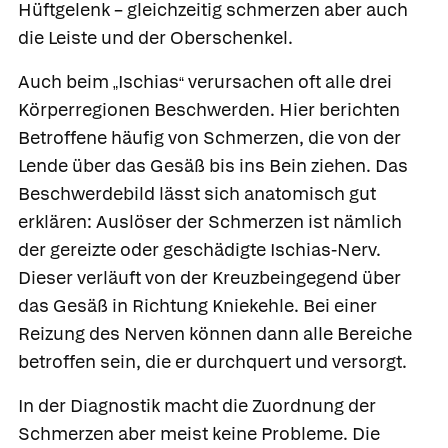
Hüftgelenk – gleichzeitig schmerzen aber auch
die Leiste und der Oberschenkel.
Auch beim
Ischias
verursachen oft alle drei
„
“
Körperregionen Beschwerden. Hier berichten
Betroffene häufig von Schmerzen, die von der
Lende über das Gesäß bis ins Bein ziehen. Das
Beschwerdebild lässt sich anatomisch gut
erklären: Auslöser der Schmerzen ist nämlich
der gereizte oder geschädigte Ischias-Nerv.
Dieser verläuft von der Kreuzbeingegend über
das Gesäß in Richtung Kniekehle. Bei einer
Reizung des Nerven können dann alle Bereiche
betroffen sein, die er durchquert und versorgt.
In der Diagnostik macht die Zuordnung der
Schmerzen aber meist keine Probleme. Die