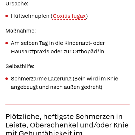
Ursache:
Hüftschnupfen (
Coxitis fugax
)
Maßnahme:
Am selben Tag in die Kinderarzt- oder
Hausarztpraxis oder zur Orthopäd*in
Selbsthilfe:
Schmerzarme Lagerung (Bein wird im Knie
angebeugt und nach außen gedreht)
Plötzliche, heftigste Schmerzen in
Leiste, Oberschenkel und/oder Knie
mit Gehunfähigkeit im