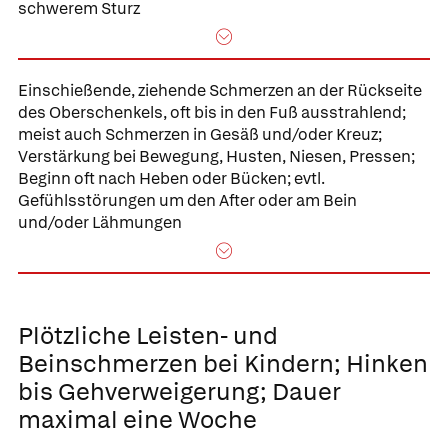
schwerem Sturz
Einschießende, ziehende Schmerzen an der Rückseite
des Oberschenkels, oft bis in den Fuß ausstrahlend;
meist auch Schmerzen in Gesäß und/oder Kreuz;
Verstärkung bei Bewegung, Husten, Niesen, Pressen;
Beginn oft nach Heben oder Bücken; evtl.
Gefühlsstörungen um den After oder am Bein
und/oder Lähmungen
Plötzliche Leisten- und
Beinschmerzen bei Kindern; Hinken
bis Gehverweigerung; Dauer
maximal eine Woche