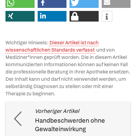
Wichtiger Hinweis:
Dieser Artikel ist nach
wissenschaftlichen Standards verfasst
und von
Mediziner*innen geprüft worden. Die in diesem Artikel
kommunizierten Informationen können auf keinen Fall
die professionelle Beratung in Ihrer Apotheke ersetzen.
Der Inhalt kann und darf nicht verwendet werden, um
selbständig Diagnosen zu stellen oder mit einer
Therapie zu beginnen.
Vorheriger Artikel
Handbeschwerden ohne
Gewalteinwirkung