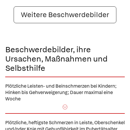
Weitere Beschwerdebilder
Beschwerdebilder, ihre
Ursachen, Maßnahmen und
Selbsthilfe
Plötzliche Leisten- und Beinschmerzen bei Kindern;
Hinken bis Gehverweigerung; Dauer maximal eine
Woche
Plötzliche, heftigste Schmerzen in Leiste, Oberschenkel
und/oder Knie mit Gehunfähigkeit im Pubertätsalter