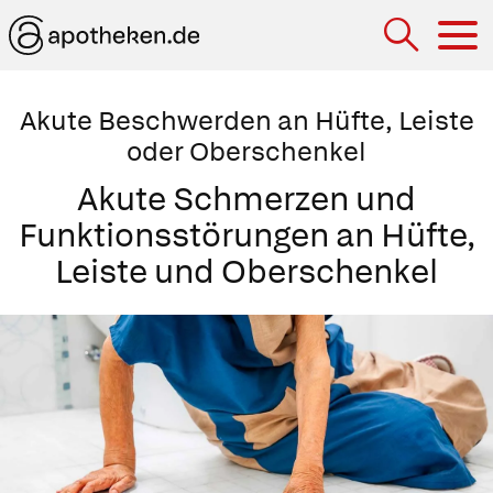
Hau
Akute Beschwerden an Hüfte, Leiste
oder Oberschenkel
Akute Schmerzen und
Funktionsstörungen an Hüfte,
Leiste und Oberschenkel