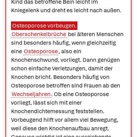
Kind das betroffene Bein leicht im
Kniegelenk und dreht es leicht nach außen.
Osteoporose vorbeugen.
Oberschenkelbrüche
bei älteren Menschen
sind besonders häufig, wenn gleichzeitig
eine
Osteoporose
, also ein
Knochenschwund, vorliegt. Dann genügen
schon einfache Verletzungen, damit der
Knochen bricht. Besonders häufig von
Osteoporose betroffen sind Frauen ab den
Wechseljahren
. Ob eine Osteoporose
vorliegt, lässt sich mit einer
Knochendichtemessung feststellen.
Vorbeugend hilft vor allem viel Bewegung,
weil diese den Knochenaufbau anregt.
Genauso wichtig ist eine ausreichende