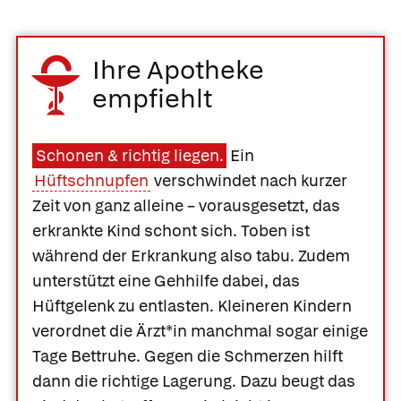
Ihre Apotheke
empfiehlt
Schonen & richtig liegen.
Ein
Hüftschnupfen
verschwindet nach kurzer
Zeit von ganz alleine – vorausgesetzt, das
erkrankte Kind schont sich. Toben ist
während der Erkrankung also tabu. Zudem
unterstützt eine Gehhilfe dabei, das
Hüftgelenk zu entlasten. Kleineren Kindern
verordnet die Ärzt*in manchmal sogar einige
Tage Bettruhe. Gegen die Schmerzen hilft
dann die richtige Lagerung. Dazu beugt das