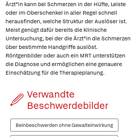
Ärzt*in kann bei Schmerzen in der Hüfte, Leiste
oder im Oberschenkel in aller Regel schnell
herausfinden, welche Struktur der Auslöser ist.
Meist genügt dafür bereits die klinische
Untersuchung, bei der die Ärzt*in die Schmerzen
über bestimmte Handgriffe auslöst.
Röntgenbilder oder auch ein MRT unterstützen
die Diagnose und ermöglichen eine genauere
Einschätzung für die Therapieplanung.
Verwandte
Beschwerde­bilder
Beinbeschwerden ohne Gewalteinwirkung