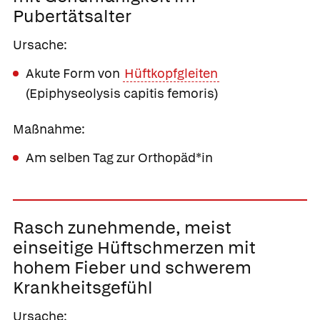
Pubertätsalter
Ursache:
Akute Form von
Hüftkopfgleiten
(Epiphyseolysis capitis femoris)
Maßnahme:
Am selben Tag zur Orthopäd*in
Rasch zunehmende, meist
einseitige Hüftschmerzen mit
hohem Fieber und schwerem
Krankheitsgefühl
Ursache: