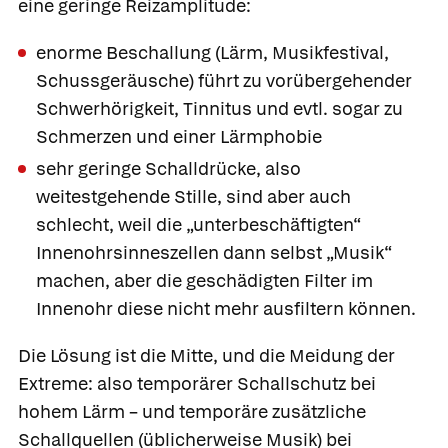
eine geringe Reizamplitude:
enorme Beschallung (Lärm, Musikfestival,
Schussgeräusche) führt zu vorübergehender
Schwerhörigkeit, Tinnitus und evtl. sogar zu
Schmerzen und einer Lärmphobie
sehr geringe Schalldrücke, also
weitestgehende Stille, sind aber auch
schlecht, weil die „unterbeschäftigten“
Innenohrsinneszellen dann selbst „Musik“
machen, aber die geschädigten Filter im
Innenohr diese nicht mehr ausfiltern können.
Die Lösung ist die Mitte, und die Meidung der
Extreme: also temporärer Schallschutz bei
hohem Lärm – und temporäre zusätzliche
Schallquellen (üblicherweise Musik) bei