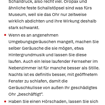
Schalldruck, also recht viel. Oropax und
ähnliche feste Schallstöpsel sind was fürs
Museum, weil sie das Ohr nur zeitweise
wirklich abdichten und ihre Wirkung deshalb
stark schwankt.
Wenn es an angenehmen
Umgebungsgeräuschen mangelt, machen Sie
selber Geräusche die sie mögen, etwa
Hintergrundmusik und lassen Sie diese
laufen. Auch ein leise laufender Fernseher im
Nebenzimmer ist für manche besser als Stille.
Nachts ist es definitiv besser, mit geöffnetem
Fenster zu schlafen, damit die
Geräuschkulisse von außen Ihr geschädigtes
Ohr „beschäftigt“.
Haben Sie einen Hörschaden, lassen Sie sich