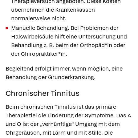
Therapieversuch angeboten. Diese Kosten
übernehmen die Krankenkassen
normalerweise nicht.
Manuelle Behandlung.
Bei Problemen der
Halswirbelsäule hilft eine Untersuchung und
Behandlung z. B. beim der Orthopäd*in oder
der Chiropraktiker*in.
Begleitend erfolgt immer, wenn möglich, eine
Behandlung der Grunderkrankung.
Chronischer Tinnitus
Beim chronischen Tinnitus ist das primäre
Therapieziel die Linderung der Symptome. Das A
und O ist der „vernünftige“ Umgang mit dem
Ohrgeräusch, mit Lärm und mit Stille. Die