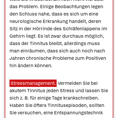
das Problem. Einige Beobachtungen legen
den Schluss nahe, dass es sich um eine
neurologische Erkrankung handelt, deren
Sitz in der Hörrinde des Schläfenlappens im
Gehirn liegt. Es ist zwar durchaus möglich,
dass der Tinnitus bleibt, allerdings muss
man einräumen, dass sich auch noch nach
Jahren chronische Probleme zum Positiven
hin ändern können.
Stressmanagement.
Vermeiden Sie bei
akutem Tinnitus jeden Stress und lassen Sie
sich z. B. für einige Tage krankschreiben.
Haben Sie öfters Tinnitusepisoden, sollten
Sie versuchen, eine Entspannungstechnik