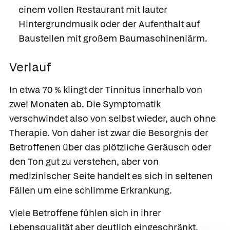
einem vollen Restaurant mit lauter
Hintergrundmusik oder der Aufenthalt auf
Baustellen mit großem Baumaschinenlärm.
Verlauf
In etwa 70 % klingt der Tinnitus innerhalb von
zwei Monaten ab. Die Symptomatik
verschwindet also von selbst wieder, auch ohne
Therapie. Von daher ist zwar die Besorgnis der
Betroffenen über das plötzliche Geräusch oder
den Ton gut zu verstehen, aber von
medizinischer Seite handelt es sich in seltenen
Fällen um eine schlimme Erkrankung.
Viele Betroffene fühlen sich in ihrer
Lebensqualität aber deutlich eingeschränkt,