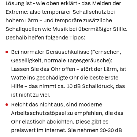
Lösung ist - wie oben erklärt - das Meiden der
Extreme: also temporärer Schallschutz bei
hohem Lärm – und temporäre zusätzliche
Schallquellen wie Musik bei übermäßiger Stille.
Deshalb helfen folgende Tipps:
Bei normaler Geräuschkulisse (Fernsehen,
Geselligkeit, normale Tagesgeräusche):
Lassen Sie das Ohr offen – stört der Lärm, ist
Watte ins geschädigte Ohr die beste Erste
Hilfe – das nimmt ca. 10 dB Schalldruck, das
ist nicht zu viel.
Reicht das nicht aus, sind moderne
Arbeitsschutzstöpsel zu empfehlen, die das
Ohr elastisch abdichten. Diese gibt es
preiswert im Internet. Sie nehmen 20-30 dB