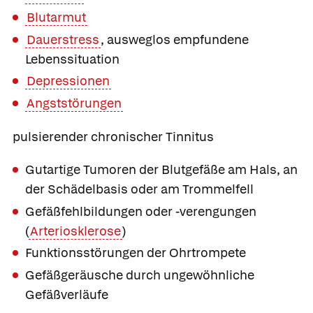
Blutarmut
Dauerstress
, ausweglos empfundene
Lebenssituation
Depressionen
Angststörungen
pulsierender chronischer Tinnitus
Gutartige Tumoren der Blutgefäße am Hals, an
der Schädelbasis oder am Trommelfell
Gefäßfehlbildungen oder -verengungen
(
Arteriosklerose
)
Funktionsstörungen der Ohrtrompete
Gefäßgeräusche durch ungewöhnliche
Gefäßverläufe