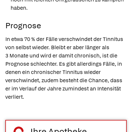
haben.
Prognose
In etwa 70 % der Fälle verschwindet der Tinnitus
von selbst wieder. Bleibt er aber länger als
3 Monate und wird er damit chronisch, ist die
Prognose schlechter. Es gibt allerdings Fälle, in
denen ein chronischer Tinnitus wieder
verschwindet, zudem besteht die Chance, dass
er im Verlauf der Jahre zumindest an Intensität
verliert.
Ihre Apotheke