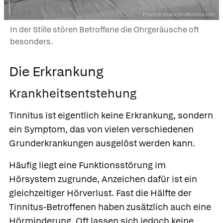
Prostock-studio/Shutterstock.com
In der Stille stören Betroffene die Ohrgeräusche oft
besonders.
Die Erkrankung
Krankheitsentstehung
Tinnitus ist eigentlich keine Erkrankung, sondern
ein Symptom, das von vielen verschiedenen
Grunderkrankungen ausgelöst werden kann.
Häufig liegt eine Funktionsstörung im
Hörsystem zugrunde, Anzeichen dafür ist ein
gleichzeitiger Hörverlust. Fast die Hälfte der
Tinnitus-Betroffenen haben zusätzlich auch eine
Hörminderung. Oft lassen sich jedoch keine