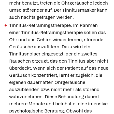
mehr benutzt, treten die Ohrgeräusche jedoch
umso störender auf. Der Tinnitusmasker kann
auch nachts getragen werden.
Tinnitus-Retrainingstherapie.
Im Rahmen
einer
Tinnitus-Retrainingstherapie sollen das
Ohr und das Gehirn wieder lernen, störende
Geräusche auszufiltern. Dazu wird ein
Tinnitusnoiser
eingesetzt, der ein zweites
Rauschen erzeugt, das den Tinnitus aber nicht
überdeckt. Wenn sich der Patient auf das neue
Geräusch konzentriert, lernt er zugleich, die
eigenen dauerhaften Ohrgeräusche
auszublenden bzw. nicht mehr als störend
wahrzunehmen. Diese Behandlung dauert
mehrere Monate und beinhaltet eine intensive
psychologische Beratung. Obwohl das