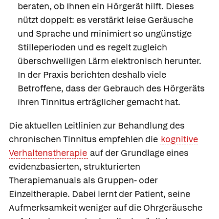
beraten, ob Ihnen ein Hörgerät hilft. Dieses
nützt doppelt: es verstärkt leise Geräusche
und Sprache und minimiert so ungünstige
Stilleperioden und es regelt zugleich
überschwelligen Lärm elektronisch herunter.
In der Praxis berichten deshalb viele
Betroffene, dass der Gebrauch des Hörgeräts
ihren Tinnitus erträglicher gemacht hat.
Die aktuellen Leitlinien zur Behandlung des
chronischen Tinnitus empfehlen die
kognitive
Verhaltenstherapie
auf der Grundlage eines
evidenzbasierten, strukturierten
Therapiemanuals als Gruppen- oder
Einzeltherapie. Dabei lernt der Patient, seine
Aufmerksamkeit weniger auf die Ohrgeräusche