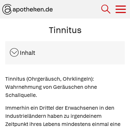
Hau
Tinnitus
Inhalt
Tinnitus
(Ohrgeräusch, Ohrklingeln):
Wahrnehmung von Geräuschen ohne
Schallquelle.
Immerhin ein Drittel der Erwachsenen in den
Industrieländern haben zu irgendeinem
Zeitpunkt ihres Lebens mindestens einmal eine