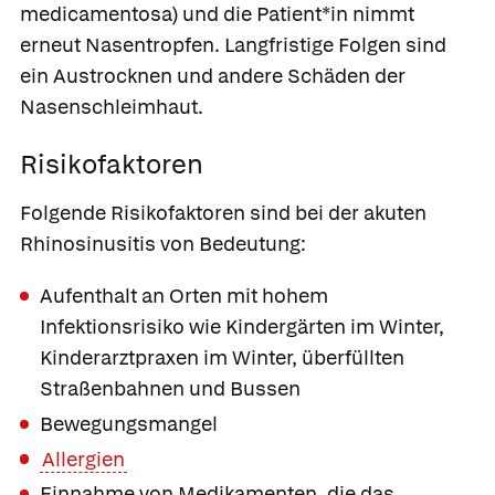
medicamentosa
) und die Patient*in nimmt
erneut Nasentropfen. Langfristige Folgen sind
ein Austrocknen und andere Schäden der
Nasenschleimhaut.
Risikofaktoren
Folgende Risikofaktoren sind bei der akuten
Rhinosinusitis von Bedeutung:
Aufenthalt an Orten mit hohem
Infektionsrisiko wie Kindergärten im Winter,
Kinderarztpraxen im Winter, überfüllten
Straßenbahnen und Bussen
Bewegungsmangel
Allergien
Einnahme von Medikamenten, die das