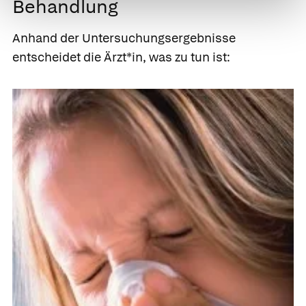
Behandlung
Anhand der Untersuchungsergebnisse
entscheidet die Ärzt*in, was zu tun ist: