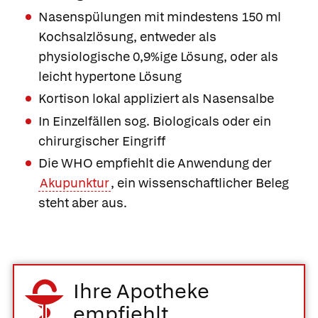
Nasenspülungen mit mindestens 150 ml
Kochsalzlösung, entweder als
physiologische 0,9%ige Lösung, oder als
leicht hypertone Lösung
Kortison lokal appliziert als Nasensalbe
In Einzelfällen sog. Biologicals oder ein
chirurgischer Eingriff
Die WHO empfiehlt die Anwendung der
Akupunktur
, ein wissenschaftlicher Beleg
steht aber aus.
Ihre Apotheke
empfiehlt