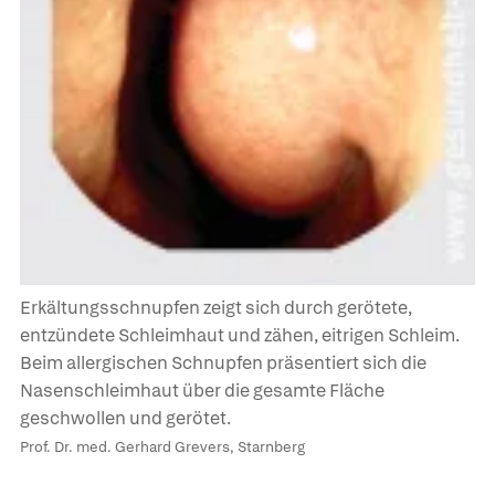
Erkältungsschnupfen zeigt sich durch gerötete,
entzündete Schleimhaut und zähen, eitrigen Schleim.
Beim allergischen Schnupfen präsentiert sich die
Nasenschleimhaut über die gesamte Fläche
geschwollen und gerötet.
Prof. Dr. med. Gerhard Grevers, Starnberg