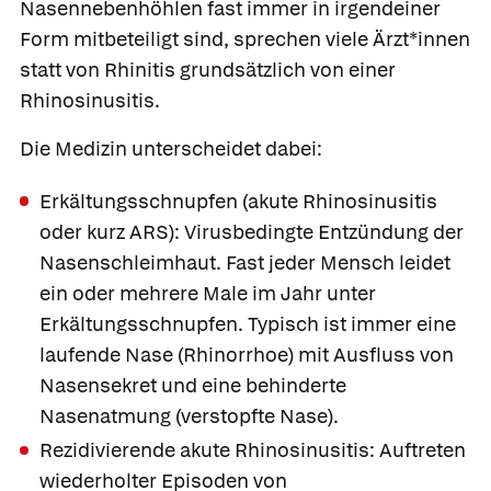
Nasennebenhöhlen fast immer in irgendeiner
Form mitbeteiligt sind, sprechen viele Ärzt*innen
statt von Rhinitis grundsätzlich von einer
Rhinosinusitis
.
Die Medizin unterscheidet dabei:
Erkältungsschnupfen
(akute Rhinosinusitis
oder kurz ARS): Virusbedingte Entzündung der
Nasenschleimhaut. Fast jeder Mensch leidet
ein oder mehrere Male im Jahr unter
Erkältungsschnupfen. Typisch ist immer eine
laufende Nase (Rhinorrhoe) mit Ausfluss von
Nasensekret und eine behinderte
Nasenatmung (
verstopfte Nase).
Rezidivierende akute Rhinosinusitis:
Auftreten
wiederholter Episoden von