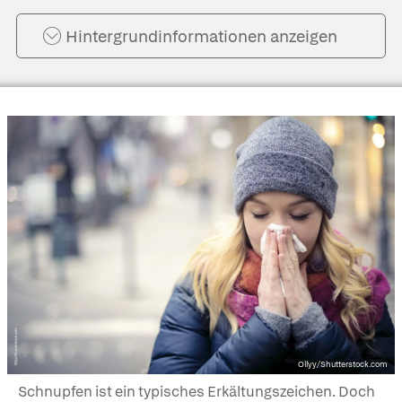
Hintergrund­informationen anzeigen
Ollyy/Shutterstock.com
Schnupfen ist ein typisches Erkältungszeichen. Doch