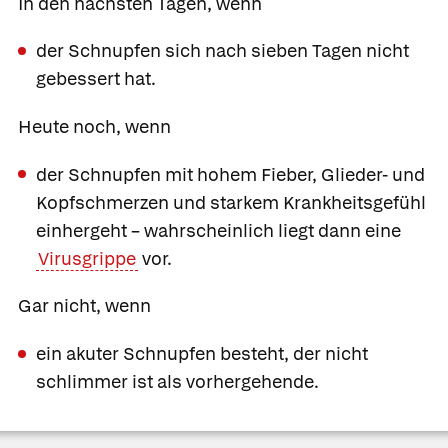
In den nächsten Tagen, wenn
der Schnupfen sich nach sieben Tagen nicht
gebessert hat.
Heute noch, wenn
der Schnupfen mit hohem Fieber, Glieder- und
Kopfschmerzen und starkem Krankheitsgefühl
einhergeht – wahrscheinlich liegt dann eine
Virusgrippe
vor.
Gar nicht, wenn
ein akuter Schnupfen besteht, der nicht
schlimmer ist als vorhergehende.