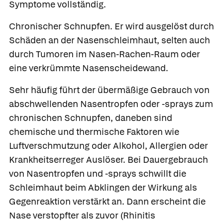
Symptome vollständig.
Chronischer Schnupfen.
Er wird ausgelöst durch
Schäden an der Nasenschleimhaut, selten auch
durch Tumoren im Nasen-Rachen-Raum oder
eine verkrümmte Nasenscheidewand.
Sehr häufig führt der übermäßige Gebrauch von
abschwellenden Nasentropfen oder -sprays zum
chronischen Schnupfen, daneben sind
chemische und thermische Faktoren wie
Luftverschmutzung oder Alkohol, Allergien oder
Krankheitserreger Auslöser. Bei Dauergebrauch
von Nasentropfen und -sprays schwillt die
Schleimhaut beim Abklingen der Wirkung als
Gegenreaktion verstärkt an. Dann erscheint die
Nase verstopfter als zuvor
(
Rhinitis