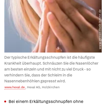
Der typische Erkältungsschnupfen ist die häufigste
Krankheit überhaupt. Schnäuzen Sie die Nasenlöcher
am besten einzeln und mit nicht zu viel Druck - so
verhindern Sie, dass der Schleim in die
Nasennebenhöhlen gepresst wird.
www.hexal.de
, Hexal AG, Holzkirchen
Bei einem Erkältungsschnupfen ohne