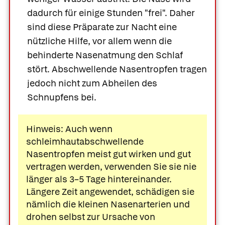
dadurch für einige Stunden "frei". Daher
sind diese Präparate zur Nacht eine
nützliche Hilfe, vor allem wenn die
behinderte Nasenatmung den Schlaf
stört. Abschwellende Nasentropfen tragen
jedoch nicht zum Abheilen des
Schnupfens bei.
Hinweis: Auch wenn
schleimhautabschwellende
Nasentropfen meist gut wirken und gut
vertragen werden, verwenden Sie sie nie
länger als 3–5 Tage hintereinander.
Längere Zeit angewendet, schädigen sie
nämlich die kleinen Nasenarterien und
drohen selbst zur Ursache von