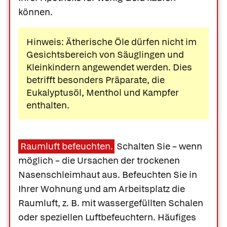
können.
Hinweis: Ätherische Öle dürfen nicht im
Gesichtsbereich von Säuglingen und
Kleinkindern angewendet werden. Dies
betrifft besonders Präparate, die
Eukalyptusöl, Menthol und Kampfer
enthalten.
Raumluft befeuchten.
Schalten Sie – wenn
möglich – die Ursachen der trockenen
Nasenschleimhaut aus. Befeuchten Sie in
Ihrer Wohnung und am Arbeitsplatz die
Raumluft, z. B. mit wassergefüllten Schalen
oder speziellen Luftbefeuchtern. Häufiges