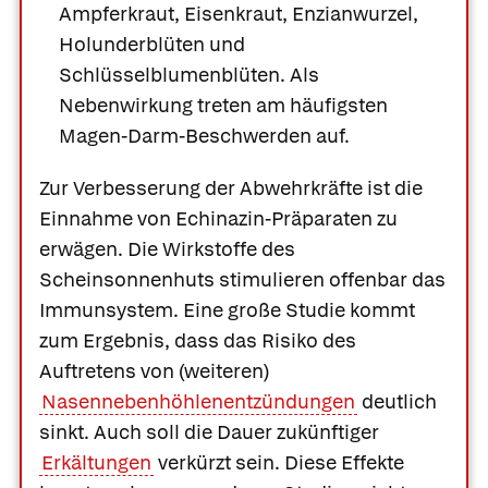
Ampferkraut, Eisenkraut, Enzianwurzel,
Holunderblüten und
Schlüsselblumenblüten. Als
Nebenwirkung treten am häufigsten
Magen-Darm-Beschwerden auf.
Zur Verbesserung der Abwehrkräfte ist die
Einnahme von
Echinazin-Präparaten
zu
erwägen. Die Wirkstoffe des
Scheinsonnenhuts stimulieren offenbar das
Immunsystem. Eine große Studie kommt
zum Ergebnis, dass das Risiko des
Auftretens von (weiteren)
Nasennebenhöhlenentzündungen
deutlich
sinkt. Auch soll die Dauer zukünftiger
Erkältungen
verkürzt sein. Diese Effekte