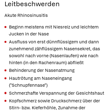
Leitbeschwerden
Akute Rhinosinusitis
Beginn meistens mit Niesreiz und leichtem
Jucken in der Nase
Ausfluss von erst dünnflüssigem und dann
zunehmend zähflüssigem Nasensekret, das
sowohl nach vorne (Nasenlaufen) wie nach
hinten (in den Rachenraum) abfließt
Behinderung der Nasenatmung
Hautrötung am Naseneingang
("Schnupfennase")
Schmerzhafte Verspannung der Gesichtshaut
Kopfschmerz sowie Druckschmerz über der
Stirn- bzw. Kieferhöhle, Zunahme der