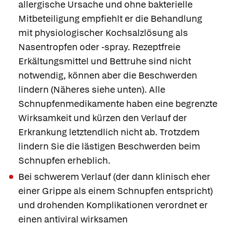
allergische Ursache und ohne bakterielle
Mitbeteiligung empfiehlt er die Behandlung
mit physiologischer Kochsalzlösung als
Nasentropfen oder -spray. Rezeptfreie
Erkältungsmittel und Bettruhe sind nicht
notwendig, können aber die Beschwerden
lindern (Näheres siehe unten). Alle
Schnupfenmedikamente haben eine begrenzte
Wirksamkeit und kürzen den Verlauf der
Erkrankung letztendlich nicht ab. Trotzdem
lindern Sie die lästigen Beschwerden beim
Schnupfen erheblich.
Bei schwerem Verlauf (der dann klinisch eher
einer Grippe als einem Schnupfen entspricht)
und drohenden Komplikationen verordnet er
einen antiviral wirksamen