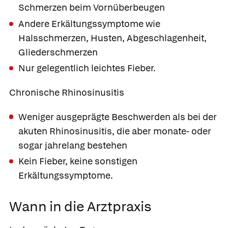
Schmerzen beim Vornüberbeugen
Andere Erkältungssymptome wie
Halsschmerzen, Husten, Abgeschlagenheit,
Gliederschmerzen
Nur gelegentlich leichtes Fieber.
Chronische Rhinosinusitis
Weniger ausgeprägte Beschwerden als bei der
akuten Rhinosinusitis, die aber monate- oder
sogar jahrelang bestehen
Kein Fieber, keine sonstigen
Erkältungssymptome.
Wann in die Arztpraxis