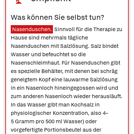
Was können Sie selbst tun?
Nasenduschen.
Sinnvoll für die Therapie zu
Hause sind mehrmals tägliche
Nasenduschen mit Salzlösung. Salz bindet
Wasser und befeuchtet so die
Nasenschleimhaut. Für Nasenduschen gibt
es spezielle Behälter, mit denen bei schräg
geneigtem Kopf eine lauwarme Salzlösung
in ein Nasenloch hineingegossen wird und
zum anderen Nasenloch wieder herausläuft.
In das Wasser gibt man Kochsalz in
physiologischer Konzentration, also 4–
5 Gramm pro 500 ml Wasser) oder
vorgefertigte Portionsbeutel aus der