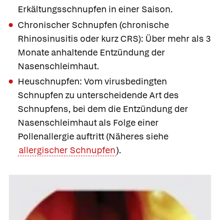
Erkältungsschnupfen in einer Saison.
Chronischer Schnupfen
(chronische
Rhinosinusitis oder kurz CRS): Über mehr als 3
Monate anhaltende Entzündung der
Nasenschleimhaut.
Heuschnupfen:
Vom virusbedingten
Schnupfen zu unterscheidende Art des
Schnupfens, bei dem die Entzündung der
Nasenschleimhaut als Folge einer
Pollenallergie auftritt (Näheres siehe
allergischer Schnupfen
).