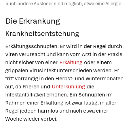
auch andere Auslöser sind möglich, etwa eine Allergie.
Die Erkrankung
Krankheitsentstehung
Erkältungsschnupfen.
Er wird in der Regel durch
Viren verursacht und kann vom Arzt in der Praxis
nicht sicher von einer
Erkältung
oder einem
grippalen Virusinfekt unterschieden werden. Er
tritt vorrangig in den Herbst- und Wintermonaten
auf, da Frieren und
Unterkühlung
die
Infektanfälligkeit erhöhen. Ein Schnupfen im
Rahmen einer Erkältung ist zwar lästig, in aller
Regel jedoch harmlos und nach etwa einer
Woche wieder vorbei.