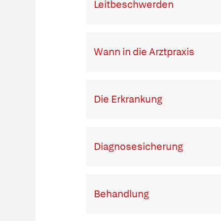
Leitbeschwerden
Wann in die Arztpraxis
Die Erkrankung
Diagnosesicherung
Behandlung