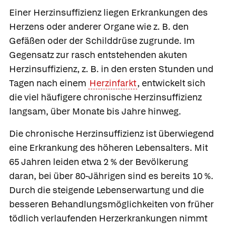
Einer Herzinsuffizienz liegen Erkrankungen des
Herzens oder anderer Organe wie z. B. den
Gefäßen oder der Schilddrüse zugrunde. Im
Gegensatz zur rasch entstehenden
akuten
Herzinsuffizienz, z. B. in den ersten Stunden und
Tagen nach einem
Herzinfarkt
, entwickelt sich
die viel häufigere
chronische Herzinsuffizienz
langsam, über Monate bis Jahre hinweg.
Die
chronische Herzinsuffizienz
ist überwiegend
eine Erkrankung des höheren Lebensalters. Mit
65 Jahren leiden etwa 2 % der Bevölkerung
daran, bei über 80-Jährigen sind es bereits 10 %.
Durch die steigende Lebenserwartung und die
besseren Behandlungsmöglichkeiten von früher
tödlich verlaufenden Herzerkrankungen nimmt