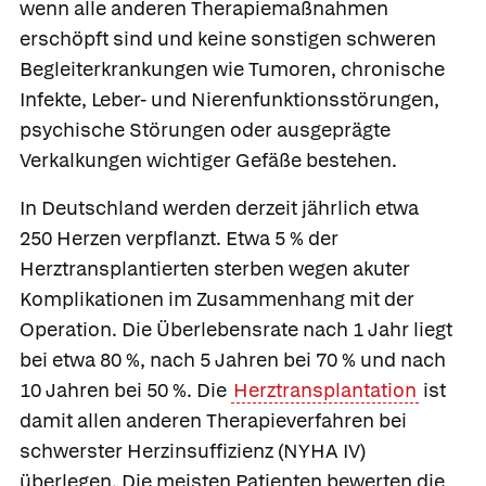
wenn alle anderen Therapiemaßnahmen
erschöpft sind und keine sonstigen schweren
Begleiterkrankungen wie Tumoren, chronische
Infekte, Leber- und Nierenfunktionsstörungen,
psychische Störungen oder ausgeprägte
Verkalkungen wichtiger Gefäße bestehen.
In Deutschland werden derzeit jährlich etwa
250 Herzen verpflanzt. Etwa 5 % der
Herztransplantierten sterben wegen akuter
Komplikationen im Zusammenhang mit der
Operation. Die Überlebensrate nach 1 Jahr liegt
bei etwa 80 %, nach 5 Jahren bei 70 % und nach
10 Jahren bei 50 %. Die
Herztransplantation
ist
damit allen anderen Therapieverfahren bei
schwerster Herzinsuffizienz (NYHA IV)
überlegen. Die meisten Patienten bewerten die