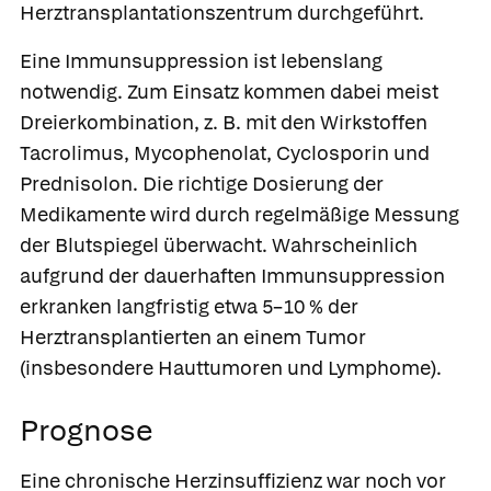
Herztransplantationszentrum durchgeführt.
Eine Immunsuppression ist lebenslang
notwendig. Zum Einsatz kommen dabei meist
Dreierkombination, z. B. mit den Wirkstoffen
Tacrolimus
,
Mycophenolat
,
Cyclosporin
und
Prednisolon
. Die richtige Dosierung der
Medikamente wird durch regelmäßige Messung
der Blutspiegel überwacht. Wahrscheinlich
aufgrund der dauerhaften Immunsuppression
erkranken langfristig etwa 5–10 % der
Herztransplantierten an einem Tumor
(insbesondere Hauttumoren und Lymphome).
Prognose
Eine chronische Herzinsuffizienz war noch vor