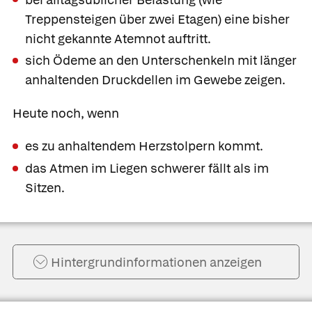
Treppensteigen über zwei Etagen) eine bisher
nicht gekannte Atemnot auftritt.
sich Ödeme an den Unterschenkeln mit länger
anhaltenden Druckdellen im Gewebe zeigen.
Heute noch, wenn
es zu anhaltendem Herzstolpern kommt.
das Atmen im Liegen schwerer fällt als im
Sitzen.
Hintergrund­informationen anzeigen