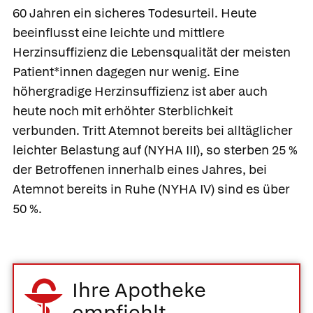
60 Jahren ein sicheres Todesurteil. Heute
beeinflusst eine leichte und mittlere
Herzinsuffizienz die Lebensqualität der meisten
Patient*innen dagegen nur wenig. Eine
höhergradige Herzinsuffizienz ist aber auch
heute noch mit erhöhter Sterblichkeit
verbunden. Tritt Atemnot bereits bei alltäglicher
leichter Belastung auf (NYHA III), so sterben 25 %
der Betroffenen innerhalb eines Jahres, bei
Atemnot bereits in Ruhe (NYHA IV) sind es über
50 %.
Ihre Apotheke
empfiehlt