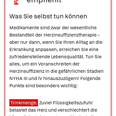
Was Sie selbst tun können
Medikamente sind zwar der wesentliche
Bestandteil der Herzinsuffizienztherapie –
aber nur dann, wenn Sie Ihren Alltag an die
Erkrankung anpassen, erreichen Sie eine
zufriedenstellende Lebensqualität. Tun Sie
alles, um ein Voranschreiten der
Herzinsuffizienz in die gefährlichen Stadien
NYHA III und IV hinauszuzögern! Folgende
Punkte sind besonders wichtig:
Trinkmenge.
Zuviel Flüssigkeitszufuhr
belastet das Herz und verschlechtert die