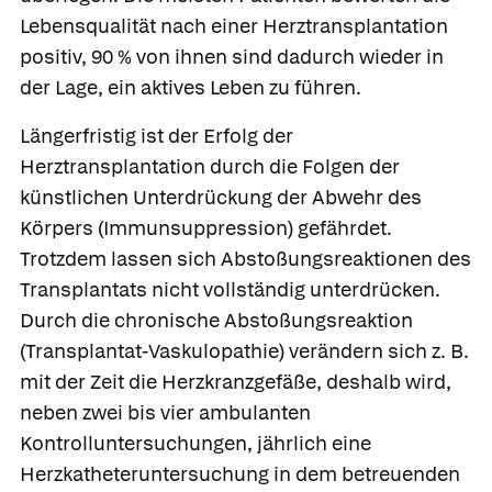
Lebensqualität nach einer Herztransplantation
positiv, 90 % von ihnen sind dadurch wieder in
der Lage, ein aktives Leben zu führen.
Längerfristig ist der Erfolg der
Herztransplantation durch die Folgen der
künstlichen Unterdrückung der Abwehr des
Körpers (Immunsuppression) gefährdet.
Trotzdem lassen sich Abstoßungsreaktionen des
Transplantats nicht vollständig unterdrücken.
Durch die
chronische Abstoßungsreaktion
(Transplantat-Vaskulopathie) verändern sich z. B.
mit der Zeit die Herzkranzgefäße, deshalb wird,
neben zwei bis vier ambulanten
Kontrolluntersuchungen, jährlich eine
Herzkatheteruntersuchung in dem betreuenden