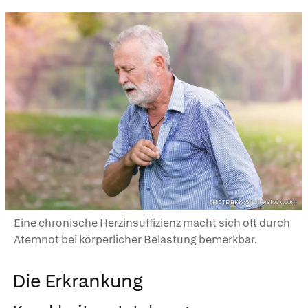
CHOTE BKK/Shutterstock.com
Eine chronische Herzinsuffizienz macht sich oft durch
Atemnot bei körperlicher Belastung bemerkbar.
Die Erkrankung