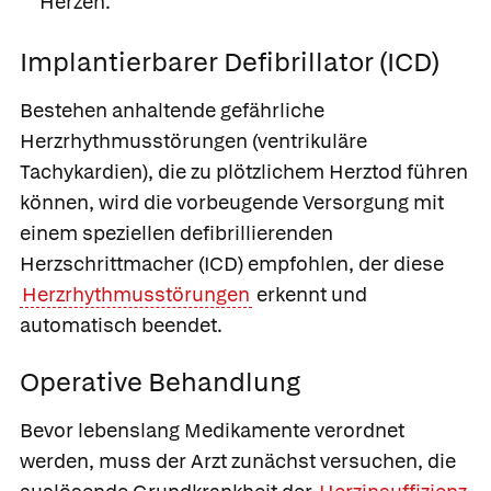
Herzen.
Implantierbarer Defibrillator (ICD)
Bestehen anhaltende gefährliche
Herzrhythmusstörungen (ventrikuläre
Tachykardien), die zu plötzlichem Herztod führen
können, wird die vorbeugende Versorgung mit
einem speziellen defibrillierenden
Herzschrittmacher (ICD) empfohlen, der diese
Herzrhythmusstörungen
erkennt und
automatisch beendet.
Operative Behandlung
Bevor lebenslang Medikamente verordnet
werden, muss der Arzt zunächst versuchen, die