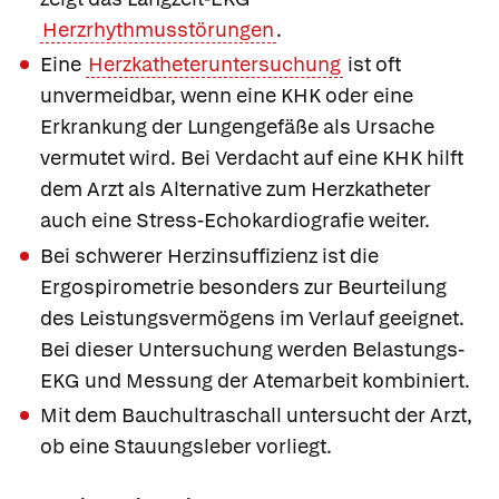
Herzrhythmusstörungen
.
Eine
Herzkatheteruntersuchung
ist oft
unvermeidbar, wenn eine KHK oder eine
Erkrankung der Lungengefäße als Ursache
vermutet wird. Bei Verdacht auf eine KHK hilft
dem Arzt als Alternative zum Herzkatheter
auch eine Stress-Echokardiografie weiter.
Bei schwerer Herzinsuffizienz ist die
Ergospirometrie besonders zur Beurteilung
des Leistungsvermögens im Verlauf geeignet.
Bei dieser Untersuchung werden Belastungs-
EKG und Messung der Atemarbeit kombiniert.
Mit dem Bauchultraschall untersucht der Arzt,
ob eine Stauungsleber vorliegt.