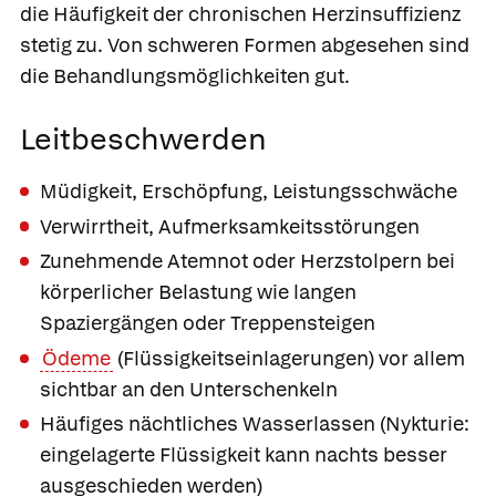
die Häufigkeit der chronischen Herzinsuffizienz
stetig zu. Von schweren Formen abgesehen sind
die Behandlungsmöglichkeiten gut.
Leitbeschwerden
Müdigkeit, Erschöpfung, Leistungsschwäche
Verwirrtheit, Aufmerksamkeitsstörungen
Zunehmende Atemnot oder Herzstolpern bei
körperlicher Belastung wie langen
Spaziergängen oder Treppensteigen
Ödeme
(Flüssigkeitseinlagerungen) vor allem
sichtbar an den Unterschenkeln
Häufiges
nächtliches Wasserlassen (Nykturie:
eingelagerte Flüssigkeit kann nachts besser
ausgeschieden werden)