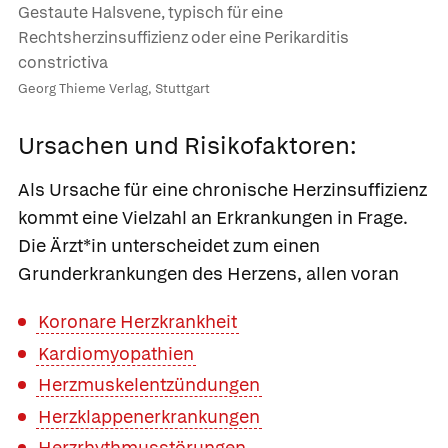
Gestaute Halsvene, typisch für eine
Rechtsherzinsuffizienz oder eine Perikarditis
constrictiva
Georg Thieme Verlag, Stuttgart
Ursachen und Risikofaktoren:
Als Ursache für eine chronische Herzinsuffizienz
kommt eine Vielzahl an Erkrankungen in Frage.
Die Ärzt*in unterscheidet zum einen
Grunderkrankungen des Herzens, allen voran
Koronare Herzkrankheit
Kardiomyopathien
Herzmuskelentzündungen
Herzklappenerkrankungen
Herzrhythmusstörungen