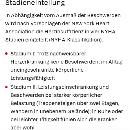
Stadieneinteilung
In Abhängigkeit vom Ausmaß der Beschwerden
wird nach Vorschlägen der New York Heart
Association die Herzinsuffizienz in vier NYHA-
Stadien eingeteilt (NYHA-Klassifikation):
Stadium I: Trotz nachweisbarer
Herzerkrankung keine Beschwerden; im Alltag
uneingeschränkte körperliche
Leistungsfähigkeit
Stadium II: Leistungseinschränkung und
Beschwerden bei starker körperlicher
Belastung (Treppensteigen über zwei Etagen,
Wandern in unebenem Gelände); in Ruhe oder
bei leichter Tätigkeit fühlen sich die Kranken
aber wohl