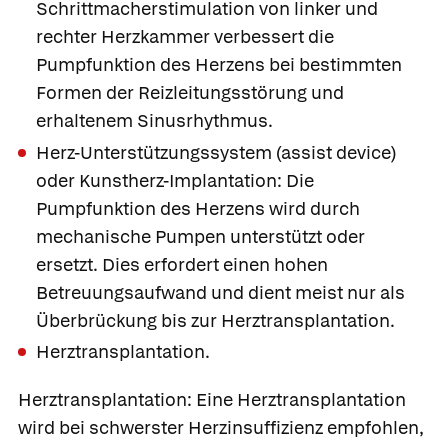
Schrittmacherstimulation von linker und
rechter Herzkammer verbessert die
Pumpfunktion des Herzens bei bestimmten
Formen der Reizleitungsstörung und
erhaltenem Sinusrhythmus.
Herz-Unterstützungssystem (assist device)
oder
Kunstherz-Implantation: Die
Pumpfunktion des Herzens wird durch
mechanische Pumpen unterstützt oder
ersetzt. Dies erfordert einen hohen
Betreuungsaufwand und dient meist nur als
Überbrückung bis zur Herztransplantation.
Herztransplantation.
Herztransplantation:
Eine
Herztransplantation
wird bei schwerster Herzinsuffizienz empfohlen,