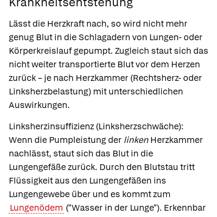
Krankheitsentstehung
Lässt die Herzkraft nach, so wird nicht mehr
genug Blut in die Schlagadern von Lungen- oder
Körperkreislauf gepumpt. Zugleich staut sich das
nicht weiter transportierte Blut vor dem Herzen
zurück – je nach Herzkammer
(Rechtsherz- oder
Linksherzbelastung) mit unterschiedlichen
Auswirkungen.
Linksherzinsuffizienz
(Linksherzschwäche):
Wenn die Pumpleistung der
linken
Herzkammer
nachlässt, staut sich das Blut in die
Lungengefäße zurück. Durch den Blutstau tritt
Flüssigkeit aus den Lungengefäßen ins
Lungengewebe über und es kommt zum
Lungenödem
("Wasser in der Lunge"). Erkennbar