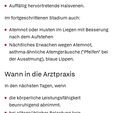
Auffällig hervortretende Halsvenen.
Im fortgeschrittenen Stadium auch:
Atemnot oder Husten im Liegen mit Besserung
nach dem Aufstehen
Nächtliches Erwachen wegen Atemnot,
asthma-ähnliche Atemgeräusche ("Pfeifen" bei
der Ausatmung), blaue Lippen.
Wann in die Arztpraxis
In den nächsten Tagen, wenn
die körperliche Leistungsfähigkeit
beunruhigend abnimmt.
bei alltagsüblicher Belastung (wie