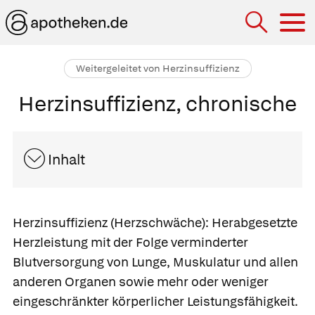
Hau
Weitergeleitet von Herzinsuffizienz
Herzinsuffizienz, chronische
Inhalt
Herzinsuffizienz
(Herzschwäche): Herabgesetzte
Herzleistung mit der Folge verminderter
Blutversorgung von Lunge, Muskulatur und allen
anderen Organen sowie mehr oder weniger
eingeschränkter körperlicher Leistungsfähigkeit.