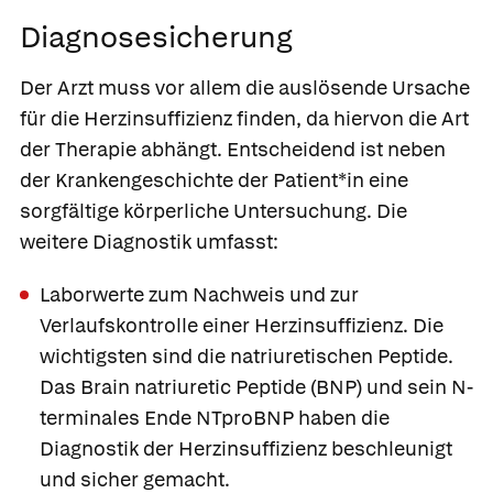
Diagnosesicherung
Der Arzt muss vor allem die auslösende Ursache
für die Herzinsuffizienz finden, da hiervon die Art
der Therapie abhängt. Entscheidend ist neben
der Krankengeschichte der Patient*in eine
sorgfältige körperliche Untersuchung. Die
weitere Diagnostik umfasst:
Laborwerte zum Nachweis und zur
Verlaufskontrolle einer Herzinsuffizienz. Die
wichtigsten sind die
natriuretischen Peptide
.
Das
Brain natriuretic Peptide
(BNP) und sein N-
terminales Ende
NTproBNP
haben die
Diagnostik der Herzinsuffizienz beschleunigt
und sicher gemacht.