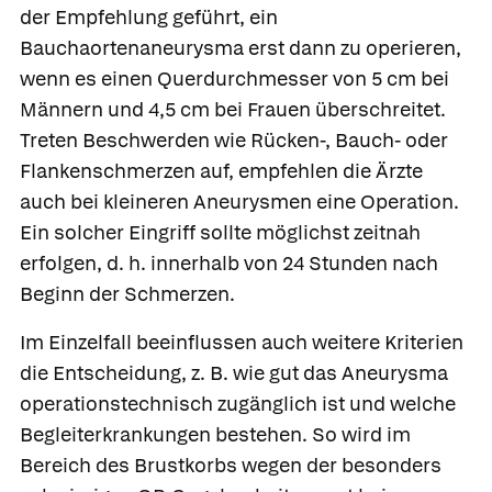
der Empfehlung geführt, ein
Bauchaortenaneurysma erst dann zu operieren,
wenn es einen Querdurchmesser von 5 cm bei
Männern und 4,5 cm bei Frauen überschreitet.
Treten Beschwerden wie Rücken-, Bauch- oder
Flankenschmerzen auf, empfehlen die Ärzte
auch bei kleineren Aneurysmen eine Operation.
Ein solcher Eingriff sollte möglichst zeitnah
erfolgen, d. h. innerhalb von 24 Stunden nach
Beginn der Schmerzen.
Im Einzelfall beeinflussen auch weitere Kriterien
die Entscheidung, z. B. wie gut das Aneurysma
operationstechnisch zugänglich ist und welche
Begleiterkrankungen bestehen. So wird im
Bereich des Brustkorbs wegen der besonders