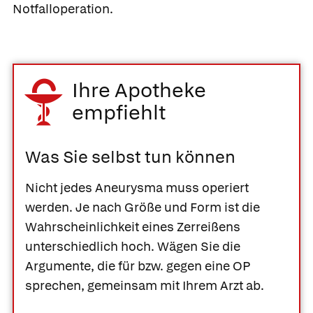
Notfalloperation.
Ihre Apotheke
empfiehlt
Was Sie selbst tun können
Nicht jedes Aneurysma muss operiert
werden. Je nach Größe und Form ist die
Wahrscheinlichkeit eines Zerreißens
unterschiedlich hoch. Wägen Sie die
Argumente, die für bzw. gegen eine OP
sprechen, gemeinsam mit Ihrem Arzt ab.