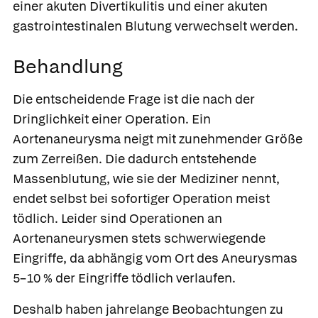
einer akuten Divertikulitis und einer akuten
gastrointestinalen Blutung verwechselt werden.
Behandlung
Die entscheidende Frage ist die nach der
Dringlichkeit einer Operation. Ein
Aortenaneurysma neigt mit zunehmender Größe
zum Zerreißen. Die dadurch entstehende
Massenblutung, wie sie der Mediziner nennt,
endet selbst bei sofortiger Operation meist
tödlich. Leider sind Operationen an
Aortenaneurysmen stets schwerwiegende
Eingriffe, da abhängig vom Ort des Aneurysmas
5–10 % der Eingriffe tödlich verlaufen.
Deshalb haben jahrelange Beobachtungen zu