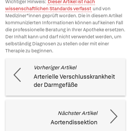
Wichtiger Hinweis:
Dieser Artikel ist nach
wissenschaftlichen Standards verfasst
und von
Mediziner*innen geprüft worden. Die in diesem Artikel
kommunizierten Informationen können auf keinen Fall
die professionelle Beratung in Ihrer Apotheke ersetzen.
Der Inhalt kann und darf nicht verwendet werden, um
selbständig Diagnosen zu stellen oder mit einer
Therapie zu beginnen.
Vorheriger Artikel
Arterielle Verschlusskrankheit
der Darmgefäße
Nächster Artikel
Aortendissektion