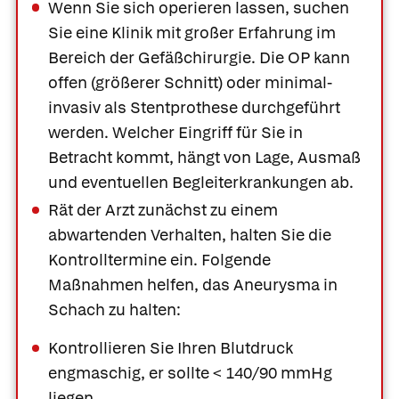
Wenn Sie sich operieren lassen, suchen
Sie eine Klinik mit großer Erfahrung im
Bereich der Gefäßchirurgie. Die OP kann
offen (größerer Schnitt) oder minimal-
invasiv als Stentprothese durchgeführt
werden. Welcher Eingriff für Sie in
Betracht kommt, hängt von Lage, Ausmaß
und eventuellen Begleiterkrankungen ab.
Rät der Arzt zunächst zu einem
abwartenden Verhalten, halten Sie die
Kontrolltermine ein. Folgende
Maßnahmen helfen, das Aneurysma in
Schach zu halten:
Kontrollieren Sie Ihren Blutdruck
engmaschig, er sollte < 140/90 mmHg
liegen.