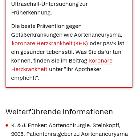
Ultraschall-Untersuchung zur
Früherkennung.
Die beste Prävention gegen
Gefäßerkrankungen wie Aortenaneurysma,
koronare Herzkrankheit (KHK)
oder pAVK ist
ein gesunder Lebensstil. Was Sie dafür tun
können, finden Sie im Beitrag
koronare
Herzkrankheit
unter "Ihr Apotheker
empfiehlt".
Weiterführende Informationen
K. & J. Ennker: Aortenchirurgie. Steinkopff,
2008. Patientenratgeber zu Aortenaneurysma