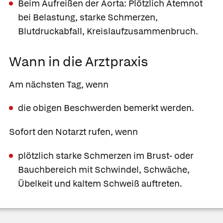
Beim Aufreißen der Aorta: Plötzlich Atemnot
bei Belastung, starke Schmerzen,
Blutdruckabfall, Kreislaufzusammenbruch.
Wann in die Arztpraxis
Am nächsten Tag, wenn
die obigen Beschwerden bemerkt werden.
Sofort den Notarzt rufen, wenn
plötzlich starke Schmerzen im Brust- oder
Bauchbereich mit Schwindel, Schwäche,
Übelkeit und kaltem Schweiß auftreten.