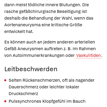
dann meist tödliche innere Blutungen. Die
rasche gefäßchirurgische Beseitigung ist
deshalb die Behandlung der Wahl, wenn das
Aortenaneurysma eine kritische Größe
entwickelt hat.
Es können auch an jedem anderen arteriellen
Gefäß Aneurysmen auftreten z. B. im Rahmen
von Autoimmunerkrankungen oder
Vaskulitiden
.
Leitbeschwerden
Selten Rückenschmerzen, oft als nagender
Dauerschmerz oder leichter lokaler
Druckschmerz
Pulssynchrones Klopfgefühl im Bauch