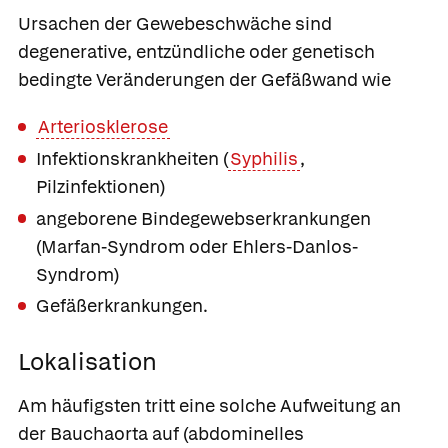
Ursachen der Gewebeschwäche sind
degenerative, entzündliche oder genetisch
bedingte Veränderungen der Gefäßwand wie
Arteriosklerose
Infektionskrankheiten (
Syphilis
,
Pilzinfektionen)
angeborene Bindegewebserkrankungen
(Marfan-Syndrom oder Ehlers-Danlos-
Syndrom)
Gefäßerkrankungen.
Lokalisation
Am häufigsten tritt eine solche Aufweitung an
der Bauchaorta auf
(abdominelles