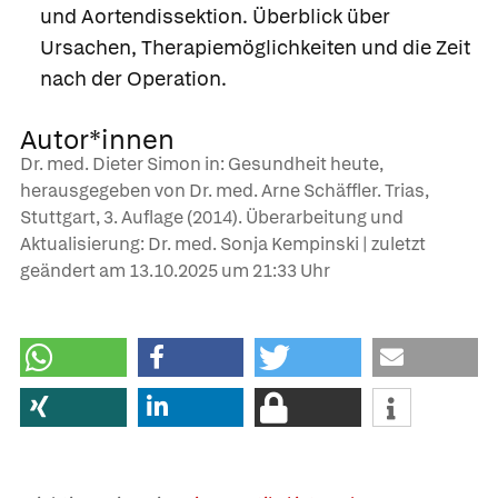
und Aortendissektion. Überblick über
Ursachen, Therapiemöglichkeiten und die Zeit
nach der Operation.
Autor*innen
Dr. med. Dieter Simon in: Gesundheit heute,
herausgegeben von Dr. med. Arne Schäffler. Trias,
Stuttgart, 3. Auflage (2014). Überarbeitung und
Aktualisierung: Dr. med. Sonja Kempinski | zuletzt
geändert am
13.10.2025
um 21:33 Uhr