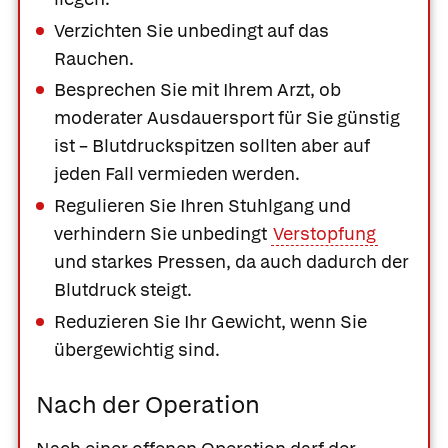
Verzichten Sie unbedingt auf das
Rauchen.
Besprechen Sie mit Ihrem Arzt, ob
moderater Ausdauersport für Sie günstig
ist – Blutdruckspitzen sollten aber auf
jeden Fall vermieden werden.
Regulieren Sie Ihren Stuhlgang und
verhindern Sie unbedingt
Verstopfung
und starkes Pressen, da auch dadurch der
Blutdruck steigt.
Reduzieren Sie Ihr Gewicht, wenn Sie
übergewichtig sind.
Nach der Operation