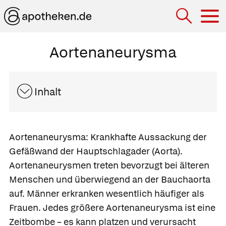
Hau
Aortenaneurysma
Inhalt
Aortenaneurysma:
Krankhafte Aussackung der
Gefäßwand der Hauptschlagader (Aorta).
Aortenaneurysmen treten bevorzugt bei älteren
Menschen und überwiegend an der Bauchaorta
auf. Männer erkranken wesentlich häufiger als
Frauen. Jedes größere Aortenaneurysma ist eine
Zeitbombe – es kann platzen und verursacht