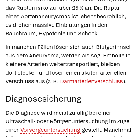
das Rupturrisiko auf über 25 % an. Die Ruptur
eines Aortenaneurysmas ist lebensbedrohlich,
es drohen massive Einblutungen in den
Bauchraum, Hypotonie und Schock.
In manchen Fällen lösen sich auch Blutgerinnsel
aus dem Aneurysma, werden als sog. Embolie in
kleinere Arterien weitertransportiert, bleiben
dort stecken und lösen einen akuten arteriellen
Verschluss aus (z. B.
Darmarterienverschluss
).
Diagnosesicherung
Die Diagnose wird meist zufällig bei einer
Ultraschall- oder Röntgenuntersuchung im Zuge
einer
Vorsorgeuntersuchung
gestellt. Manchmal