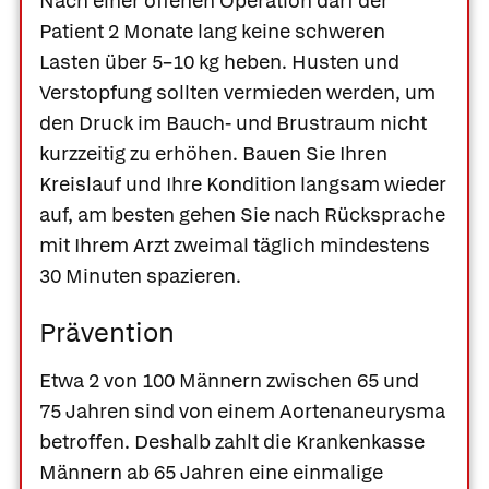
Nach einer offenen Operation darf der
Patient 2 Monate lang keine schweren
Lasten über 5–10 kg heben. Husten und
Verstopfung sollten vermieden werden, um
den Druck im Bauch- und Brustraum nicht
kurzzeitig zu erhöhen. Bauen Sie Ihren
Kreislauf und Ihre Kondition langsam wieder
auf, am besten gehen Sie nach Rücksprache
mit Ihrem Arzt zweimal täglich mindestens
30 Minuten spazieren.
Prävention
Etwa 2 von 100 Männern zwischen 65 und
75 Jahren sind von einem Aortenaneurysma
betroffen. Deshalb zahlt die Krankenkasse
Männern ab 65 Jahren eine einmalige