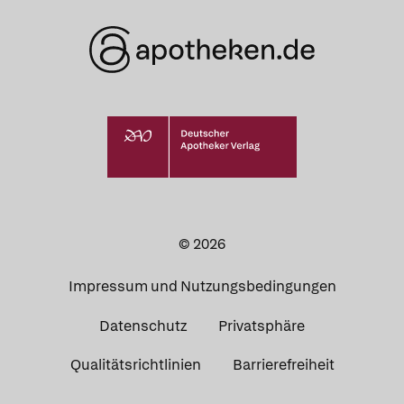
© 2026
Impressum und Nutzungsbedingungen
Datenschutz
Privatsphäre
Qualitätsrichtlinien
Barrierefreiheit
Was Ihre Apotheke
Apotheken in
empfiehlt
Ihrer Nähe