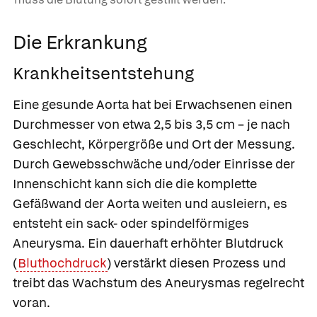
Die Erkrankung
Krankheitsentstehung
Eine gesunde Aorta hat bei Erwachsenen einen
Durchmesser von etwa 2,5 bis 3,5 cm – je nach
Geschlecht, Körpergröße und Ort der Messung.
Durch Gewebsschwäche und/oder Einrisse der
Innenschicht kann sich die die komplette
Gefäßwand der Aorta weiten und ausleiern, es
entsteht ein sack- oder spindelförmiges
Aneurysma. Ein dauerhaft erhöhter Blutdruck
(
Bluthochdruck
) verstärkt diesen Prozess und
treibt das Wachstum des Aneurysmas regelrecht
voran.